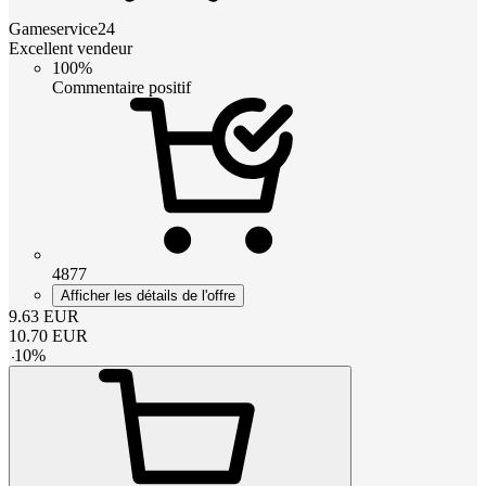
Gameservice24
Excellent vendeur
100%
Commentaire positif
4877
Afficher les détails de l'offre
9.63
EUR
10.70
EUR
-
10
%