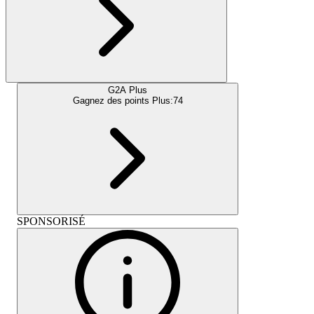
G2A Plus
Gagnez des points Plus:
74
SPONSORISÉ