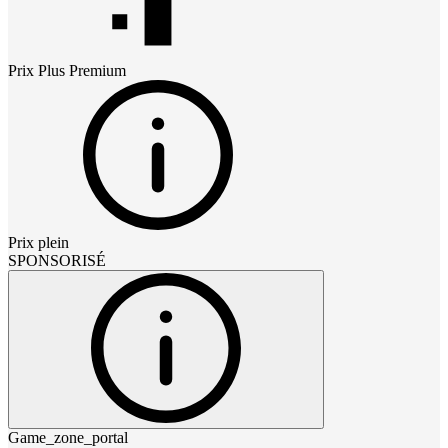
Prix
Plus Premium
Prix plein
SPONSORISÉ
Game_zone_portal