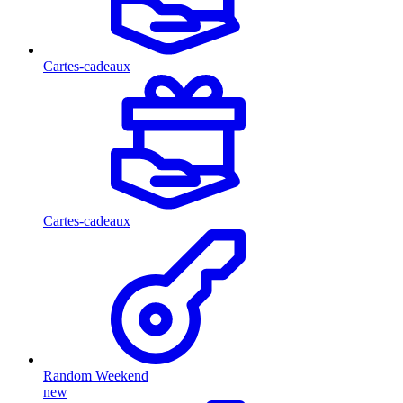
Cartes-cadeaux
Cartes-cadeaux
Random Weekend
new