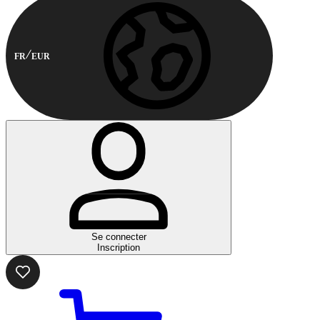
FR
EUR
Se connecter
Inscription