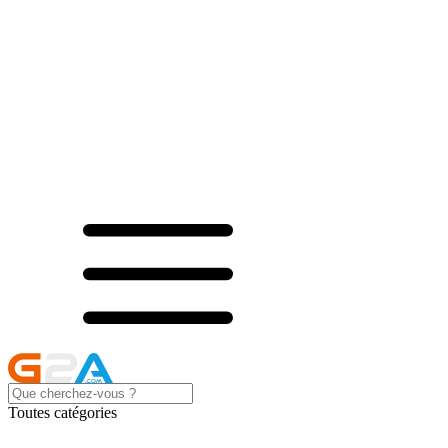
Toutes catégories