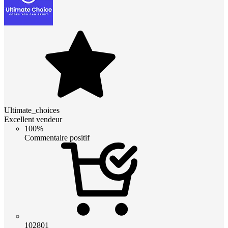
Ultimate_choices
Excellent vendeur
100%
Commentaire positif
102801