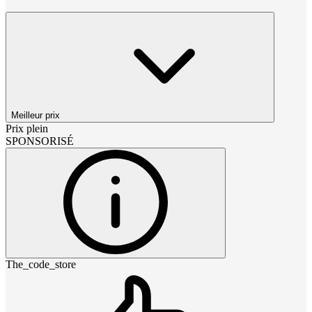
Meilleur prix
Prix plein
SPONSORISÉ
The_code_store