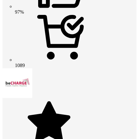
97%
1089