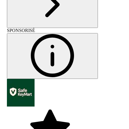
SPONSORISÉ