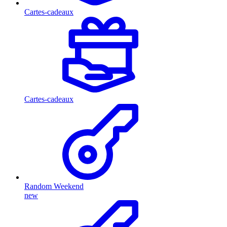
Cartes-cadeaux
Cartes-cadeaux
Random Weekend
new