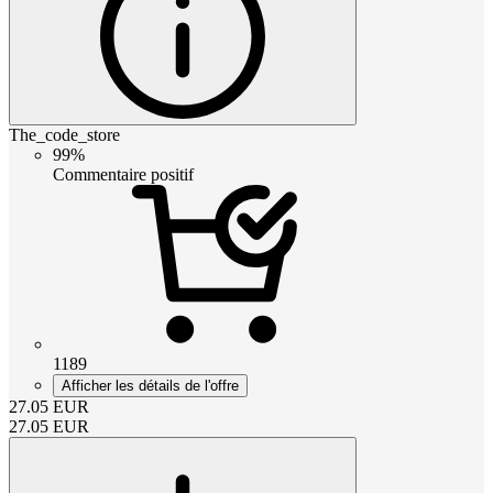
The_code_store
99%
Commentaire positif
1189
Afficher les détails de l'offre
27.05
EUR
27.05
EUR