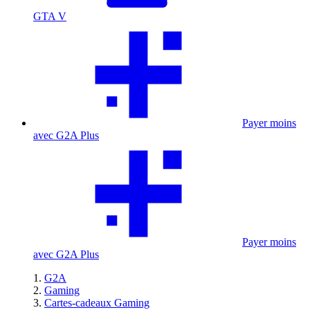
GTA V
Payer moins
avec G2A Plus
Payer moins
avec G2A Plus
G2A
Gaming
Cartes-cadeaux Gaming