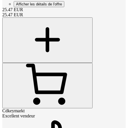
Afficher les détails de l'offre
25.47
EUR
25.47
EUR
Cdkeymarkt
Excellent vendeur