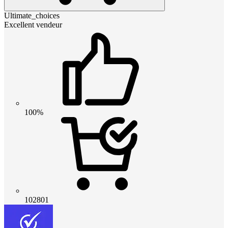
Ultimate_choices
Excellent vendeur
100%
102801