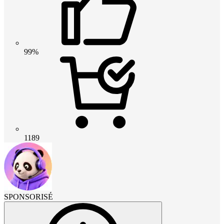
99%
1189
SPONSORISÉ