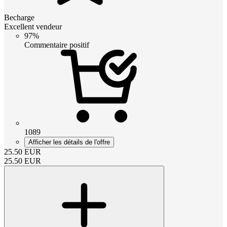
Becharge
Excellent vendeur
97%
Commentaire positif
1089
Afficher les détails de l'offre
25.50
EUR
25.50
EUR