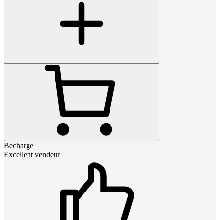
Becharge
Excellent vendeur