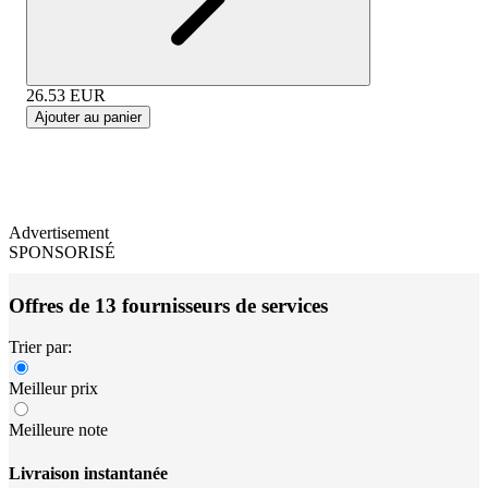
26.53
EUR
Ajouter au panier
Advertisement
SPONSORISÉ
Offres de 13 fournisseurs de services
Trier par:
Meilleur prix
Meilleure note
Livraison instantanée