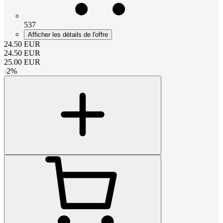
537
Afficher les détails de l'offre
24.50
EUR
24.50
EUR
25.00
EUR
-
2
%