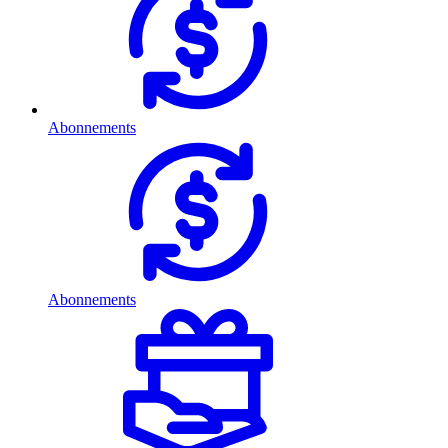
Abonnements
Abonnements