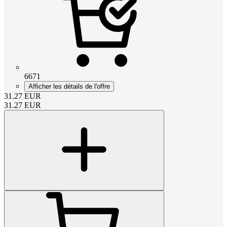
6671
Afficher les détails de l'offre
31.27
EUR
31.27
EUR