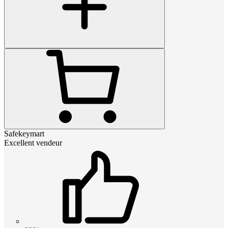
Safekeymart
Excellent vendeur