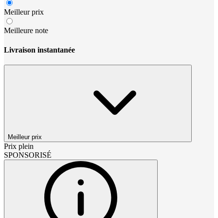
Meilleur prix
Meilleure note
Livraison instantanée
Meilleur prix
Prix plein
SPONSORISÉ