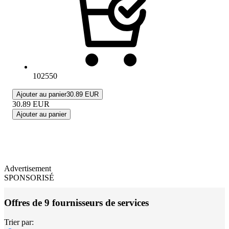
102550
Ajouter au panier
30.89 EUR
30.89
EUR
Ajouter au panier
Advertisement
SPONSORISÉ
Offres de 9 fournisseurs de services
Trier par: