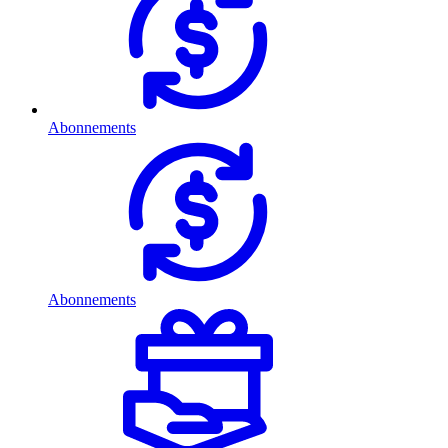
Abonnements
Abonnements