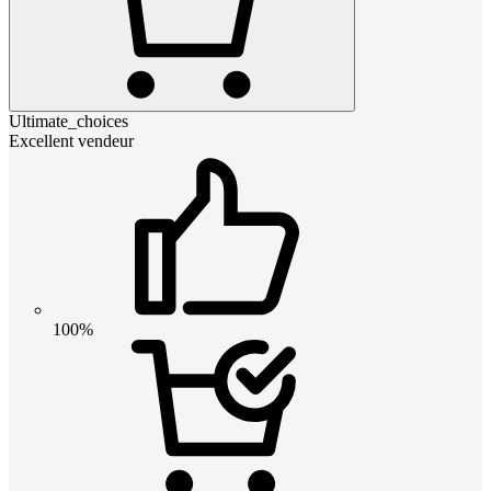
Ultimate_choices
Excellent vendeur
100%