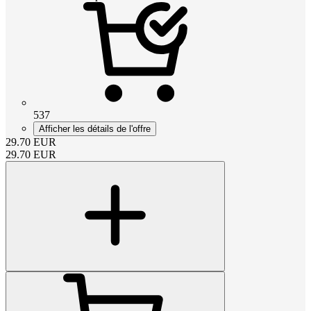
537
Afficher les détails de l'offre
29.70
EUR
29.70
EUR