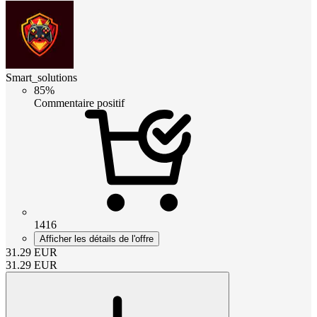
Smart_solutions
85%
Commentaire positif
1416
Afficher les détails de l'offre
31.29
EUR
31.29
EUR