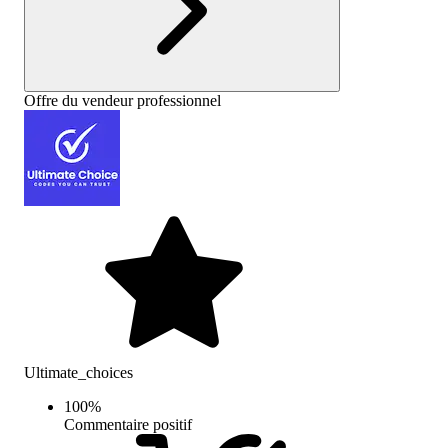
Offre du vendeur professionnel
Ultimate_choices
100
%
Commentaire positif