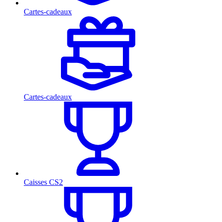
Cartes-cadeaux
Cartes-cadeaux
Caisses CS2