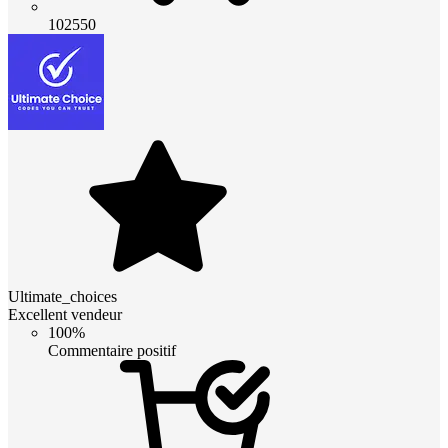
102550
Ultimate_choices
Excellent vendeur
100%
Commentaire positif