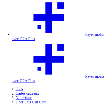
Payer moins
avec G2A Plus
Payer moins
avec G2A Plus
G2A
Cartes cadeaux
Nourriture
Uber Eats Gift Card