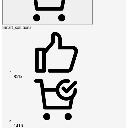
Smart_solutions
85%
1416