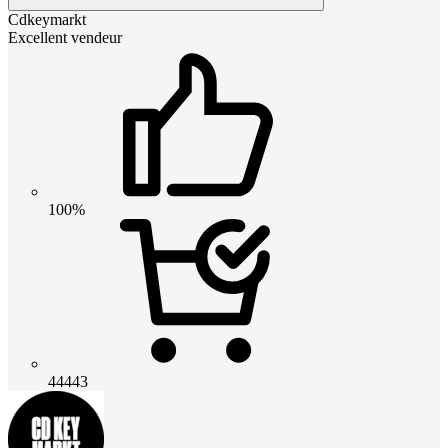
Cdkeymarkt
Excellent vendeur
100%
44443