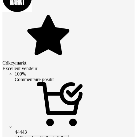
Cdkeymarkt
Excellent vendeur
100%
Commentaire positif
44443