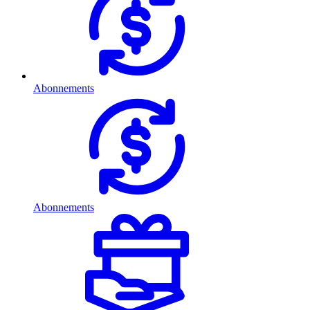
Abonnements
Abonnements