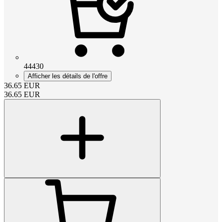
44430
Afficher les détails de l'offre
36.65
EUR
36.65
EUR