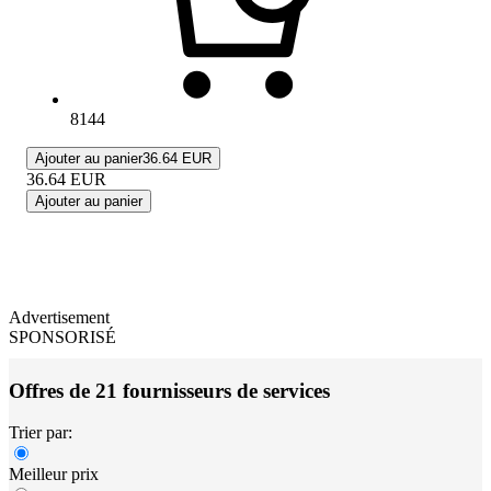
8144
Ajouter au panier
36.64 EUR
36.64
EUR
Ajouter au panier
Advertisement
SPONSORISÉ
Offres de 21 fournisseurs de services
Trier par:
Meilleur prix