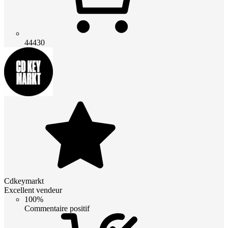
44430
Cdkeymarkt
Excellent vendeur
100%
Commentaire positif