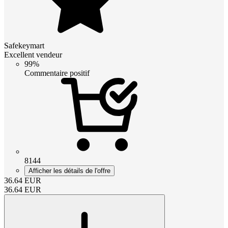
Safekeymart
Excellent vendeur
99%
Commentaire positif
8144
Afficher les détails de l'offre
36.64
EUR
36.64
EUR