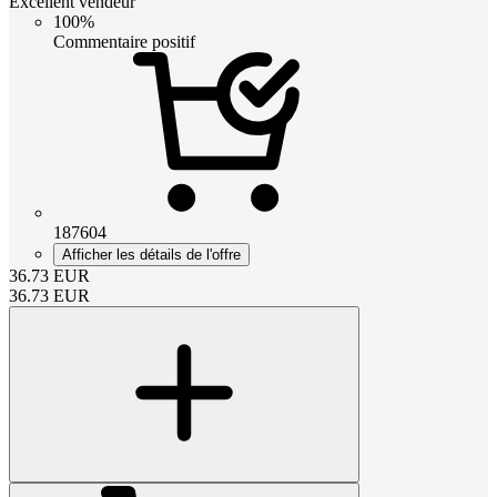
Excellent vendeur
100%
Commentaire positif
187604
Afficher les détails de l'offre
36.73
EUR
36.73
EUR