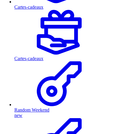
Cartes-cadeaux
Cartes-cadeaux
Random Weekend
new