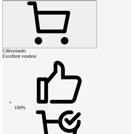
Cdkeymarkt
Excellent vendeur
100%