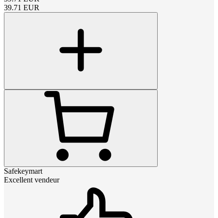
39.71
EUR
Safekeymart
Excellent vendeur