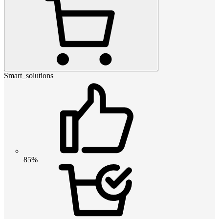
Smart_solutions
85%