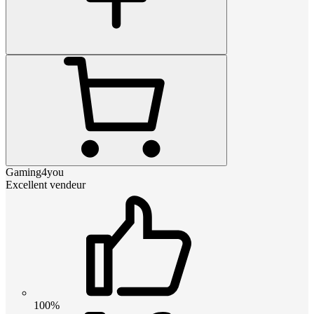
Gaming4you
Excellent vendeur
100%