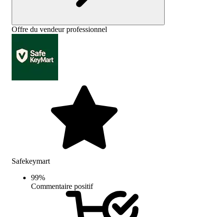
Offre du vendeur professionnel
Safekeymart
99
%
Commentaire positif