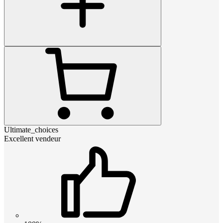
Ultimate_choices
Excellent vendeur