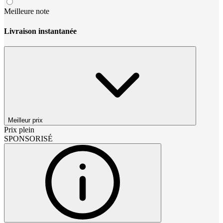
Meilleure note
Livraison instantanée
Meilleur prix
Prix plein
SPONSORISÉ