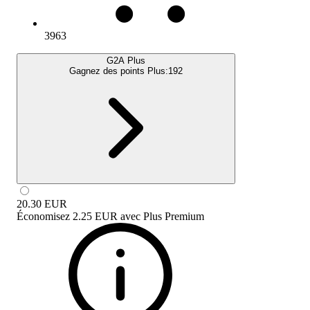
3963
G2A Plus
Gagnez des points Plus:
192
20.30
EUR
Économisez
2.25 EUR
avec
Plus Premium