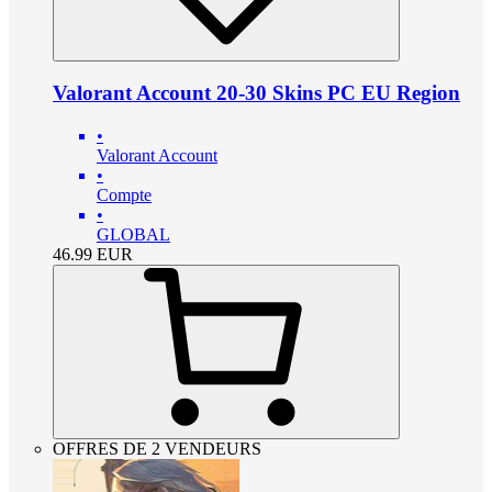
Valorant Account 20-30 Skins PC EU Region
•
Valorant Account
•
Compte
•
GLOBAL
46.99
EUR
OFFRES DE 2 VENDEURS