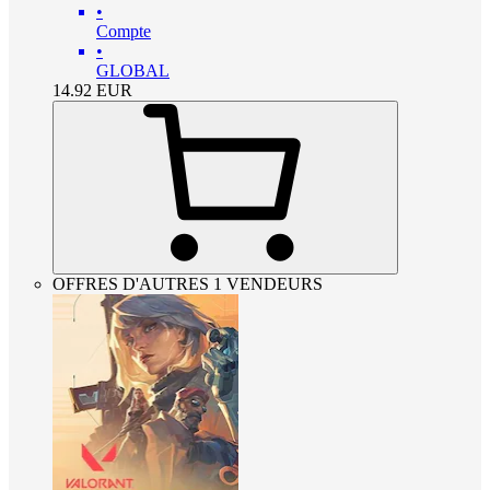
•
Compte
•
GLOBAL
14.92
EUR
OFFRES D'AUTRES 1 VENDEURS