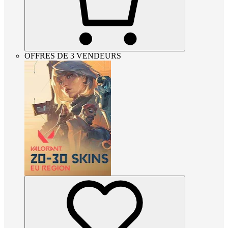
OFFRES DE 3 VENDEURS