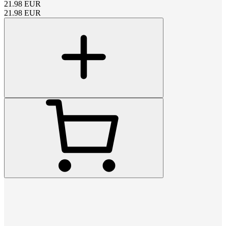
21.98
EUR
21.98
EUR