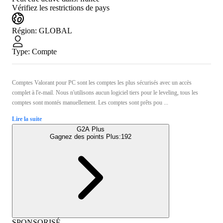
Vérifiez les restrictions de pays
Région
:
GLOBAL
Type
:
Compte
Comptes Valorant pour PC sont les comptes les plus sécurisés avec un accès
complet à l'e-mail. Nous n'utilisons aucun logiciel tiers pour le leveling, tous les
comptes sont montés manuellement. Les comptes sont prêts pou ...
Lire la suite
G2A Plus
Gagnez des points Plus:
192
SPONSORISÉ