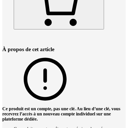
À propos de cet article
Ce produit est un compte, pas une clé. Au lieu d’une clé, vous
recevrez l’accès à un nouveau compte individuel sur une
plateforme dédiée.