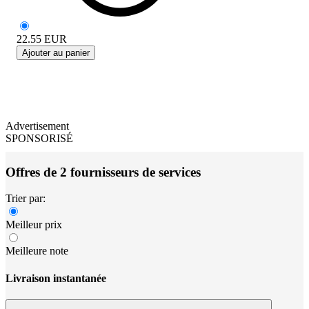
22.55
EUR
Ajouter au panier
Advertisement
SPONSORISÉ
Offres de 2 fournisseurs de services
Trier par:
Meilleur prix
Meilleure note
Livraison instantanée