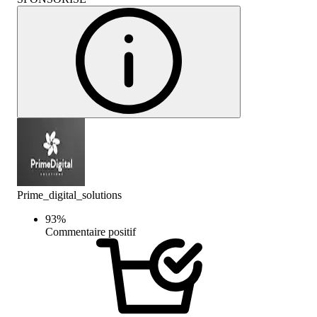
Prime_digital_solutions
93
%
Commentaire positif