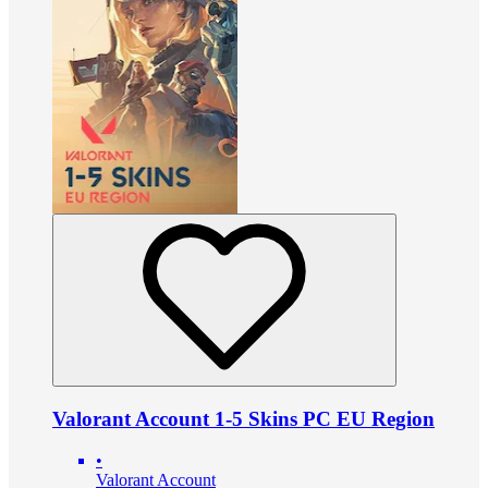
Valorant Account 1-5 Skins PC EU Region
•
Valorant Account