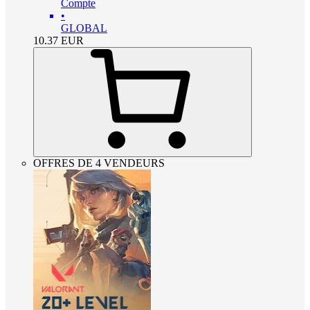
Compte
•
GLOBAL
10.37
EUR
OFFRES DE 4 VENDEURS