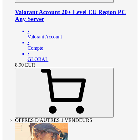
Valorant Account 20+ Level EU Region PC
Any Server
•
Valorant Account
•
Compte
•
GLOBAL
8.90
EUR
OFFRES D'AUTRES 1 VENDEURS