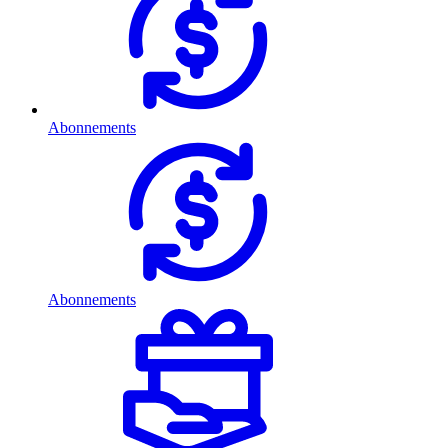
Abonnements
Abonnements