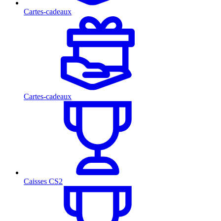
Cartes-cadeaux
Cartes-cadeaux
Caisses CS2