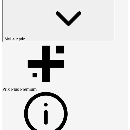
Meilleur prix
Prix
Plus Premium