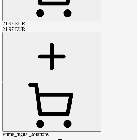
21.97
EUR
21.97
EUR
Prime_digital_solutions