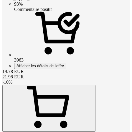
93%
Commentaire positif
3963
Afficher les détails de l'offre
19.78
EUR
21.98
EUR
-
10
%