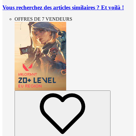
Vous recherchez des articles similaires ? Et voilà !
OFFRES DE 7 VENDEURS