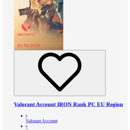
Valorant Account IRON Rank PC EU Region
•
Valorant Account
•