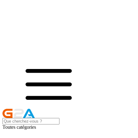
Toutes catégories