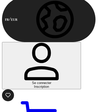
FR
EUR
Se connecter
Inscription