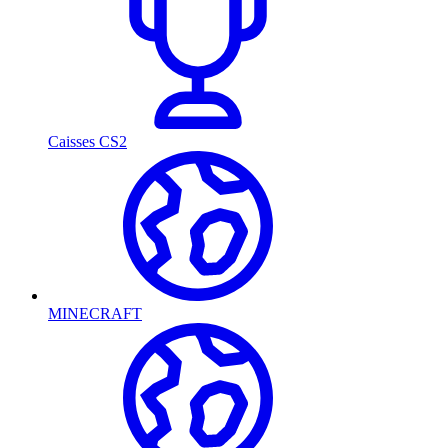
Caisses CS2
MINECRAFT