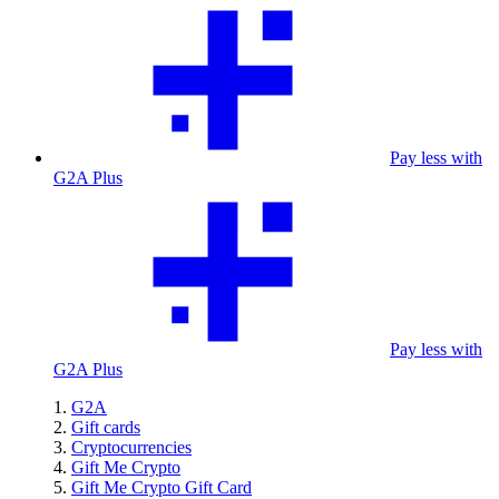
Pay less with
G2A Plus
Pay less with
G2A Plus
G2A
Gift cards
Cryptocurrencies
Gift Me Crypto
Gift Me Crypto Gift Card