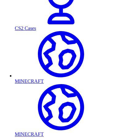
CS2 Cases
MINECRAFT
MINECRAFT