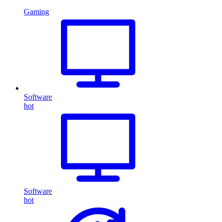
Gaming
Software
hot
Software
hot