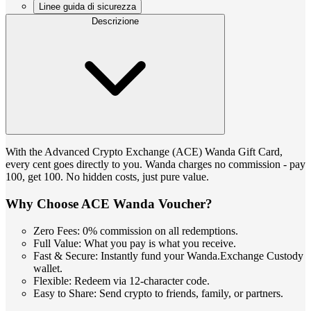
Linee guida di sicurezza
Descrizione
With the Advanced Crypto Exchange (ACE) Wanda Gift Card,
every cent goes directly to you. Wanda charges no commission - pay
100, get 100. No hidden costs, just pure value.
Why Choose ACE Wanda Voucher?
Zero Fees: 0% commission on all redemptions.
Full Value: What you pay is what you receive.
Fast & Secure: Instantly fund your Wanda.Exchange Custody
wallet.
Flexible: Redeem via 12-character code.
Easy to Share: Send crypto to friends, family, or partners.