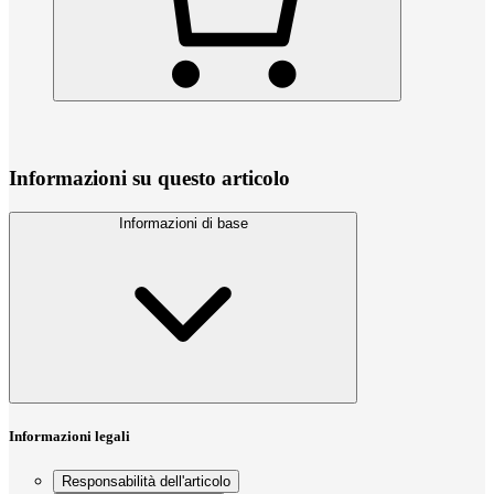
Informazioni su questo articolo
Informazioni di base
Informazioni legali
Responsabilità dell'articolo