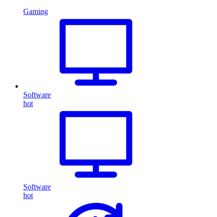
Gaming
Software
hot
Software
hot