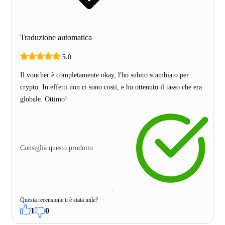
Traduzione automatica
5.0
Il voucher è completamente okay, l'ho subito scambiato per
crypto. In effetti non ci sono costi, e ho ottenuto il tasso che era
globale. Ottimo!
Consiglia questo prodotto
Questa recensione ti è stata utile?
1
0