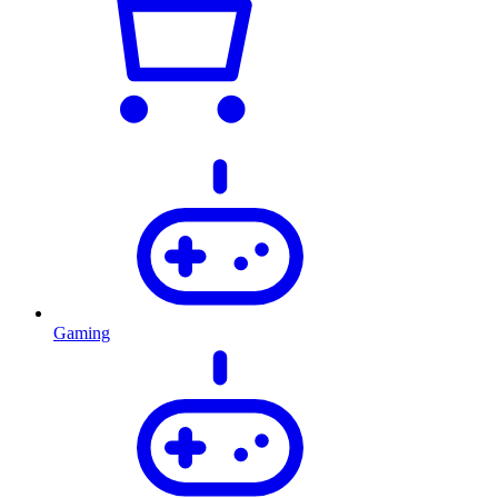
Gaming