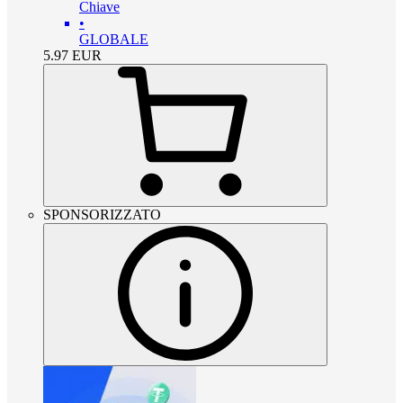
Chiave
•
GLOBALE
5.97
EUR
SPONSORIZZATO