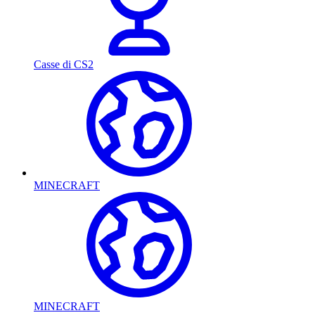
Casse di CS2
MINECRAFT
MINECRAFT