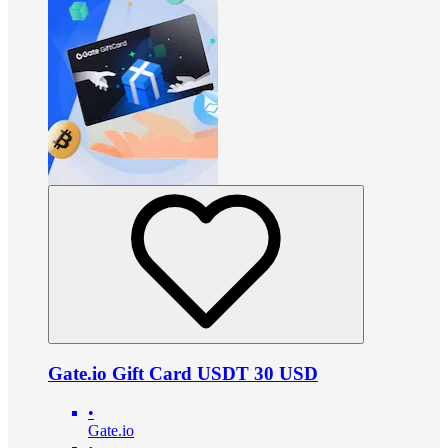
Gate.io Gift Card USDT 30 USD
•
Gate.io