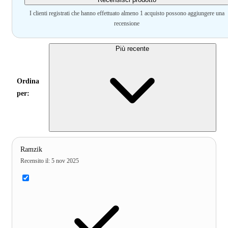
I clienti registrati che hanno effettuato almeno 1 acquisto possono aggiungere una
recensione
Più recente
Ordina
per:
Ramzik
Recensito il
:
5 nov 2025