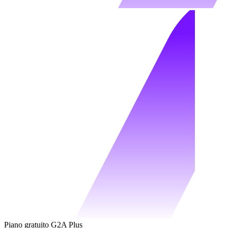
Piano gratuito G2A Plus