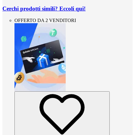
Cerchi prodotti simili? Eccoli qui!
OFFERTO DA 2 VENDITORI