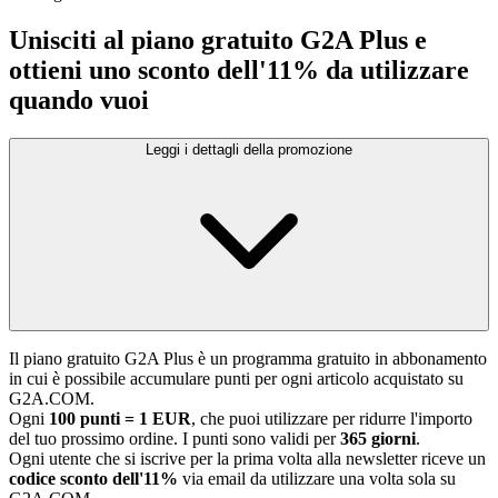
Unisciti al piano gratuito G2A Plus e
ottieni uno sconto dell'11% da utilizzare
quando vuoi
Leggi i dettagli della promozione
Il piano gratuito G2A Plus è un programma gratuito in abbonamento
in cui è possibile accumulare punti per ogni articolo acquistato su
G2A.COM.
Ogni
100 punti = 1 EUR
, che puoi utilizzare per ridurre l'importo
del tuo prossimo ordine. I punti sono validi per
365 giorni
.
Ogni utente che si iscrive per la prima volta alla newsletter riceve un
codice sconto dell'11%
via email da utilizzare una volta sola su