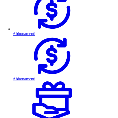
Abbonamenti
Abbonamenti