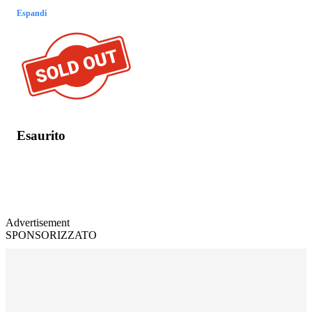
Espandi
Esaurito
Advertisement
SPONSORIZZATO