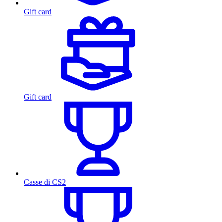
Gift card
Gift card
Casse di CS2