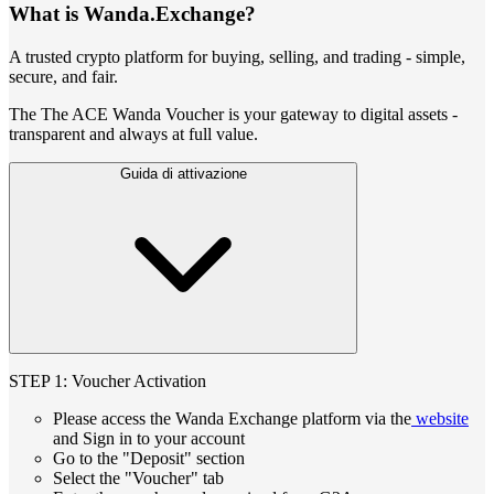
What is Wanda.Exchange?
A trusted crypto platform for buying, selling, and trading - simple,
secure, and fair.
The The ACE Wanda Voucher is your gateway to digital assets -
transparent and always at full value.
Guida di attivazione
STEP 1: Voucher Activation
Please access the Wanda Exchange platform via the
website
and Sign in to your account
Go to the "Deposit" section
Select the "Voucher" tab