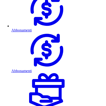
Abbonamenti
Abbonamenti