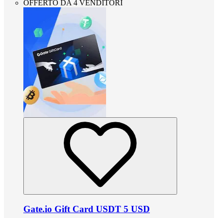
OFFERTO DA 4 VENDITORI
Gate.io Gift Card USDT 5 USD