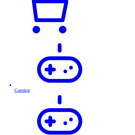
Gaming