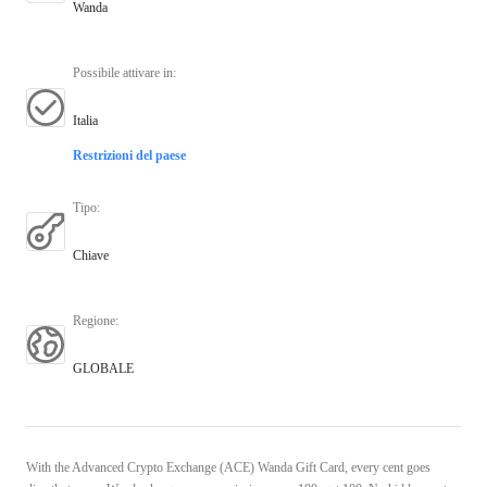
Wanda
Possibile attivare in
:
Italia
Restrizioni del paese
Tipo
:
Chiave
Regione
:
GLOBALE
With the Advanced Crypto Exchange (ACE) Wanda Gift Card, every cent goes