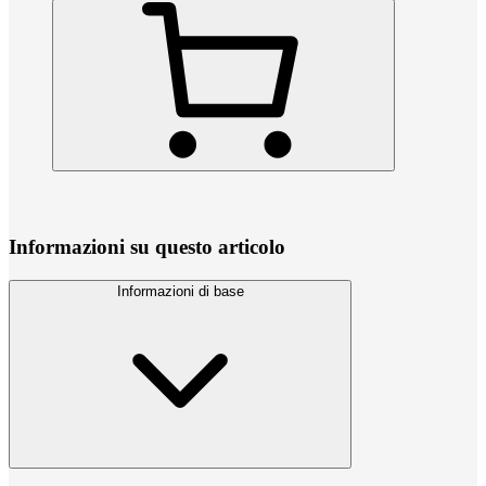
Informazioni su questo articolo
Informazioni di base