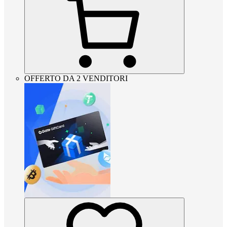
OFFERTO DA 2 VENDITORI