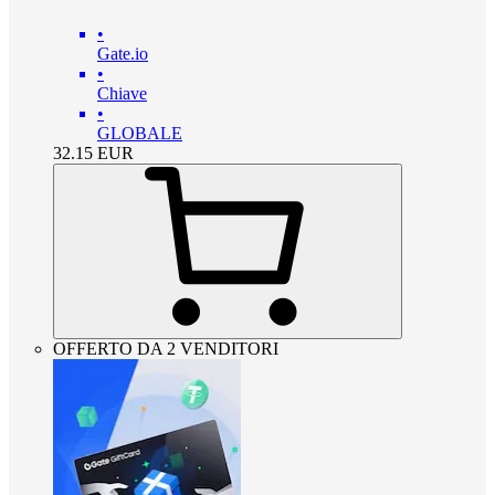
•
Gate.io
•
Chiave
•
GLOBALE
32.15
EUR
OFFERTO DA 2 VENDITORI