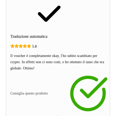
Traduzione automatica
5.0
Il voucher è completamente okay, l'ho subito scambiato per
crypto. In effetti non ci sono costi, e ho ottenuto il tasso che era
globale. Ottimo!
Consiglia questo prodotto