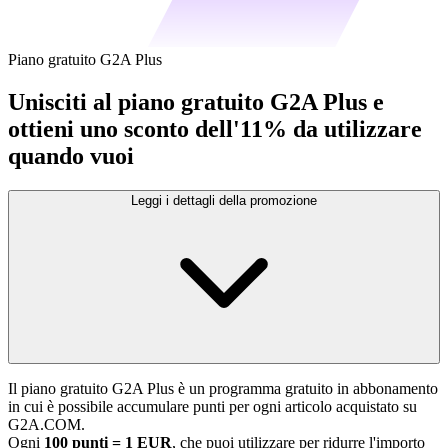
Piano gratuito G2A Plus
Unisciti al piano gratuito G2A Plus e
ottieni uno sconto dell'11% da utilizzare
quando vuoi
Leggi i dettagli della promozione
Il piano gratuito G2A Plus è un programma gratuito in abbonamento
in cui è possibile accumulare punti per ogni articolo acquistato su
G2A.COM.
Ogni
100 punti = 1 EUR
, che puoi utilizzare per ridurre l'importo