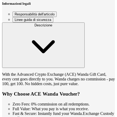
Informazioni legali
Responsabilità dell'articolo
Linee guida di sicurezza
Descrizione
With the Advanced Crypto Exchange (ACE) Wanda Gift Card,
every cent goes directly to you. Wanda charges no commission - pay
100, get 100. No hidden costs, just pure value.
Why Choose ACE Wanda Voucher?
Zero Fees: 0% commission on all redemptions.
Full Value: What you pay is what you receive.
Fast & Secure: Instantly fund your Wanda.Exchange Custody