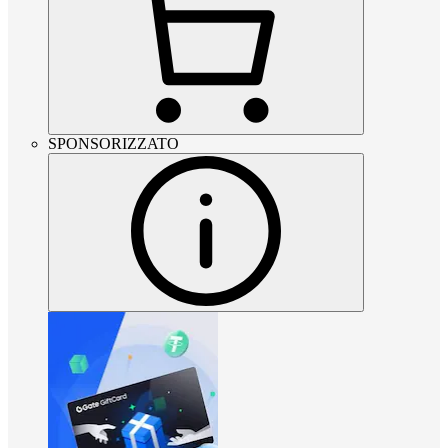
SPONSORIZZATO