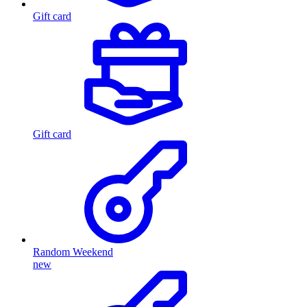
Gift card
Gift card
Random Weekend
new