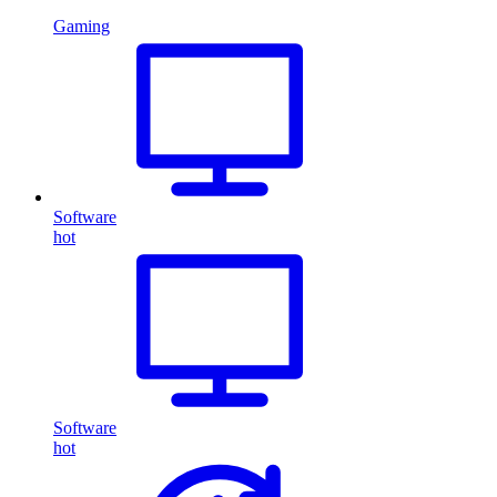
Gaming
Software
hot
Software
hot