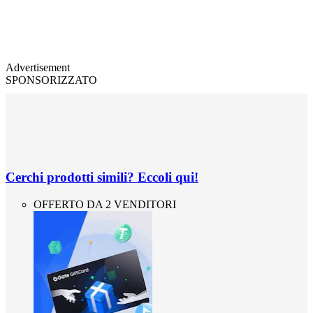
Advertisement
SPONSORIZZATO
Cerchi prodotti simili? Eccoli qui!
OFFERTO DA 2 VENDITORI