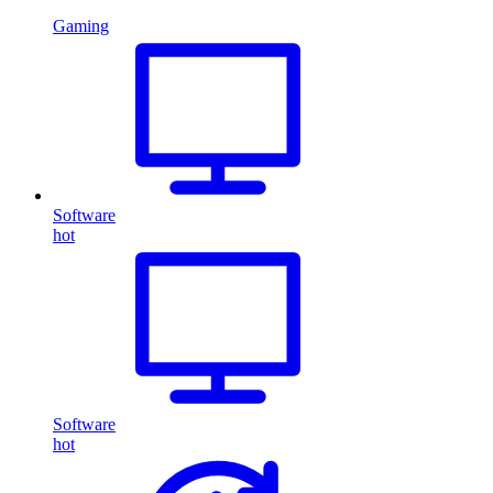
Gaming
Software
hot
Software
hot