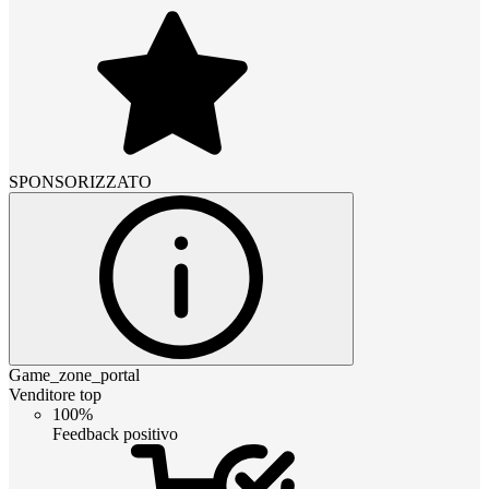
SPONSORIZZATO
Game_zone_portal
Venditore top
100%
Feedback positivo