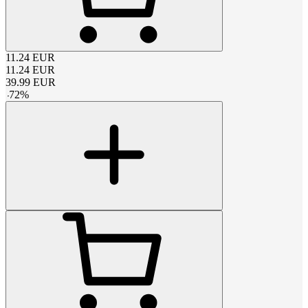
11.24
EUR
11.24
EUR
39.99
EUR
-
72
%