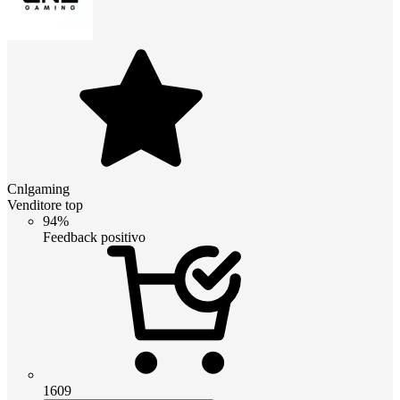
Cnlgaming
Venditore top
94%
Feedback positivo
1609