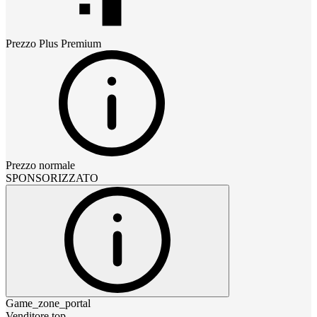
Prezzo
Plus Premium
Prezzo normale
SPONSORIZZATO
Game_zone_portal
Venditore top