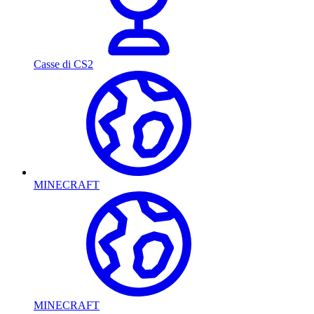
Casse di CS2
MINECRAFT
MINECRAFT