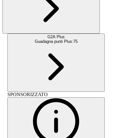
G2A Plus
Guadagna punti Plus:
75
SPONSORIZZATO