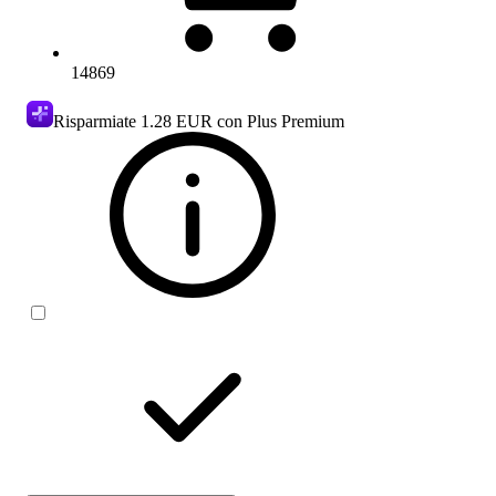
14869
Risparmiate
1.28 EUR
con Plus Premium