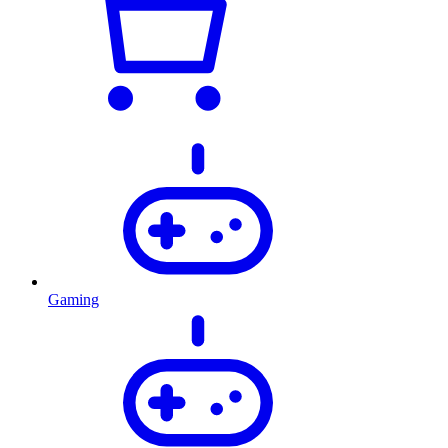
Gaming