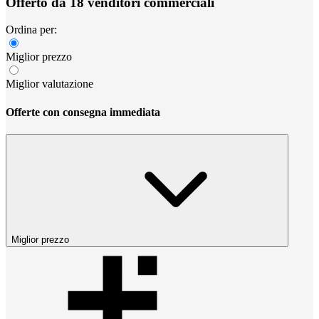
Offerto da 18 venditori commerciali
Ordina per:
Miglior prezzo
Miglior valutazione
Offerte con consegna immediata
Miglior prezzo