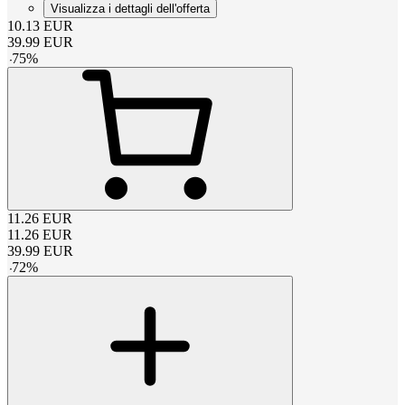
Visualizza i dettagli dell'offerta
10.13
EUR
39.99
EUR
-
75
%
11.26
EUR
11.26
EUR
39.99
EUR
-
72
%