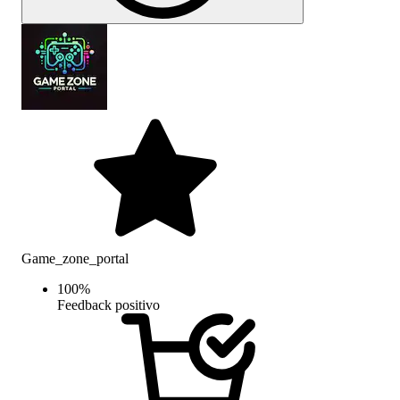
Game_zone_portal
100
%
Feedback positivo