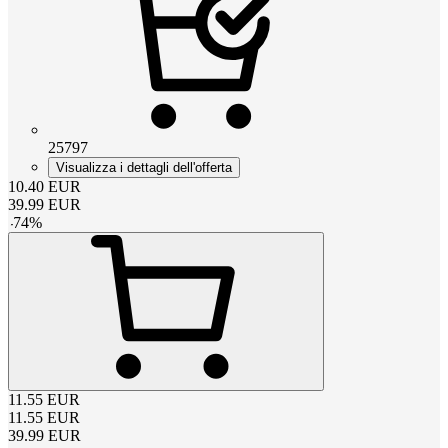
25797
Visualizza i dettagli dell'offerta
10.40
EUR
39.99
EUR
-
74
%
11.55
EUR
11.55
EUR
39.99
EUR