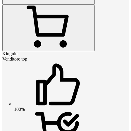
Kinguin
Venditore top
100%