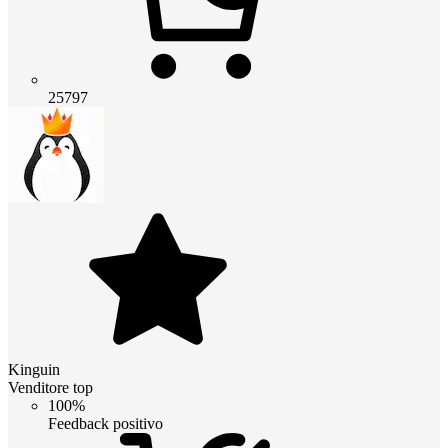
25797
Kinguin
Venditore top
100%
Feedback positivo