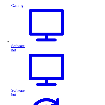
Gaming
Software
hot
Software
hot