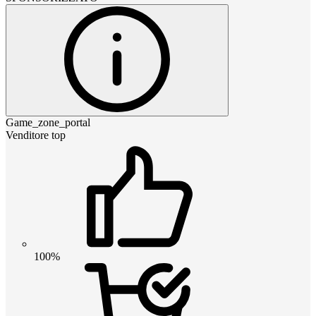
Game_zone_portal
Venditore top
100%