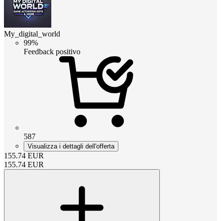
My_digital_world
99%
Feedback positivo
587
Visualizza i dettagli dell'offerta
155.74
EUR
155.74
EUR