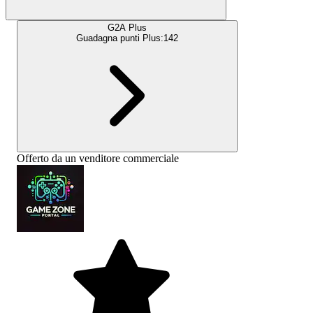
G2A Plus
Guadagna punti Plus:
142
Offerto da un venditore commerciale