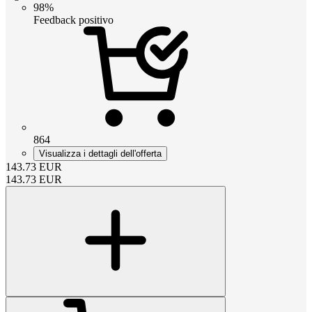
98%
Feedback positivo
864
Visualizza i dettagli dell'offerta
143.73
EUR
143.73
EUR