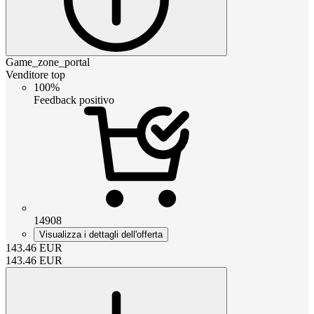
Game_zone_portal
Venditore top
100%
Feedback positivo
14908
Visualizza i dettagli dell'offerta
143.46
EUR
143.46
EUR