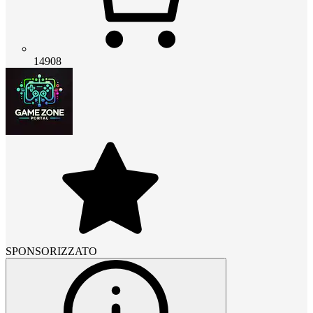
14908
SPONSORIZZATO