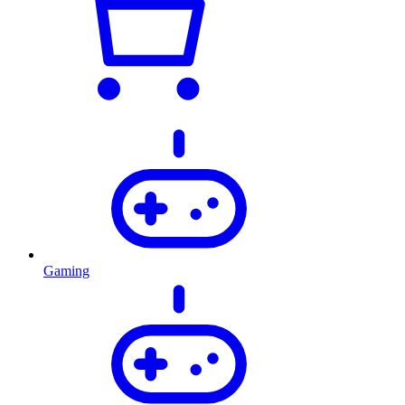
Gaming