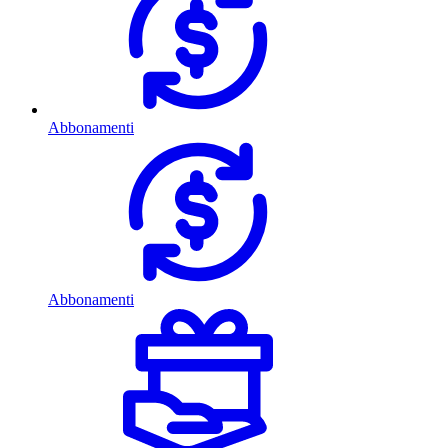
Abbonamenti
Abbonamenti