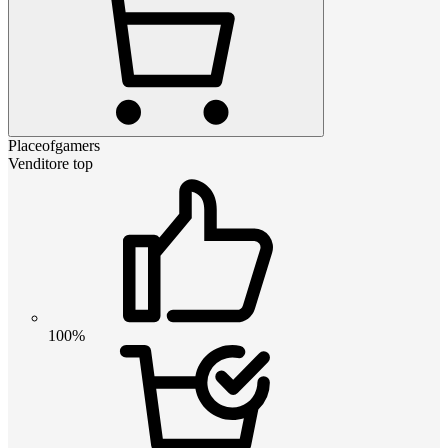
Placeofgamers
Venditore top
100%