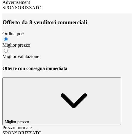
Advertisement
SPONSORIZZATO
Offerto da 8 venditori commerciali
Ordina per:
Miglior prezzo
Miglior valutazione
Offerte con consegna immediata
Miglior prezzo
Prezzo normale
SPONSORIZZATO