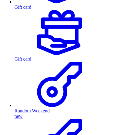
Gift card
Gift card
Random Weekend
new