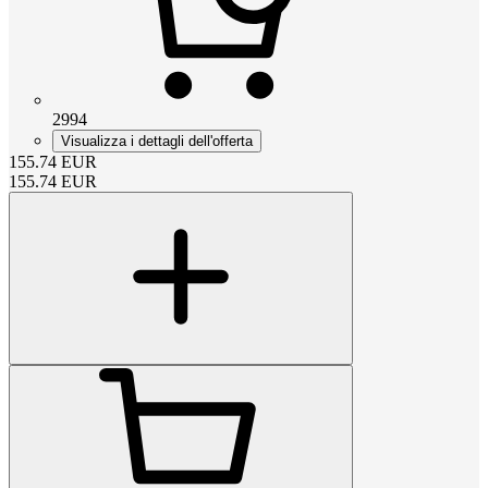
2994
Visualizza i dettagli dell'offerta
155.74
EUR
155.74
EUR