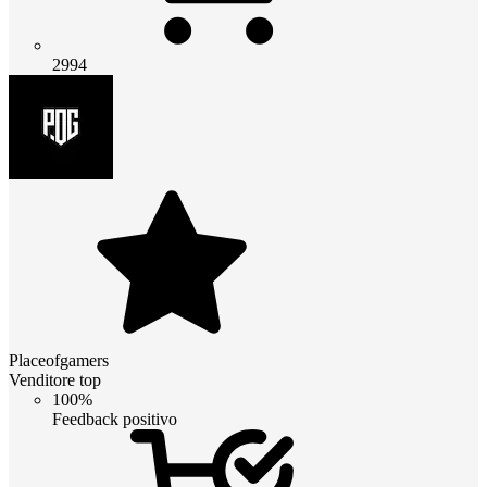
2994
Placeofgamers
Venditore top
100%
Feedback positivo