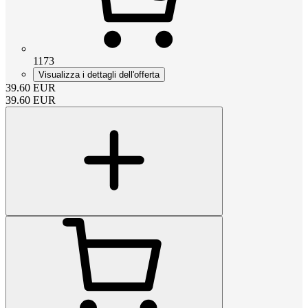
1173
Visualizza i dettagli dell'offerta
39.60
EUR
39.60
EUR