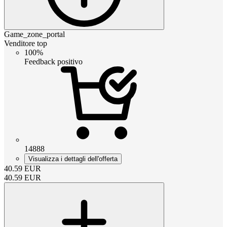
Game_zone_portal
Venditore top
100%
Feedback positivo
14888
Visualizza i dettagli dell'offerta
40.59
EUR
40.59
EUR