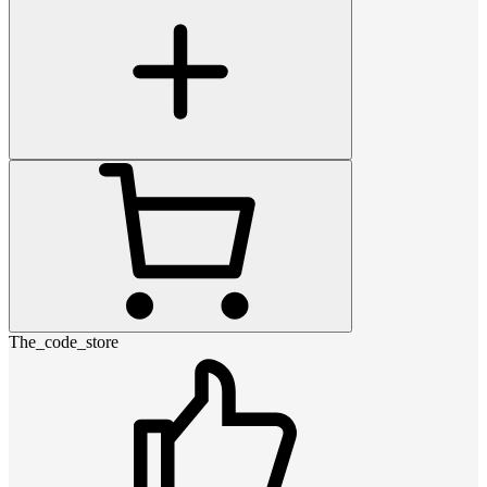
The_code_store