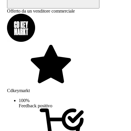
Offerto da un venditore commerciale
Cdkeymarkt
100
%
Feedback positivo