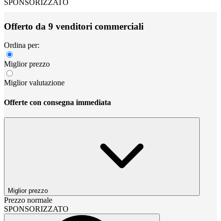
SPONSORIZZATO
Offerto da 9 venditori commerciali
Ordina per:
Miglior prezzo
Miglior valutazione
Offerte con consegna immediata
Miglior prezzo
Prezzo normale
SPONSORIZZATO