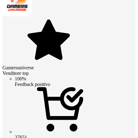
Gamersuniverse
Venditore top
100%
Feedback positivo
37651