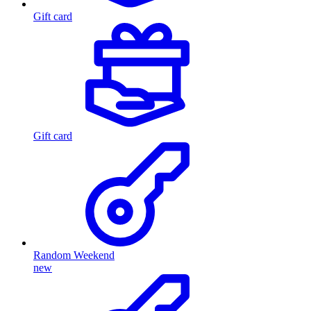
Gift card
Gift card
Random Weekend
new