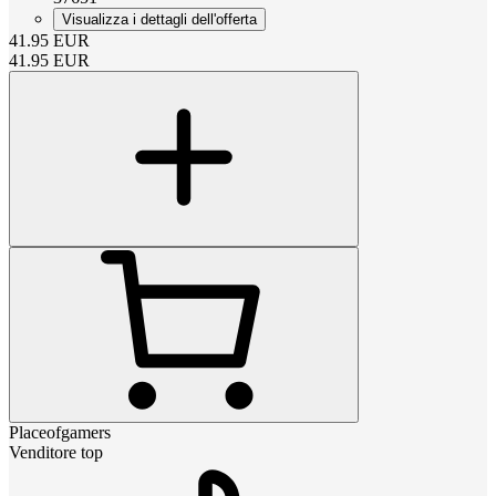
Visualizza i dettagli dell'offerta
41.95
EUR
41.95
EUR
Placeofgamers
Venditore top