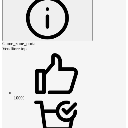
Game_zone_portal
Venditore top
100%