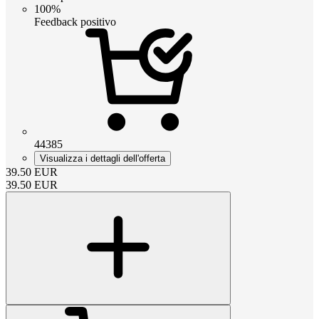
100%
Feedback positivo
44385
Visualizza i dettagli dell'offerta
39.50
EUR
39.50
EUR