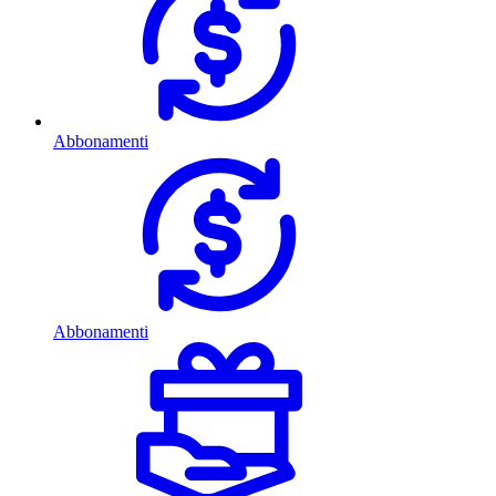
Abbonamenti
Abbonamenti