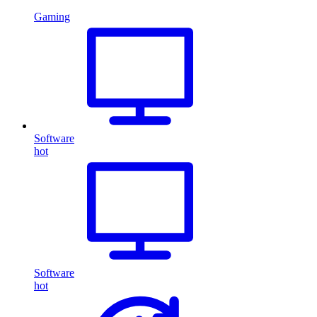
Gaming
Software
hot
Software
hot