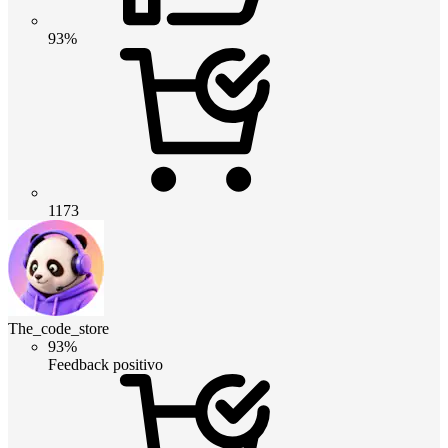
93%
1173
The_code_store
93%
Feedback positivo