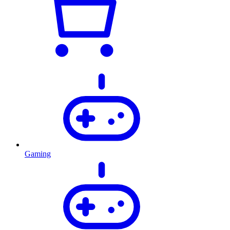
Gaming