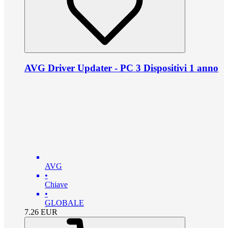
AVG Driver Updater - PC 3 Dispositivi 1 anno
AVG
•
Chiave
•
GLOBALE
7.26
EUR