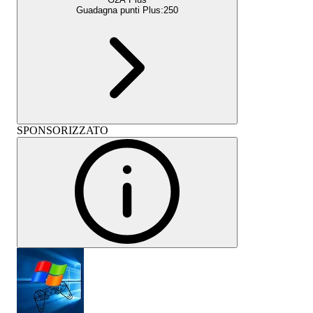
Guadagna punti Plus:
250
SPONSORIZZATO