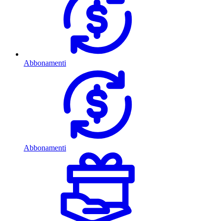
Abbonamenti
Abbonamenti