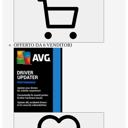
OFFERTO DA 6 VENDITORI