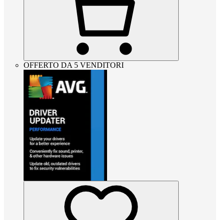
OFFERTO DA 5 VENDITORI