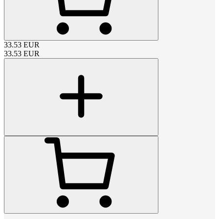
33.53
EUR
33.53
EUR