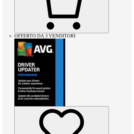
OFFERTO DA 3 VENDITORI