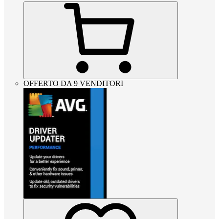
OFFERTO DA 9 VENDITORI