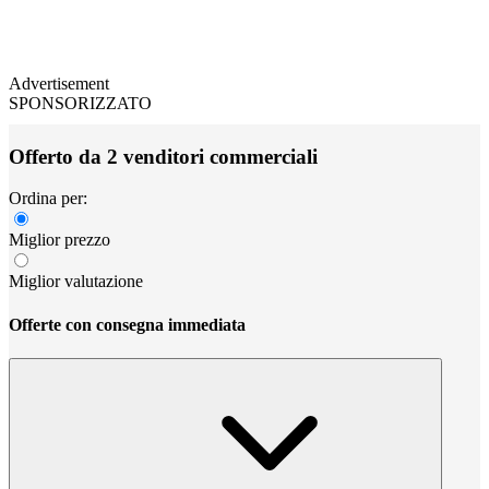
Advertisement
SPONSORIZZATO
Offerto da 2 venditori commerciali
Ordina per:
Miglior prezzo
Miglior valutazione
Offerte con consegna immediata