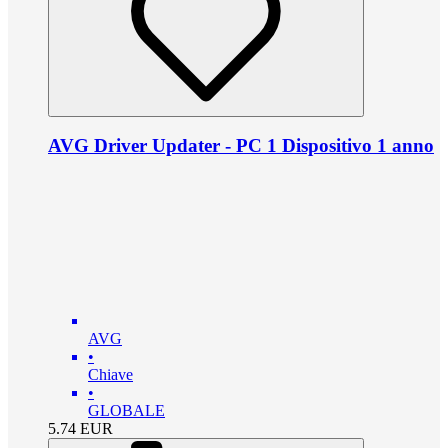
AVG Driver Updater - PC 1 Dispositivo 1 anno
AVG
•
Chiave
•
GLOBALE
5.74
EUR