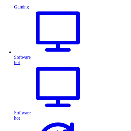
Gaming
Software
hot
Software
hot