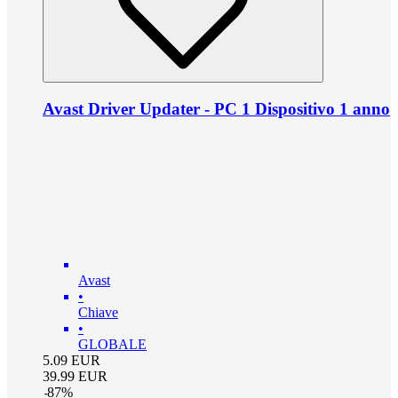
Avast Driver Updater - PC 1 Dispositivo 1 anno
Avast
•
Chiave
•
GLOBALE
5.09
EUR
39.99
EUR
-
87
%