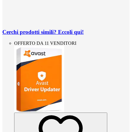
Cerchi prodotti simili? Eccoli qui!
OFFERTO DA 11 VENDITORI