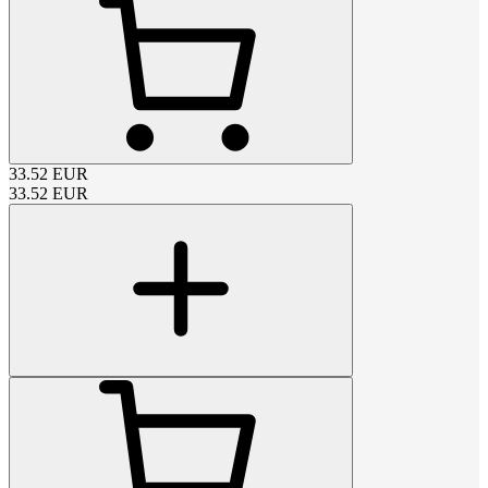
33.52
EUR
33.52
EUR