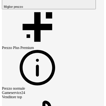
Miglior prezzo
Prezzo
Plus Premium
Prezzo normale
Gameservice24
Venditore top