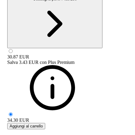
30.87
EUR
Salva
3.43 EUR
con
Plus Premium
34.30
EUR
Aggiungi al carrello