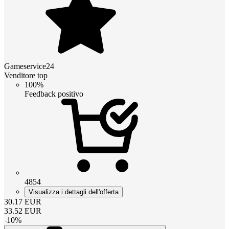
Gameservice24
Venditore top
100%
Feedback positivo
4854
Visualizza i dettagli dell'offerta
30.17
EUR
33.52
EUR
-
10
%