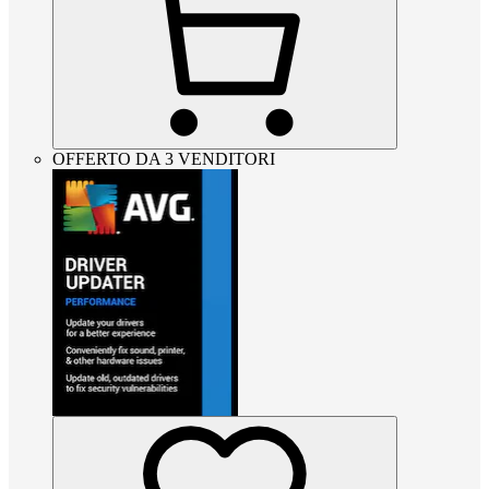
OFFERTO DA 3 VENDITORI