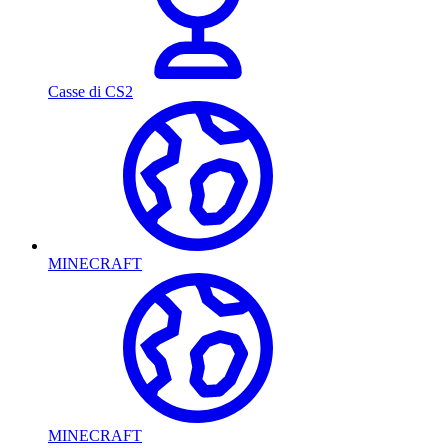
Casse di CS2
MINECRAFT
MINECRAFT