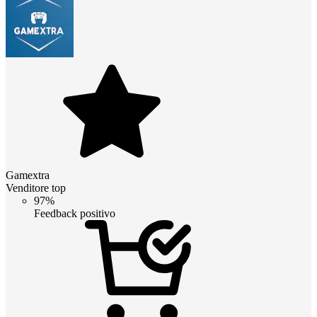
Gamextra
Venditore top
97%
Feedback positivo