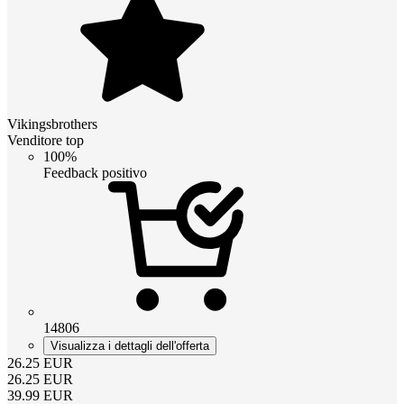
Vikingsbrothers
Venditore top
100%
Feedback positivo
14806
Visualizza i dettagli dell'offerta
26.25
EUR
26.25
EUR
39.99
EUR