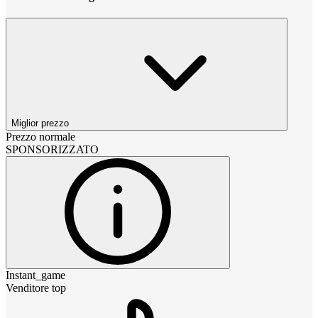
Miglior prezzo
Prezzo normale
SPONSORIZZATO
Instant_game
Venditore top