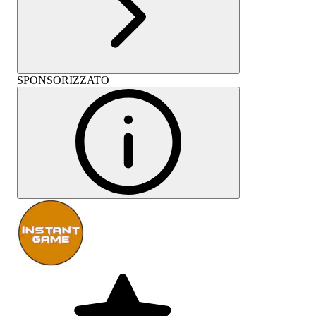
SPONSORIZZATO