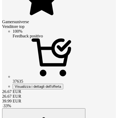
Gamersuniverse
Venditore top
100%
Feedback positivo
37635
Visualizza i dettagli dell'offerta
26.67
EUR
26.67
EUR
39.99
EUR
-
33
%