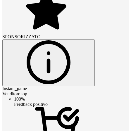
SPONSORIZZATO
Instant_game
Venditore top
100%
Feedback positivo