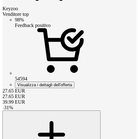
Keyzoo
Venditore top
98%
Feedback positivo
54594
Visualizza i dettagli dell'offerta
27.65
EUR
27.65
EUR
39.99
EUR
-
31
%