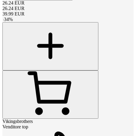
26.24
EUR
26.24
EUR
39.99
EUR
-
34
%
Vikingsbrothers
Venditore top