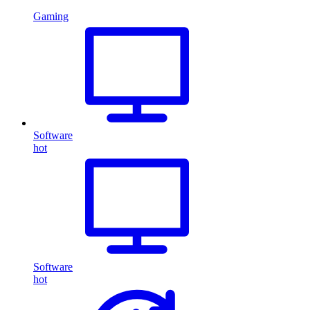
Gaming
Software
hot
Software
hot