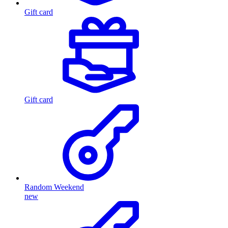
Gift card
Gift card
Random Weekend
new