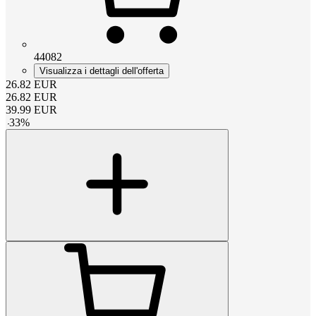
44082
Visualizza i dettagli dell'offerta
26.82
EUR
26.82
EUR
39.99
EUR
-
33
%