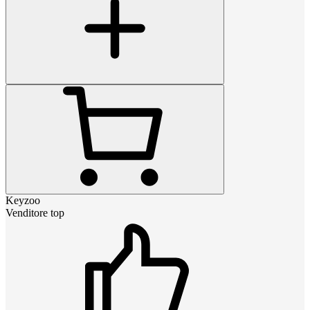
Keyzoo
Venditore top