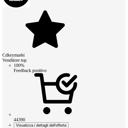
Cdkeymarkt
Venditore top
100%
Feedback positivo
44390
Visualizza i dettagli dell'offerta