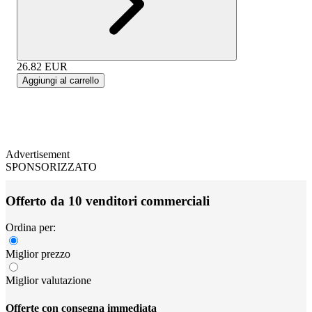
26.82
EUR
Aggiungi al carrello
Advertisement
SPONSORIZZATO
Offerto da 10 venditori commerciali
Ordina per:
Miglior prezzo
Miglior valutazione
Offerte con consegna immediata