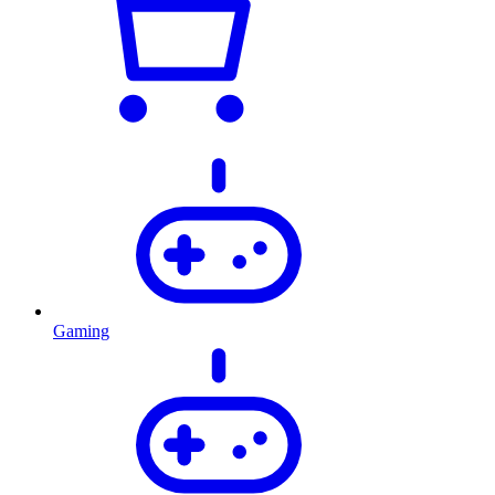
Gaming