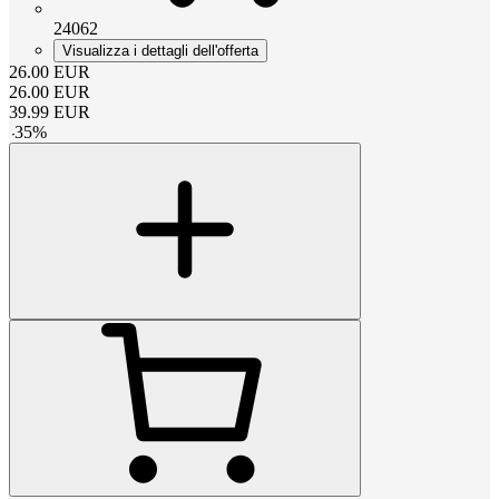
24062
Visualizza i dettagli dell'offerta
26.00
EUR
26.00
EUR
39.99
EUR
-
35
%