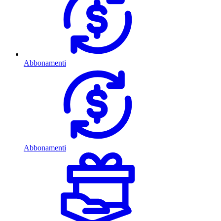
Abbonamenti
Abbonamenti