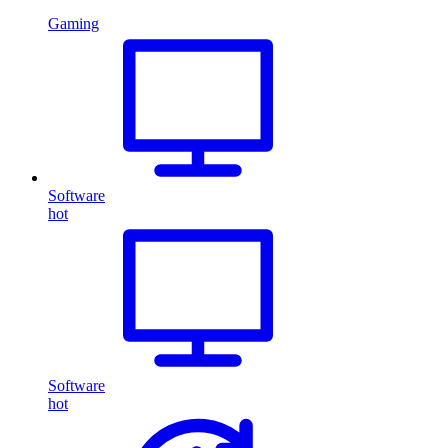
Gaming
Software
hot
Software
hot