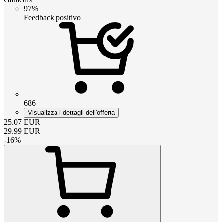
97%
Feedback positivo
686
Visualizza i dettagli dell'offerta
25.07
EUR
29.99
EUR
-
16
%