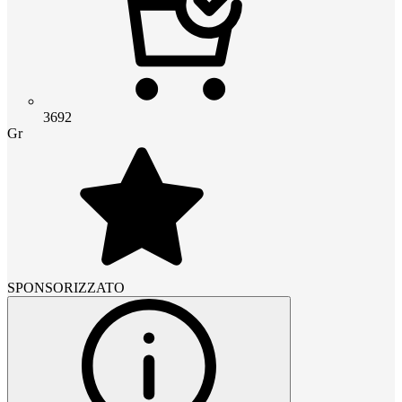
3692
Gr
SPONSORIZZATO