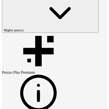
Miglior prezzo
Prezzo
Plus Premium