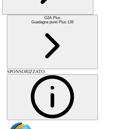
G2A Plus
Guadagna punti Plus:
139
SPONSORIZZATO