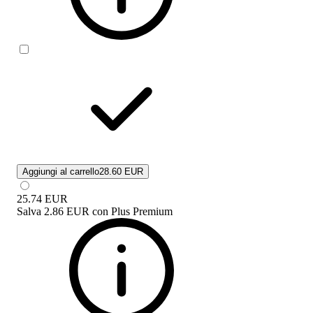
Aggiungi al carrello
28.60 EUR
25.74
EUR
Salva
2.86 EUR
con
Plus Premium