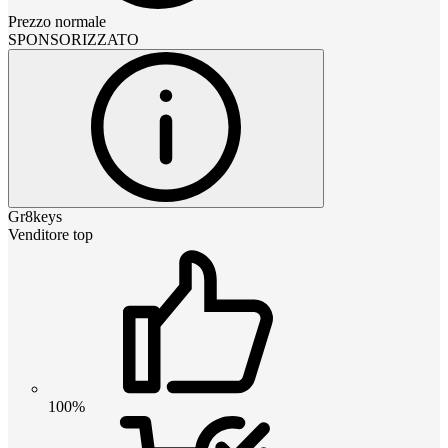
Prezzo normale
SPONSORIZZATO
Gr8keys
Venditore top
100%