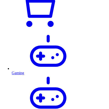
Gaming