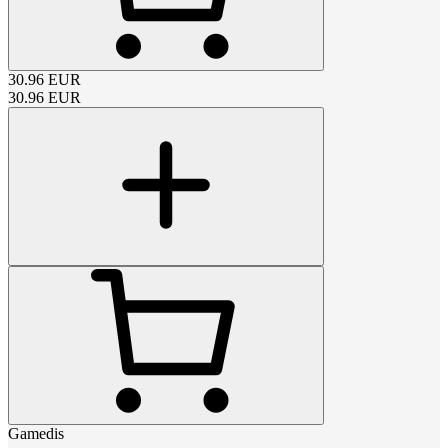
30.96
EUR
30.96
EUR
Gamedis