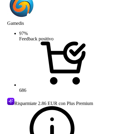
Gamedis
97
%
Feedback positivo
686
Risparmiate
2.86 EUR
con Plus Premium