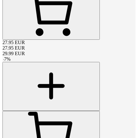
27.95
EUR
27.95
EUR
29.99
EUR
-
7
%