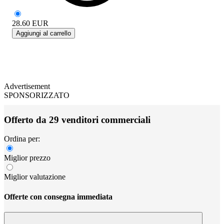
28.60
EUR
Aggiungi al carrello
Advertisement
SPONSORIZZATO
Offerto da 29 venditori commerciali
Ordina per:
Miglior prezzo
Miglior valutazione
Offerte con consegna immediata