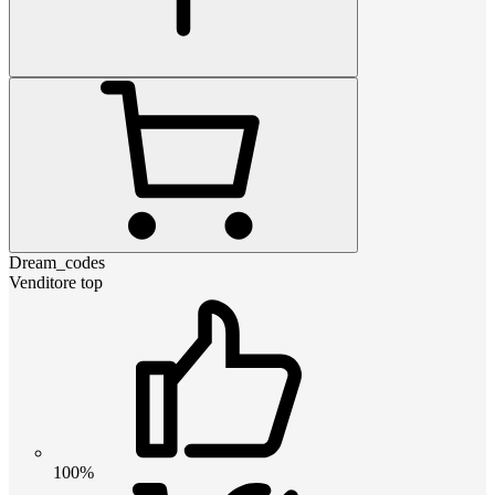
Dream_codes
Venditore top
100%