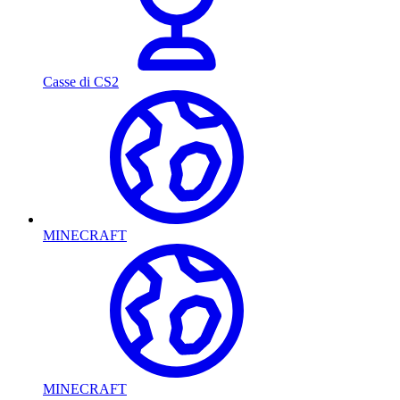
Casse di CS2
MINECRAFT
MINECRAFT