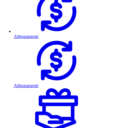
Abbonamenti
Abbonamenti