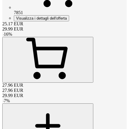
7851
Visualizza i dettagli dell'offerta
25.17
EUR
29.99
EUR
-
16
%
27.96
EUR
27.96
EUR
29.99
EUR
-
7
%