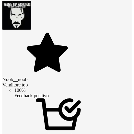
Noob__noob
Venditore top
100%
Feedback positivo