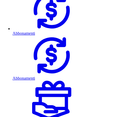
Abbonamenti
Abbonamenti