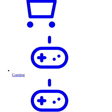
Gaming