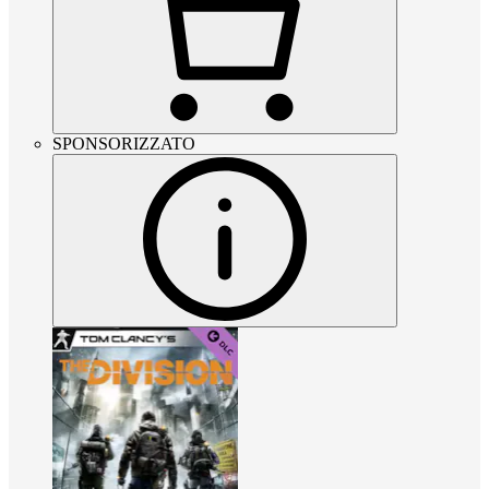
SPONSORIZZATO