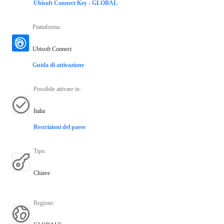
Ubisoft Connect Key - GLOBAL
Piattaforma
:
Ubisoft Connect
Guida di attivazione
Possibile attivare in
:
Italia
Restrizioni del paese
Tipo
:
Chiave
Regione
: