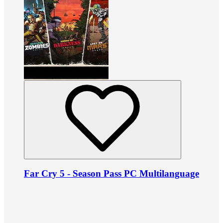
Far Cry 5 - Season Pass PC Multilanguage