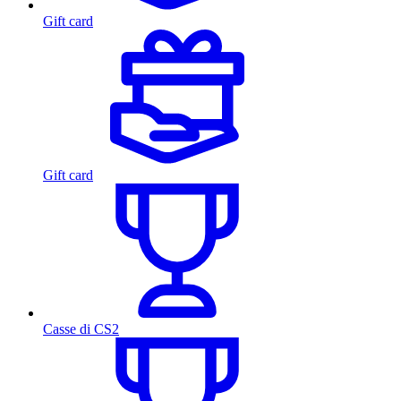
Gift card
Gift card
Casse di CS2