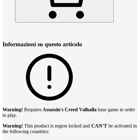
Informazioni su questo articolo
Warning!
Requires
Assassin's Creed Valhalla
base game in order
to play.
Warning!
This product is region locked and
CAN'T
be activated in
the following countries: