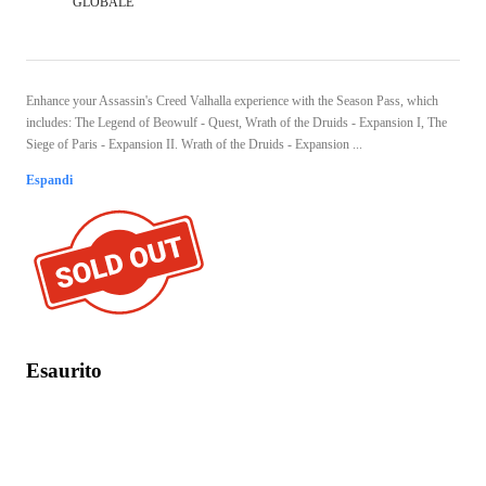
GLOBALE
Enhance your Assassin's Creed Valhalla experience with the Season Pass, which
includes: The Legend of Beowulf - Quest, Wrath of the Druids - Expansion I, The
Siege of Paris - Expansion II. Wrath of the Druids - Expansion ...
Espandi
Esaurito