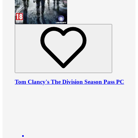
Tom Clancy's The Division Season Pass PC