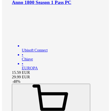
Anno 1800 Season 1 Pass PC
Ubisoft Connect
•
Chiave
•
EUROPA
15.59
EUR
29.99
EUR
-
48
%