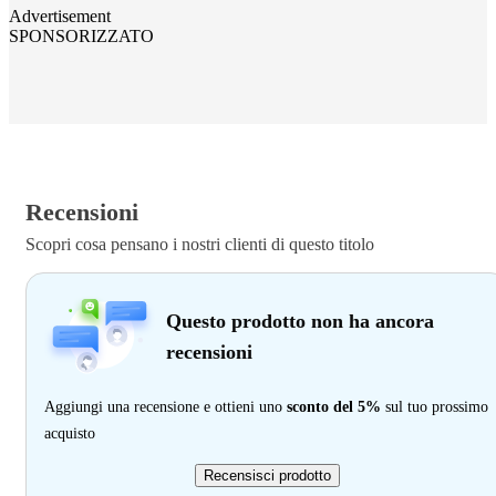
Advertisement
SPONSORIZZATO
Recensioni
Scopri cosa pensano i nostri clienti di questo titolo
Questo prodotto non ha ancora
recensioni
Aggiungi una recensione e ottieni uno
sconto del 5%
sul tuo prossimo
acquisto
Recensisci prodotto