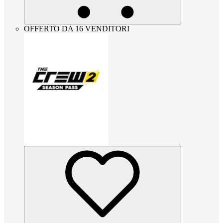
OFFERTO DA 16 VENDITORI