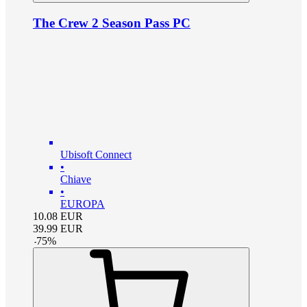
The Crew 2 Season Pass PC
Ubisoft Connect
•
Chiave
•
EUROPA
10.08
EUR
39.99
EUR
-
75
%