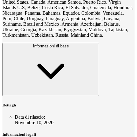
United States, Canada, American Samoa, Puerto Rico, Virgin
Islands U.S, Belize, Costa Rica, El Salvador, Guatemala, Honduras,
Nicaragua, Panama, Bahamas, Equador, Colombia, Venezuela,
Peru, Chile, Uruguay, Paraguay, Argentina, Bolivia, Guyana,
Suriname, Brazil and Mexico ,Armenia, Azerbaijan, Belarus,
Ukraine, Georgia, Kazakhstan, Kyrgyzstan, Moldova, Tajikistan,
Turkmenistan, Uzbekistan, Russia, Mainland China.
Informazioni di base
Dettagli
Data di rilascio
:
Novembre 10, 2020
Informazioni legali