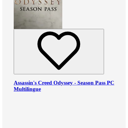
Assassin's Creed Odyssey - Season Pass PC
Multilingue