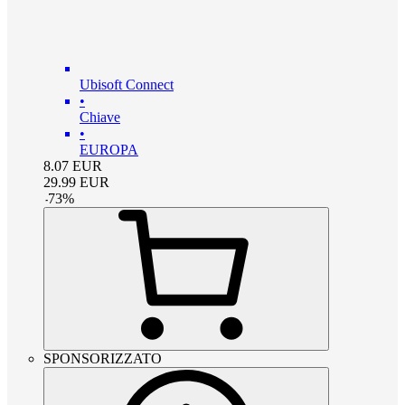
Ubisoft Connect
•
Chiave
•
EUROPA
8.07
EUR
29.99
EUR
-
73
%
SPONSORIZZATO