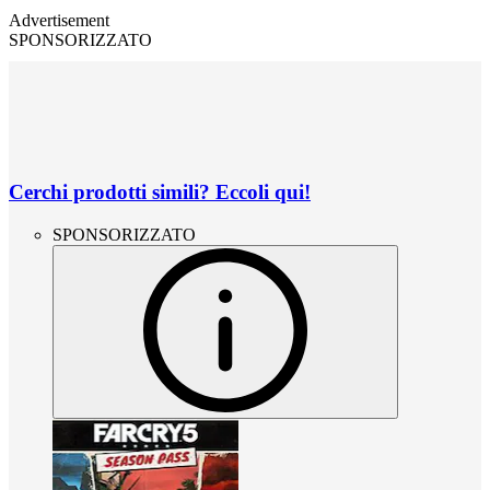
Advertisement
SPONSORIZZATO
Cerchi prodotti simili? Eccoli qui!
SPONSORIZZATO