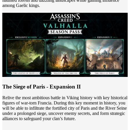
haunted forests and dazzling landscapes while gaining influence
among Gaelic kings.
The Siege of Paris - Expansion II
Relive the most ambitious battle in Viking history with key historical
figures of war-torn Francia. During this key moment in history, you
will be able to infiltrate the fortified city of Paris and the River Seine
under a prolonged siege, uncover enemy secrets, and form strategic
alliances to safeguard your clan’s future.