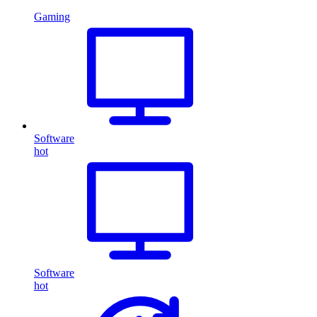
Gaming
Software
hot
Software
hot