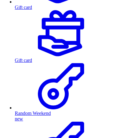
Gift card
Gift card
Random Weekend
new