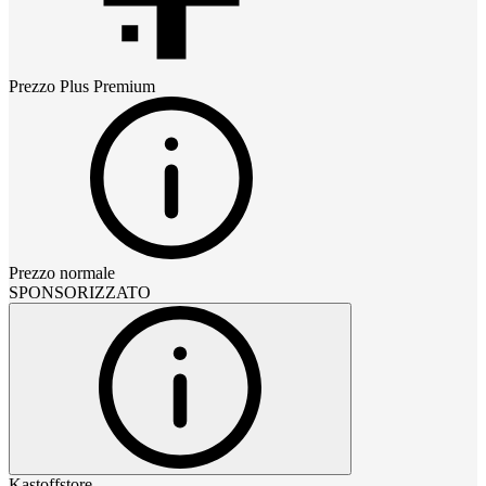
Prezzo
Plus Premium
Prezzo normale
SPONSORIZZATO
Kastoffstore