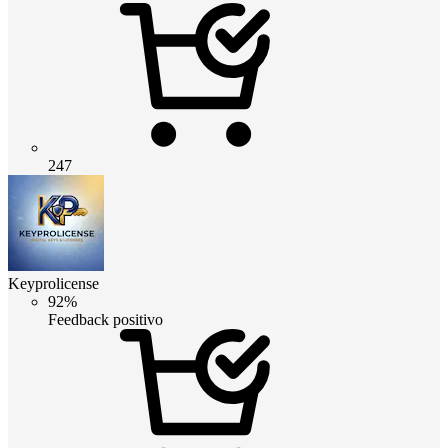
247
Keyprolicense
92%
Feedback positivo