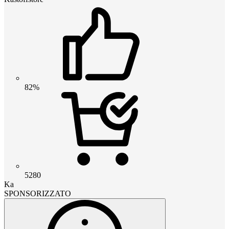
82%
5280
Ka
SPONSORIZZATO