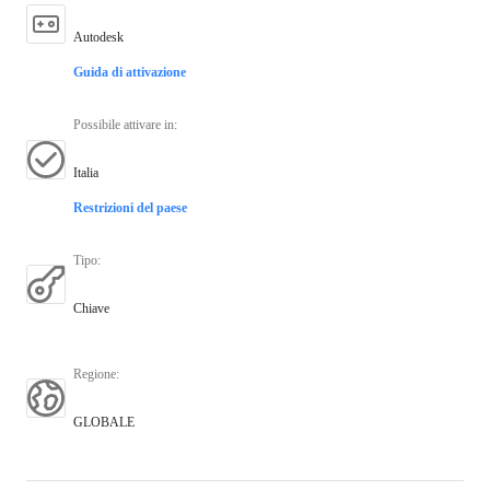
Autodesk
Guida di attivazione
Possibile attivare in
:
Italia
Restrizioni del paese
Tipo
:
Chiave
Regione
:
GLOBALE