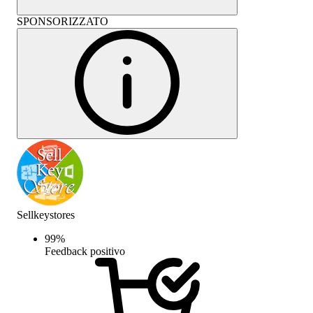
SPONSORIZZATO
Sellkeystores
99
%
Feedback positivo