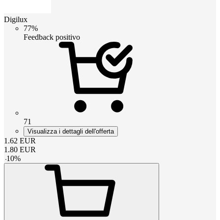
Digilux
77%
Feedback positivo
71
Visualizza i dettagli dell'offerta
1.62
EUR
1.80
EUR
-
10
%