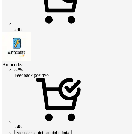
248
Autocodez
82%
Feedback positivo
248
Visualizza i dettagli dell'offerta