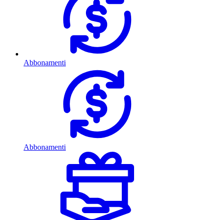
Abbonamenti
Abbonamenti