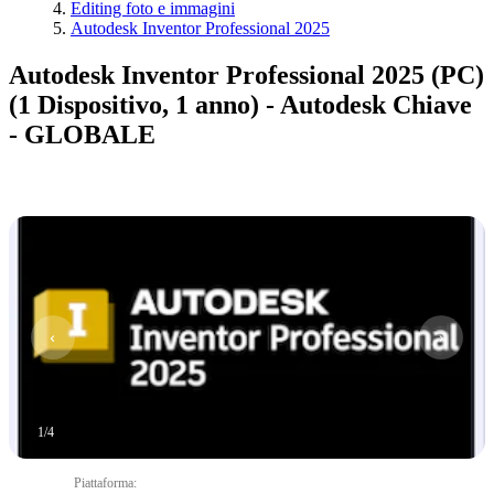
Editing foto e immagini
Autodesk Inventor Professional 2025
Autodesk Inventor Professional 2025 (PC)
(1 Dispositivo, 1 anno) - Autodesk Chiave
- GLOBALE
1
/
4
Piattaforma
: