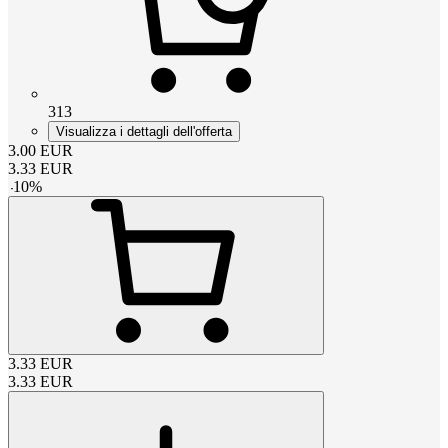
313
Visualizza i dettagli dell'offerta
3.00
EUR
3.33
EUR
-
10
%
3.33
EUR
3.33
EUR