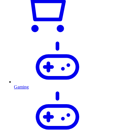
Gaming