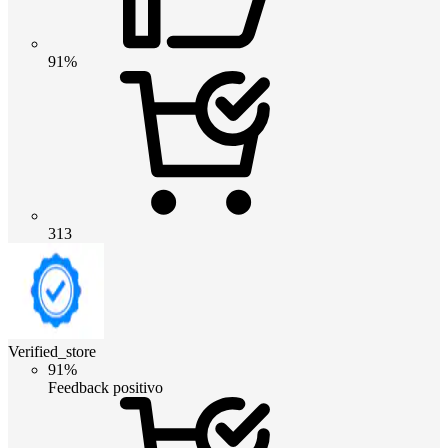
91%
313
Verified_store
91%
Feedback positivo