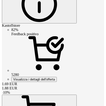
Kastoffstore
82%
Feedback positivo
5280
Visualizza i dettagli dell'offerta
1.69
EUR
1.88
EUR
-
10
%