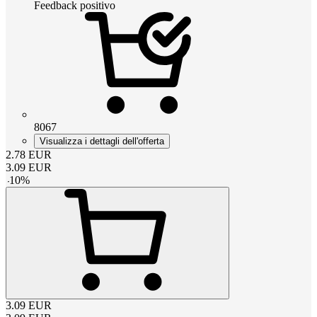
Feedback positivo
8067
Visualizza i dettagli dell'offerta
2.78
EUR
3.09
EUR
-
10
%
3.09
EUR