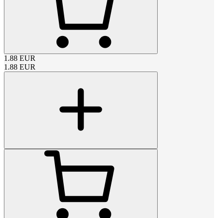
1.88
EUR
1.88
EUR