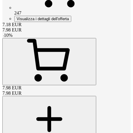
247
Visualizza i dettagli dell'offerta
7.18
EUR
7.98
EUR
-
10
%
7.98
EUR
7.98
EUR