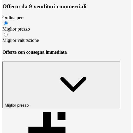
Offerto da 9 venditori commerciali
Ordina per:
Miglior prezzo
Miglior valutazione
Offerte con consegna immediata
Miglior prezzo