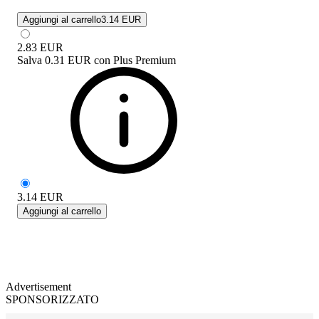
Aggiungi al carrello
3.14 EUR
2.83
EUR
Salva
0.31 EUR
con
Plus Premium
3.14
EUR
Aggiungi al carrello
Advertisement
SPONSORIZZATO