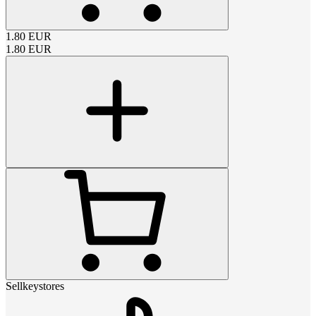
1.80
EUR
1.80
EUR
Sellkeystores