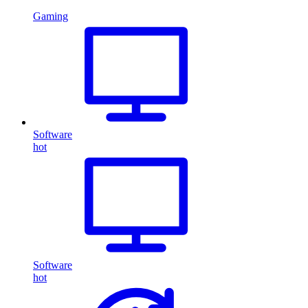
Gaming
Software
hot
Software
hot