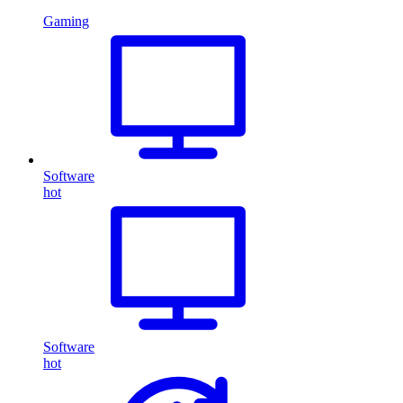
Gaming
Software
hot
Software
hot