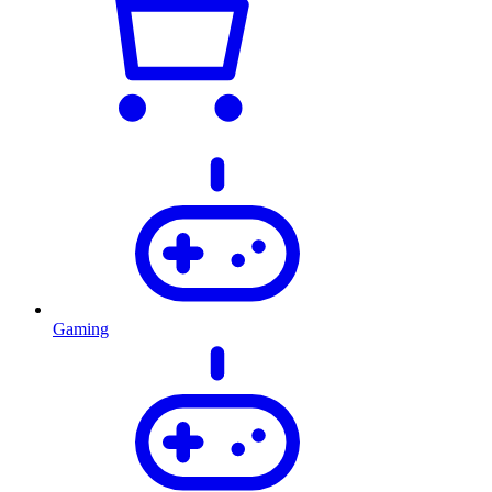
Gaming