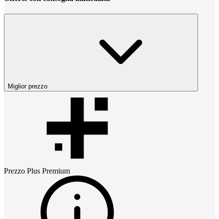
Miglior prezzo
Prezzo
Plus Premium