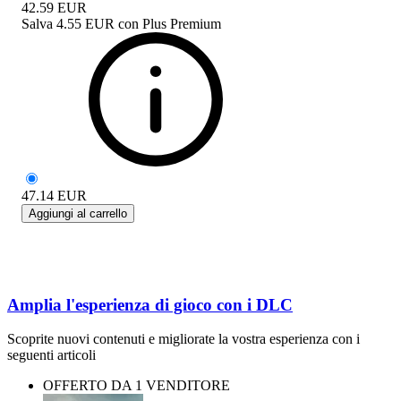
42.59
EUR
Salva
4.55 EUR
con
Plus Premium
47.14
EUR
Aggiungi al carrello
Amplia l'esperienza di gioco con i DLC
Scoprite nuovi contenuti e migliorate la vostra esperienza con i
seguenti articoli
OFFERTO DA 1 VENDITORE