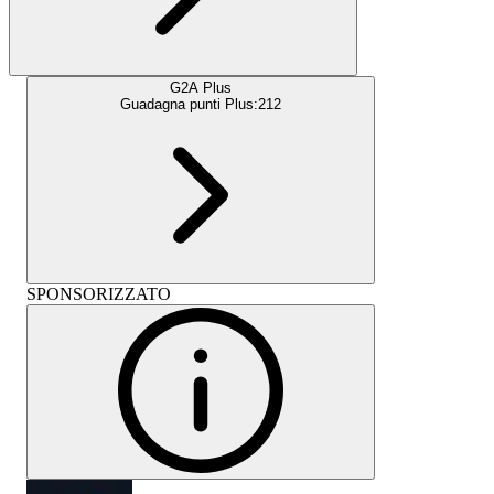
G2A Plus
Guadagna punti Plus:
212
SPONSORIZZATO