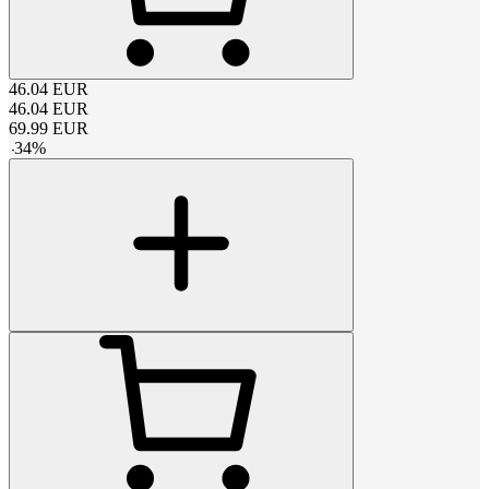
46.04
EUR
46.04
EUR
69.99
EUR
-
34
%