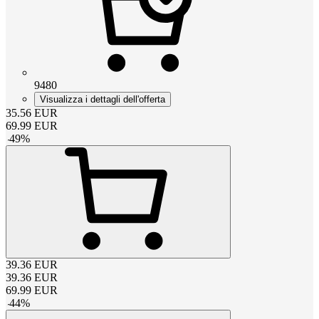
9480
Visualizza i dettagli dell'offerta
35.56
EUR
69.99
EUR
-
49
%
39.36
EUR
39.36
EUR
69.99
EUR
-
44
%