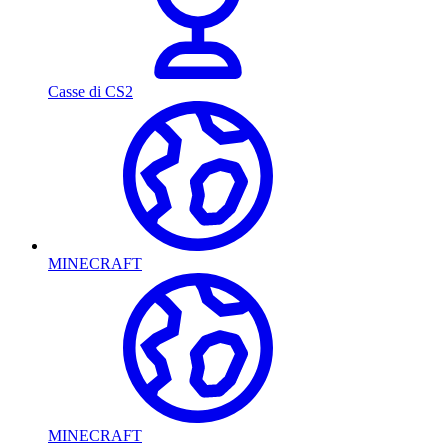
Casse di CS2
MINECRAFT
MINECRAFT