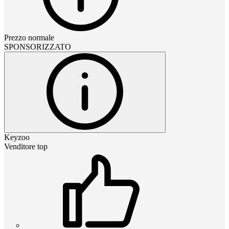
Prezzo normale
SPONSORIZZATO
Keyzoo
Venditore top