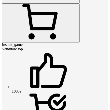
Instant_game
Venditore top
100%