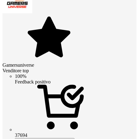
Gamersuniverse
Venditore top
100%
Feedback positivo
37694