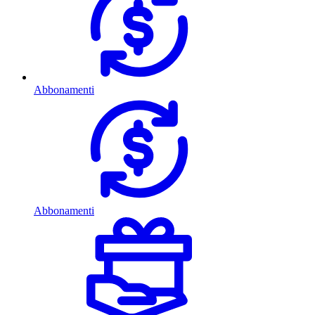
Abbonamenti
Abbonamenti