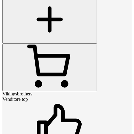
Vikingsbrothers
Venditore top