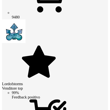
9480
Lordofstorms
Venditore top
99%
Feedback positivo