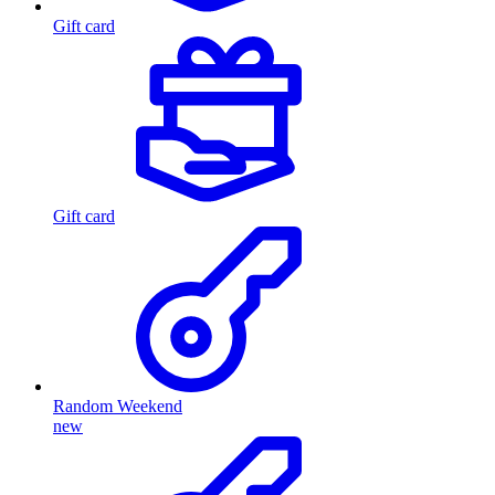
Gift card
Gift card
Random Weekend
new