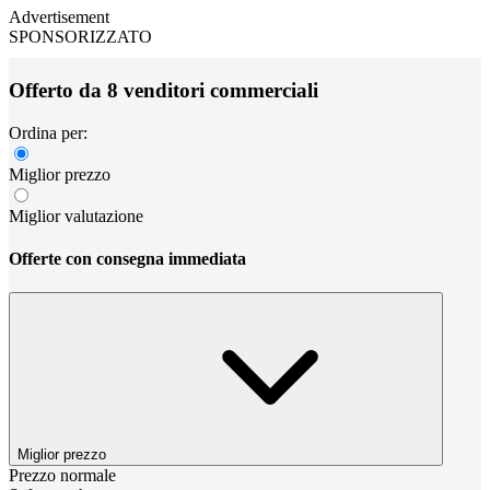
Advertisement
SPONSORIZZATO
Offerto da 8 venditori commerciali
Ordina per:
Miglior prezzo
Miglior valutazione
Offerte con consegna immediata
Miglior prezzo
Prezzo normale