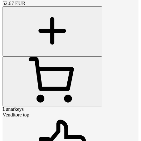
52.67
EUR
Lunarkeys
Venditore top