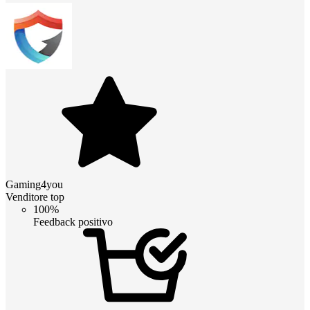
Gaming4you
Venditore top
100%
Feedback positivo