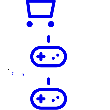
Gaming