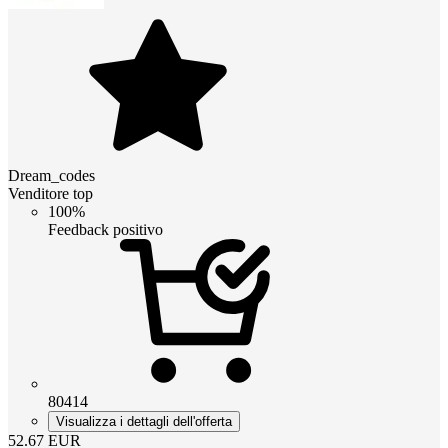
Dream_codes
Venditore top
100%
Feedback positivo
80414
Visualizza i dettagli dell'offerta
52.67
EUR