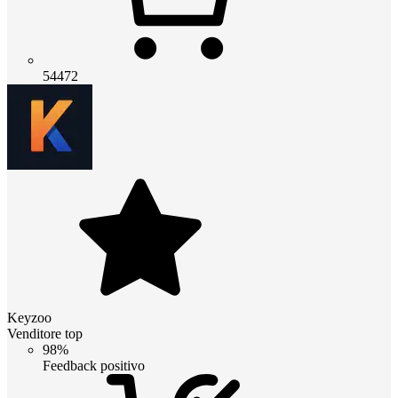
54472
Keyzoo
Venditore top
98%
Feedback positivo