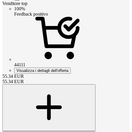
Venditore top
100%
Feedback positivo
44111
Visualizza i dettagli dell'offerta
55.34
EUR
55.34
EUR