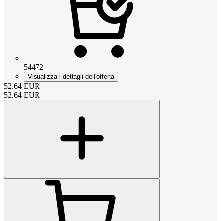
54472
Visualizza i dettagli dell'offerta
52.64
EUR
52.64
EUR