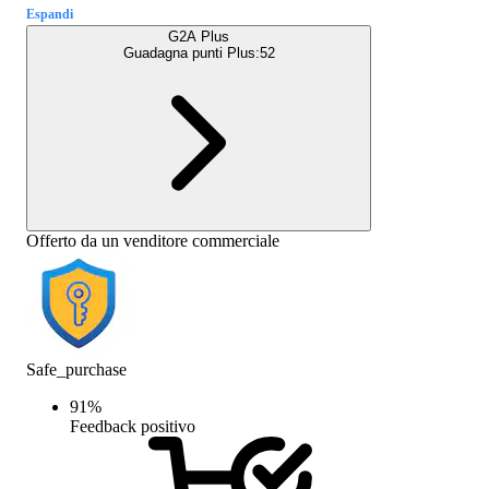
Espandi
G2A Plus
Guadagna punti Plus:
52
Offerto da un venditore commerciale
Safe_purchase
91
%
Feedback positivo