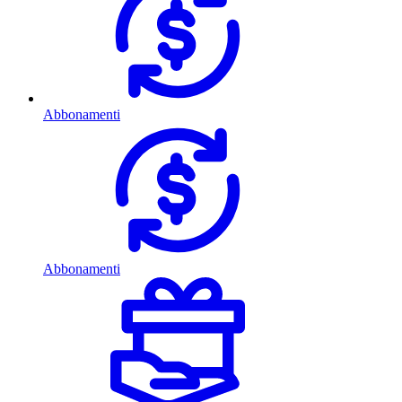
Abbonamenti
Abbonamenti