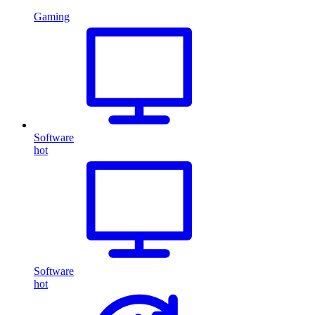
Gaming
Software
hot
Software
hot