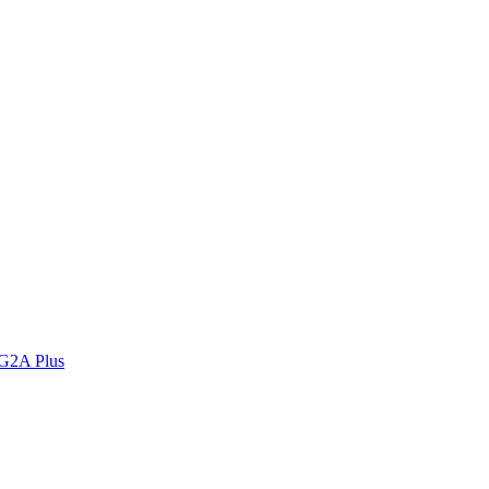
 G2A Plus