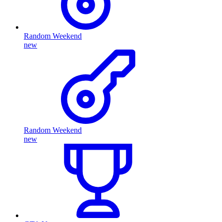
Random Weekend
new
Random Weekend
new