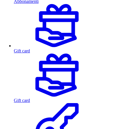
Abbonamenti
Gift card
Gift card