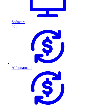
Software
hot
Abbonamenti