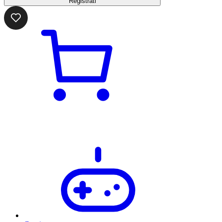
Registrati