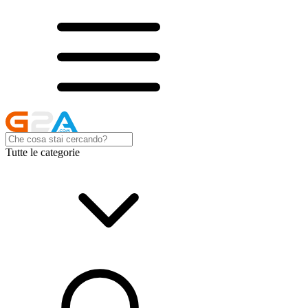
Tutte le categorie