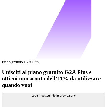
Piano gratuito G2A Plus
Unisciti al piano gratuito G2A Plus e
ottieni uno sconto dell'11% da utilizzare
quando vuoi
Leggi i dettagli della promozione