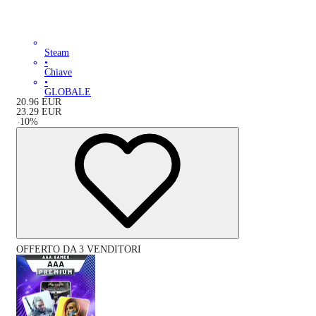
Steam
•
Chiave
•
GLOBALE
20.96
EUR
23.29
EUR
-
10
%
OFFERTO DA 3 VENDITORI