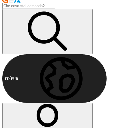
IT
EUR