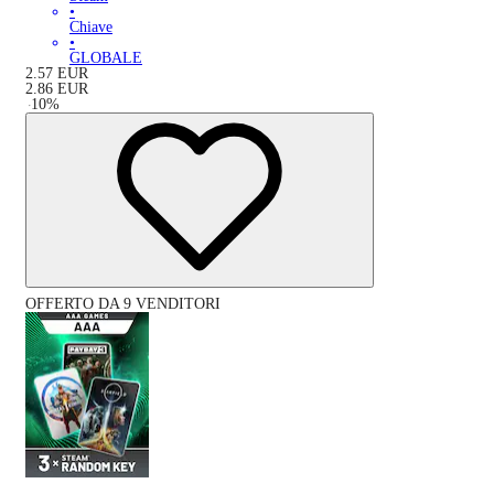
•
Chiave
•
GLOBALE
2.57
EUR
2.86
EUR
-
10
%
OFFERTO DA 9 VENDITORI