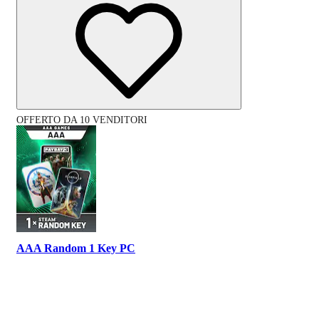
OFFERTO DA 10 VENDITORI
AAA Random 1 Key PC