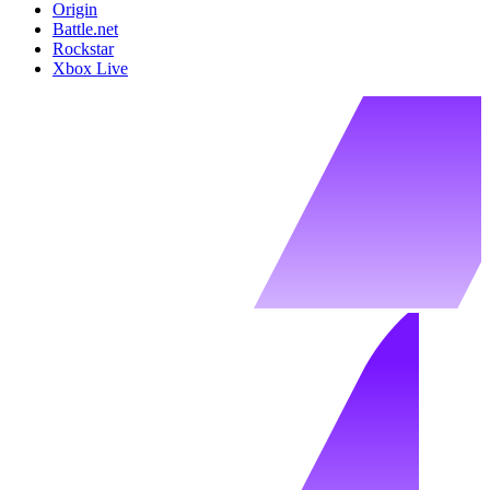
Origin
Battle.net
Rockstar
Xbox Live