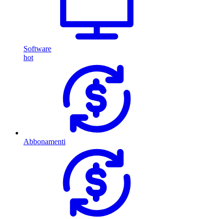
Software
hot
Abbonamenti