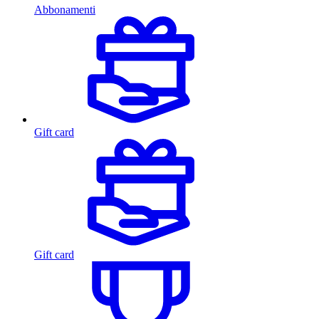
Abbonamenti
Gift card
Gift card