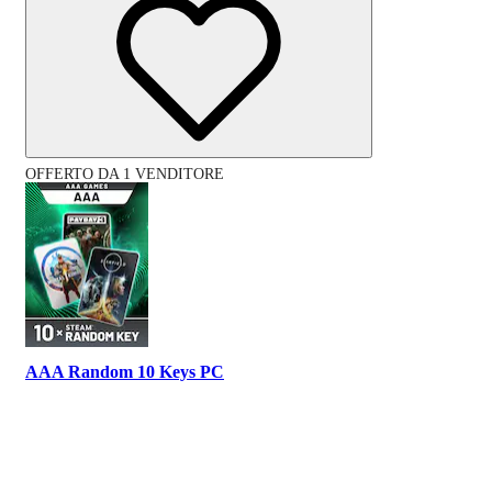
OFFERTO DA 1 VENDITORE
AAA Random 10 Keys PC