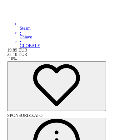
Steam
•
Chiave
•
GLOBALE
19.89
EUR
22.10
EUR
-
10
%
SPONSORIZZATO