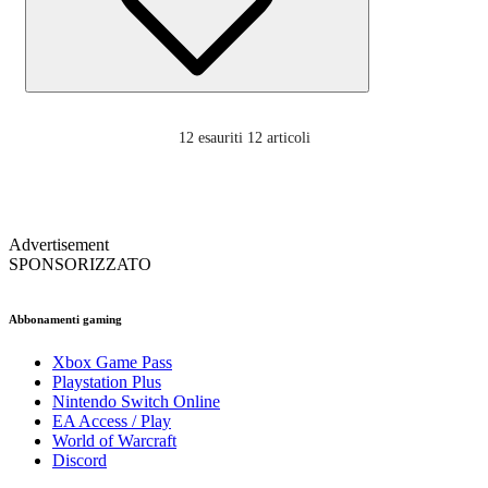
12
esauriti 12 articoli
Advertisement
SPONSORIZZATO
Abbonamenti gaming
Xbox Game Pass
Playstation Plus
Nintendo Switch Online
EA Access / Play
World of Warcraft
Discord