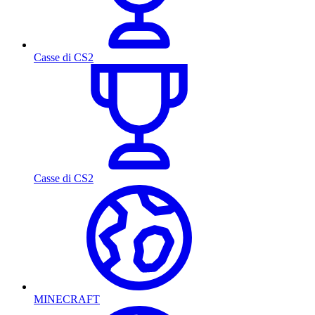
Casse di CS2
Casse di CS2
MINECRAFT