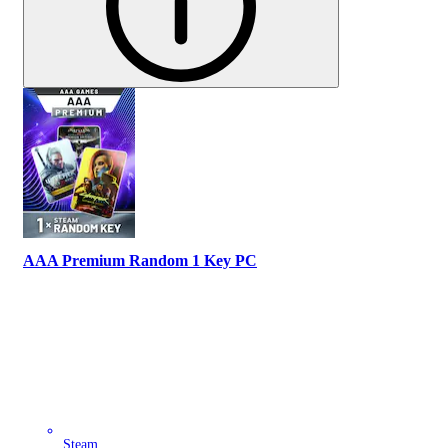
AAA Premium Random 1 Key PC
Steam