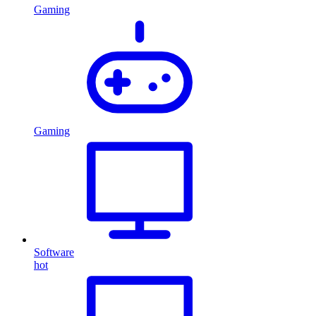
Gaming
Gaming
Software
hot