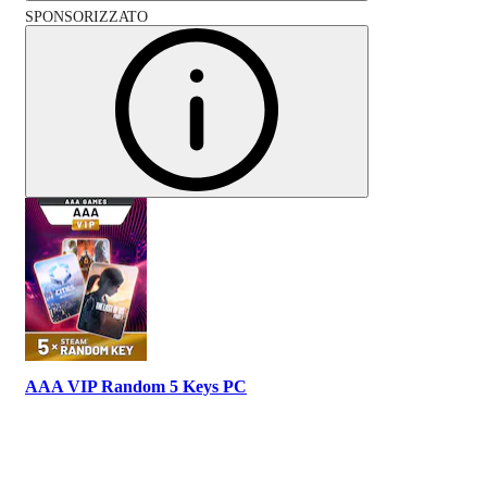
SPONSORIZZATO
AAA VIP Random 5 Keys PC