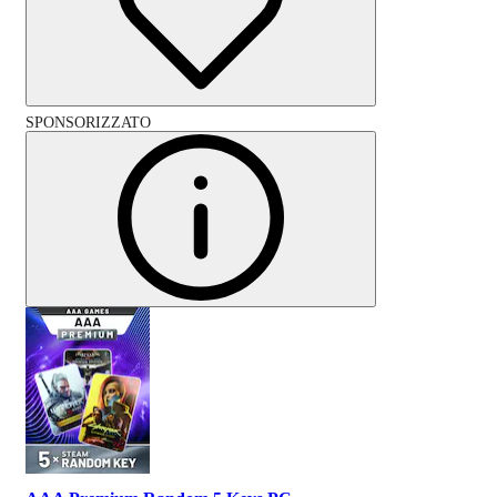
SPONSORIZZATO