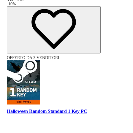
-
10
%
OFFERTO DA 3 VENDITORI
Halloween Random Standard 1 Key PC