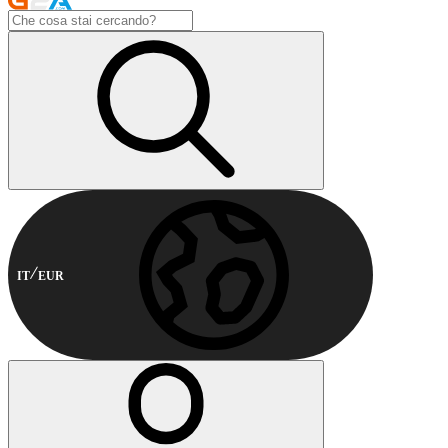
IT
EUR