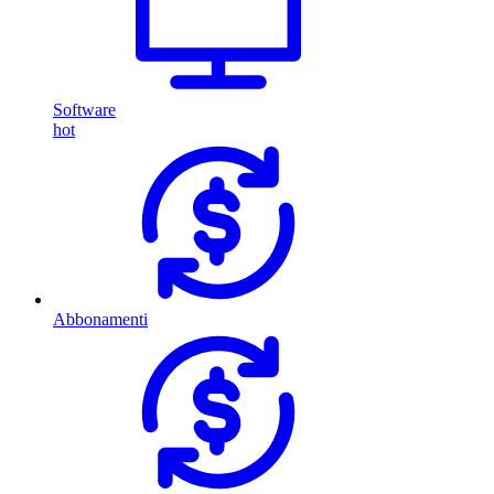
Software
hot
Abbonamenti