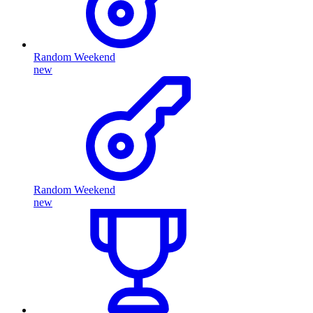
Random Weekend
new
Random Weekend
new