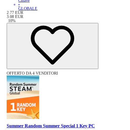
Chiave
•
GLOBALE
2.77
EUR
3.08
EUR
-
10
%
OFFERTO DA 4 VENDITORI
Summer Random Summer Special 1 Key PC