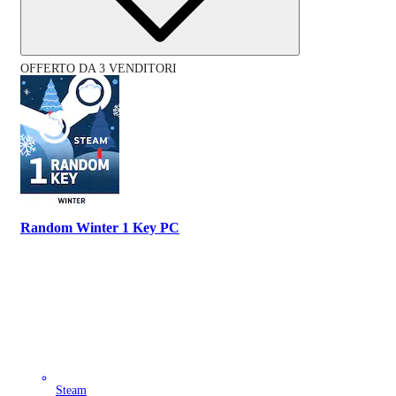
OFFERTO DA 3 VENDITORI
Random Winter 1 Key PC
Steam