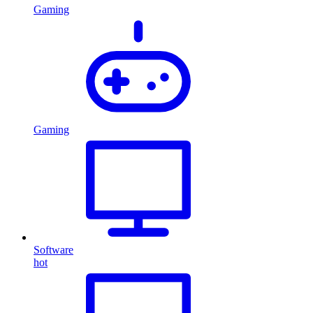
Gaming
Gaming
Software
hot