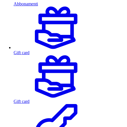
Abbonamenti
Gift card
Gift card