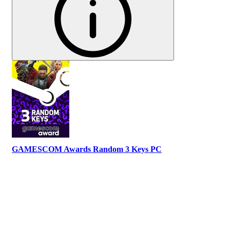
GAMESCOM Awards Random 3 Keys PC