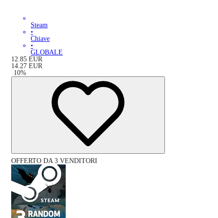
Steam
•
Chiave
•
GLOBALE
12.85
EUR
14.27
EUR
-
10
%
OFFERTO DA 3 VENDITORI