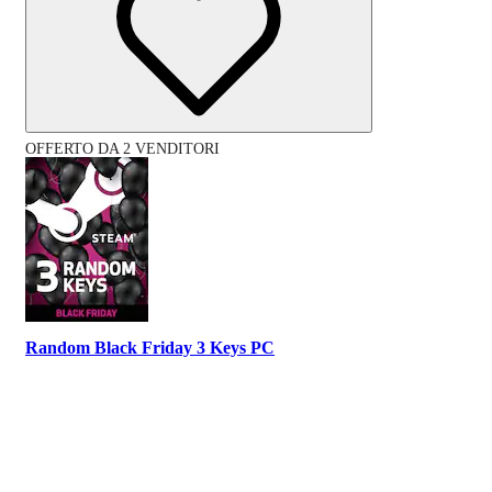
OFFERTO DA 2 VENDITORI
Random Black Friday 3 Keys PC