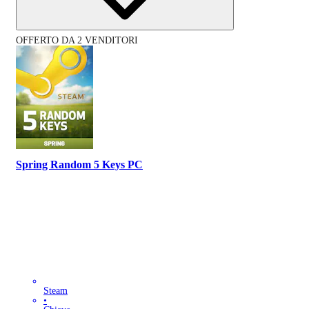
OFFERTO DA 2 VENDITORI
Spring Random 5 Keys PC
Steam
•