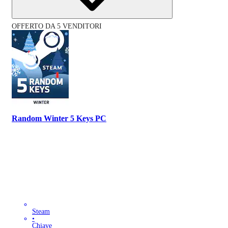
OFFERTO DA 5 VENDITORI
Random Winter 5 Keys PC
Steam
•
Chiave