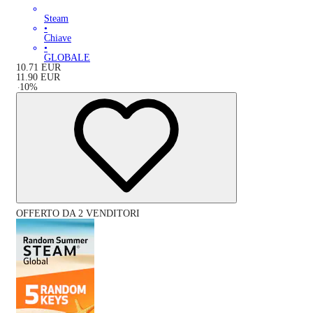
Steam
•
Chiave
•
GLOBALE
10.71
EUR
11.90
EUR
-
10
%
OFFERTO DA 2 VENDITORI