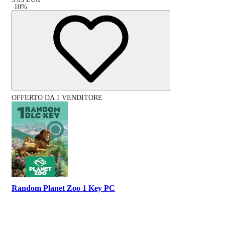
-
10
%
OFFERTO DA 1 VENDITORE
Random Planet Zoo 1 Key PC