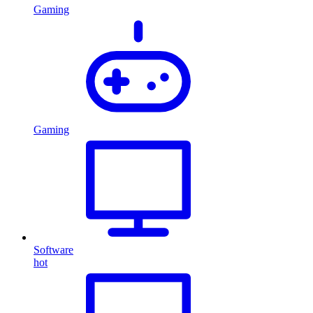
Gaming
Gaming
Software
hot