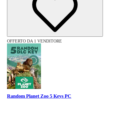
OFFERTO DA 1 VENDITORE
Random Planet Zoo 5 Keys PC