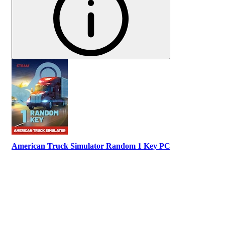
American Truck Simulator Random 1 Key PC