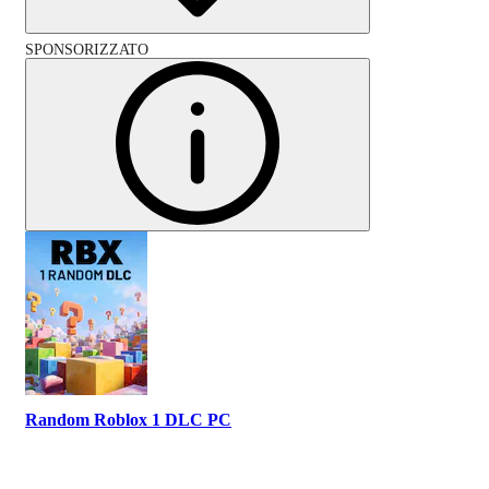
SPONSORIZZATO
Random Roblox 1 DLC PC