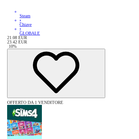
Steam
•
Chiave
•
GLOBALE
21.08
EUR
23.42
EUR
-
10
%
OFFERTO DA 1 VENDITORE