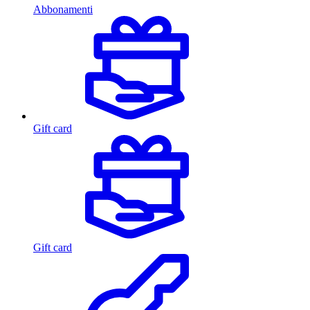
Abbonamenti
Gift card
Gift card