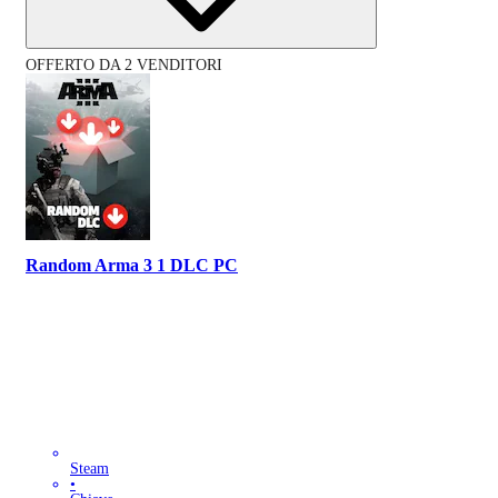
OFFERTO DA 2 VENDITORI
Random Arma 3 1 DLC PC
Steam
•