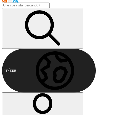
IT
EUR