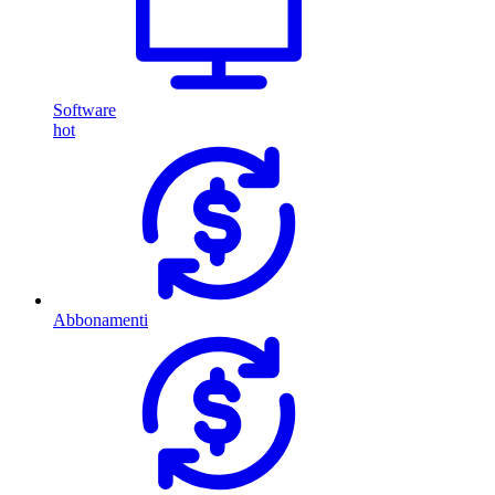
Software
hot
Abbonamenti