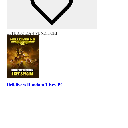
OFFERTO DA 4 VENDITORI
Helldivers Random 1 Key PC