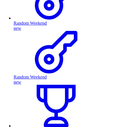
Random Weekend
new
Random Weekend
new