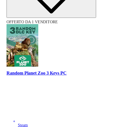
OFFERTO DA 1 VENDITORE
Random Planet Zoo 3 Keys PC
Steam