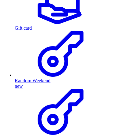
Gift card
Random Weekend
new