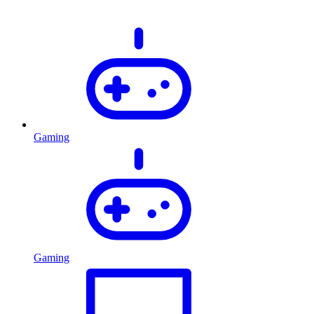
Gaming
Gaming