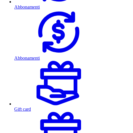
Abbonamenti
Abbonamenti
Gift card