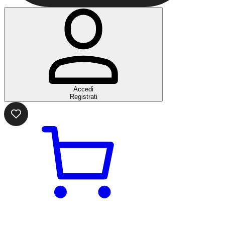
Accedi
Registrati