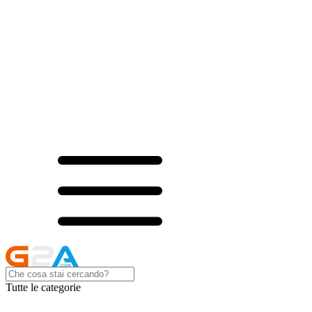
Tutte le categorie