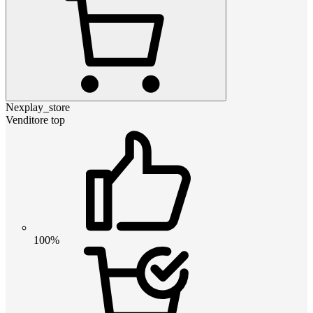
Nexplay_store
Venditore top
100%