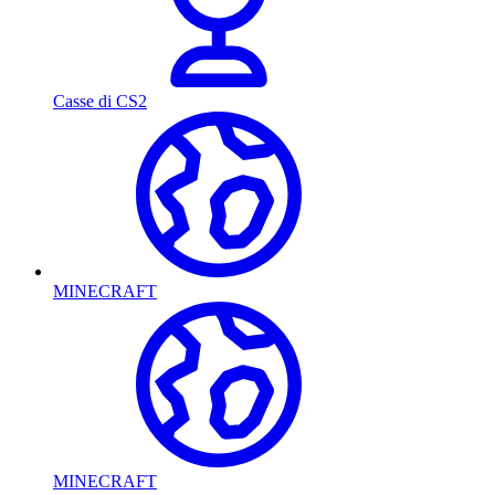
Casse di CS2
MINECRAFT
MINECRAFT