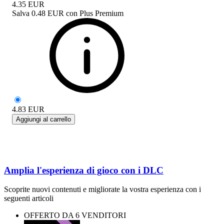
4.35
EUR
Salva
0.48 EUR
con
Plus Premium
4.83
EUR
Aggiungi al carrello
Amplia l'esperienza di gioco con i DLC
Scoprite nuovi contenuti e migliorate la vostra esperienza con i
seguenti articoli
OFFERTO DA 6 VENDITORI