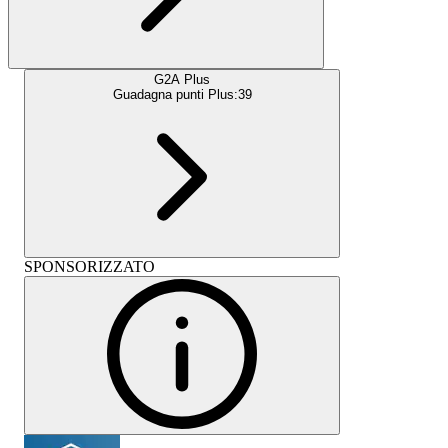
G2A Plus
Guadagna punti Plus:
39
SPONSORIZZATO