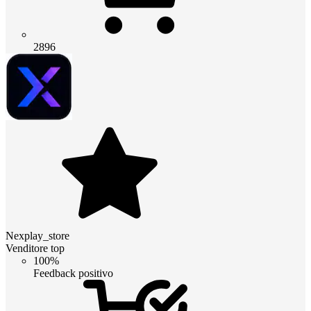
2896
Nexplay_store
Venditore top
100%
Feedback positivo