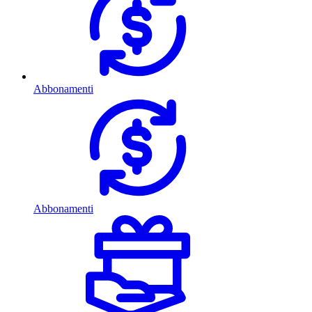
Abbonamenti
Abbonamenti