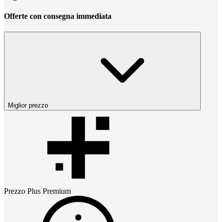
Offerte con consegna immediata
Miglior prezzo
Prezzo
Plus Premium