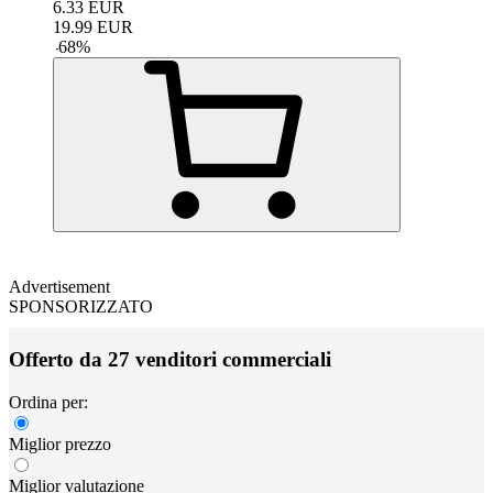
6.33
EUR
19.99
EUR
-
68
%
Advertisement
SPONSORIZZATO
Offerto da 27 venditori commerciali
Ordina per:
Miglior prezzo
Miglior valutazione