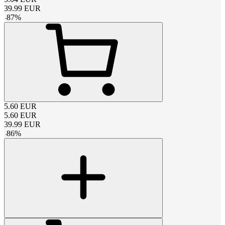
39.99
EUR
-
87
%
5.60
EUR
5.60
EUR
39.99
EUR
-
86
%