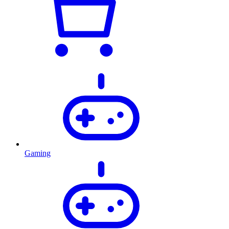
Gaming