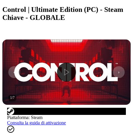
Control | Ultimate Edition (PC) - Steam
Chiave - GLOBALE
1
/
7
Piattaforma
:
Steam
Consulta la guida di attivazione