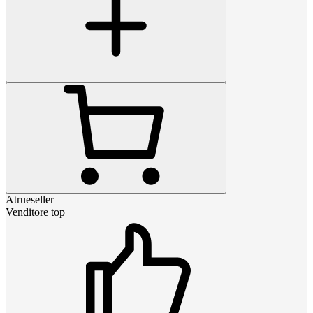
Atrueseller
Venditore top