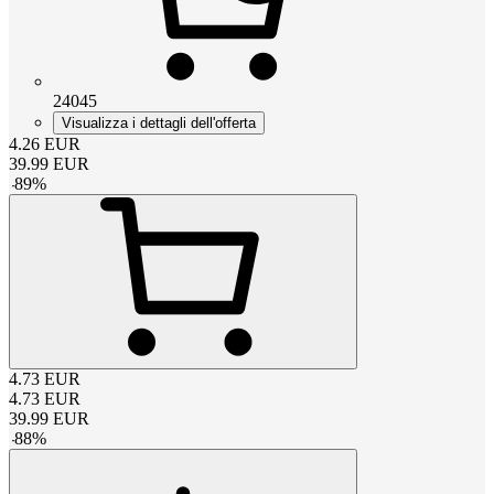
24045
Visualizza i dettagli dell'offerta
4.26
EUR
39.99
EUR
-
89
%
4.73
EUR
4.73
EUR
39.99
EUR
-
88
%