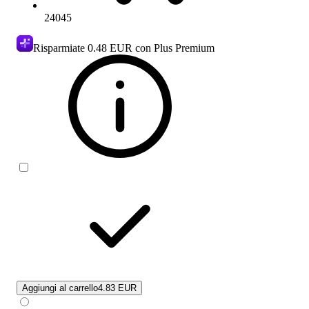
24045
Risparmiate
0.48 EUR
con Plus Premium
Aggiungi al carrello
4.83 EUR