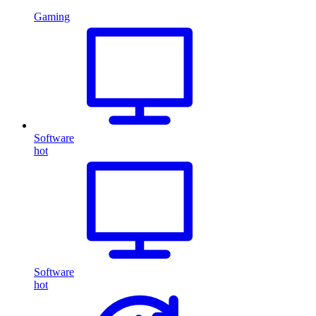
Gaming
Software
hot
Software
hot