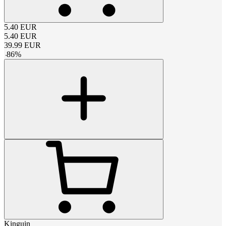
5.40
EUR
5.40
EUR
39.99
EUR
-
86
%
Kinguin