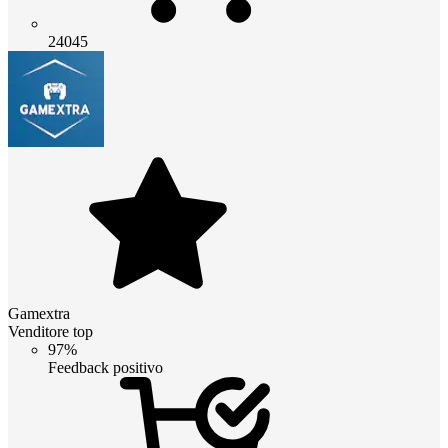
24045
Gamextra
Venditore top
97%
Feedback positivo