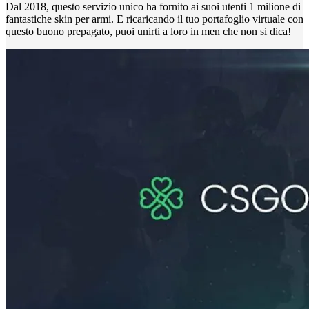
Dal 2018, questo servizio unico ha fornito ai suoi utenti 1 milione di
fantastiche skin per armi. E ricaricando il tuo portafoglio virtuale con
questo buono prepagato, puoi unirti a loro in men che non si dica!