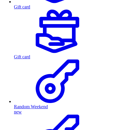
Gift card
Gift card
Random Weekend
new