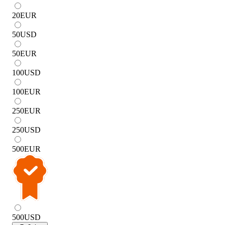
20
EUR
50
USD
50
EUR
100
USD
100
EUR
250
EUR
250
USD
500
EUR
500
USD