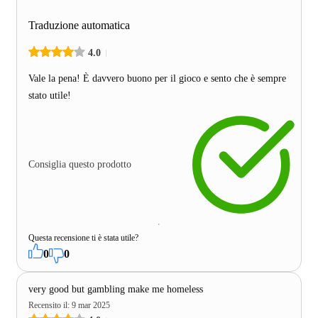
Traduzione automatica
4.0
Vale la pena! È davvero buono per il gioco e sento che è sempre
stato utile!
Consiglia questo prodotto
Questa recensione ti è stata utile?
0
0
very good but gambling make me homeless
Recensito il
:
9 mar 2025