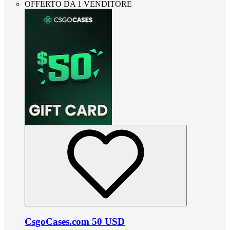
OFFERTO DA 1 VENDITORE
CsgoCases.com 50 USD