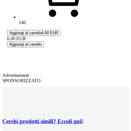
146
Aggiungi al carrello
6.00 EUR
6.00
EUR
Aggiungi al carrello
Advertisement
SPONSORIZZATO
Cerchi prodotti simili? Eccoli qui!