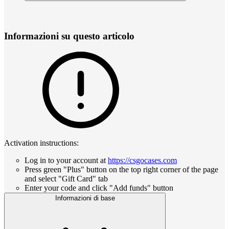
Informazioni su questo articolo
Activation instructions:
Log in to your account at
https://csgocases.com
Press green "Plus" button on the top right corner of the page
and select "Gift Card" tab
Enter your code and click "Add funds" button
Informazioni di base