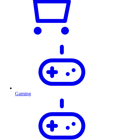
Gaming