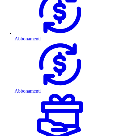
Abbonamenti
Abbonamenti