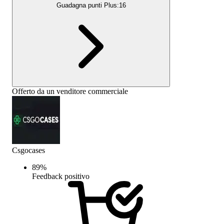
Guadagna punti Plus:
16
Offerto da un venditore commerciale
Csgocases
89
%
Feedback positivo