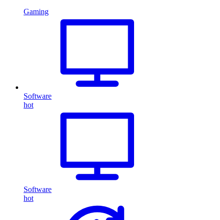
Gaming
Software
hot
Software
hot