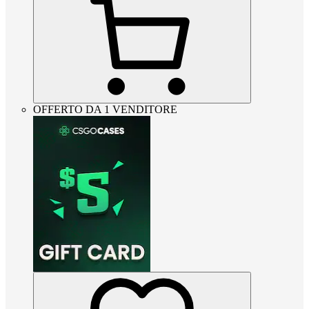
OFFERTO DA 1 VENDITORE