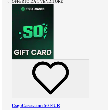
OFFERTO DA 1 VENDITORE
CsgoCases.com 50 EUR