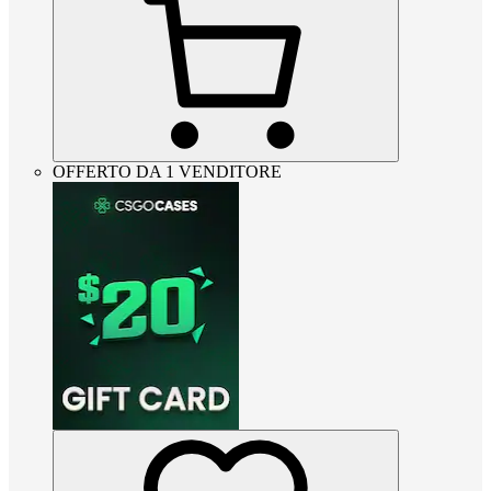
OFFERTO DA 1 VENDITORE