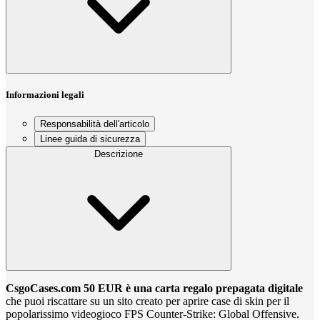
Informazioni legali
Responsabilità dell'articolo
Linee guida di sicurezza
Descrizione
CsgoCases.com 50 EUR è una carta regalo prepagata digitale
che puoi riscattare su un sito creato per aprire case di skin per il
popolarissimo videogioco FPS Counter-Strike: Global Offensive.