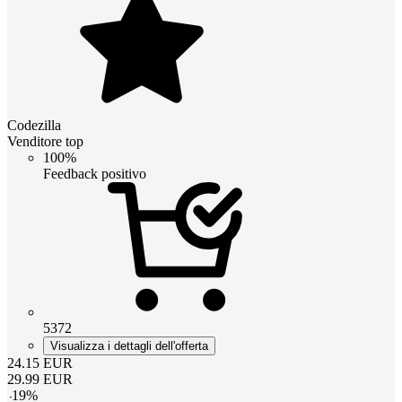
Codezilla
Venditore top
100%
Feedback positivo
5372
Visualizza i dettagli dell'offerta
24.15
EUR
29.99
EUR
-
19
%