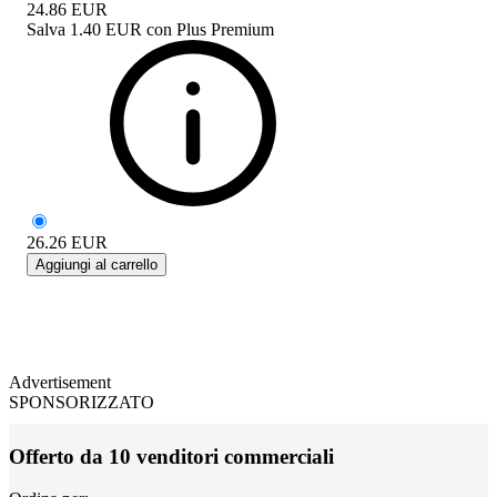
24.86
EUR
Salva
1.40 EUR
con
Plus Premium
26.26
EUR
Aggiungi al carrello
Advertisement
SPONSORIZZATO
Offerto da 10 venditori commerciali