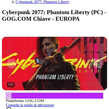
Cyberpunk 2077: Phantom Liberty
Cyberpunk 2077: Phantom Liberty (PC) -
GOG.COM Chiave - EUROPA
1
/
12
Piattaforma
:
GOG.COM
Consulta la guida di attivazione