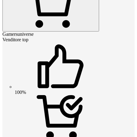
Gamersuniverse
Venditore top
100%