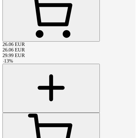
26.06
EUR
26.06
EUR
29.99
EUR
-
13
%