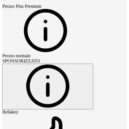
Prezzo
Plus Premium
Prezzo normale
SPONSORIZZATO
Bellakey