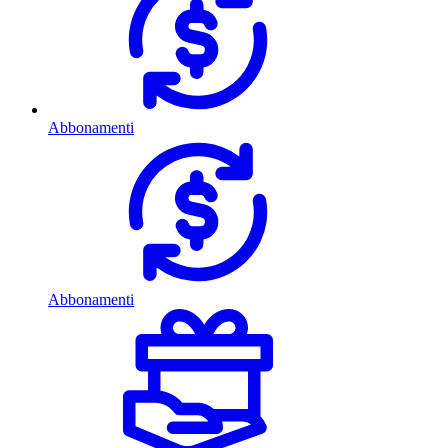
Abbonamenti
Abbonamenti