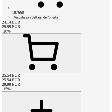
187660
Visualizza i dettagli dell'offerta
24.14
EUR
29.99
EUR
-
20
%
25.54
EUR
25.54
EUR
29.99
EUR
-
15
%