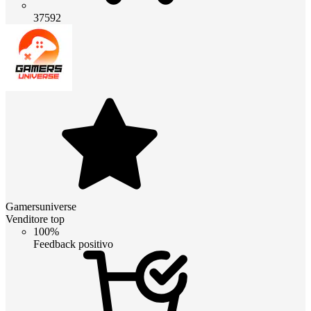
37592
Gamersuniverse
Venditore top
100%
Feedback positivo