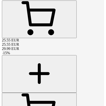
25.55
EUR
25.55
EUR
29.99
EUR
-
15
%