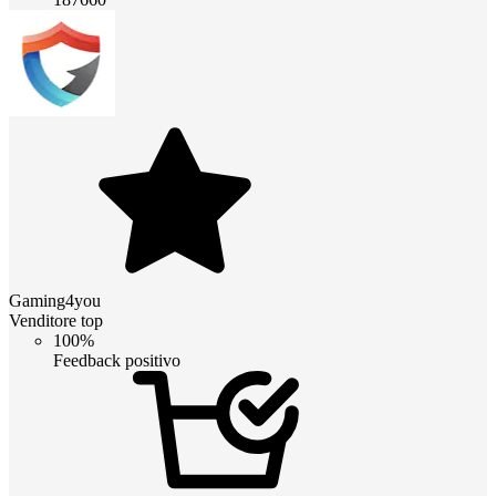
Gaming4you
Venditore top
100%
Feedback positivo