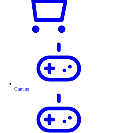
Gaming