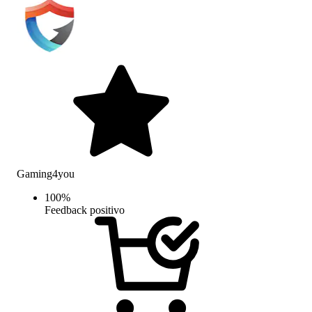
Gaming4you
100
%
Feedback positivo