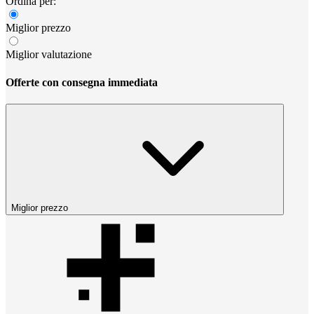
Ordina per:
Miglior prezzo
Miglior valutazione
Offerte con consegna immediata
Miglior prezzo