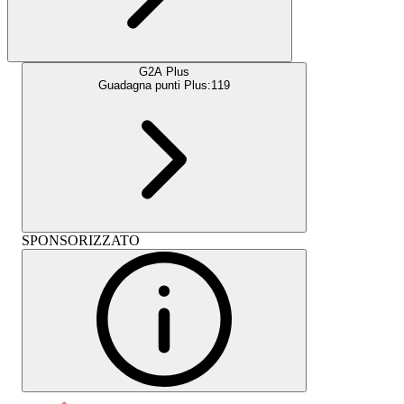
G2A Plus
Guadagna punti Plus:
119
SPONSORIZZATO