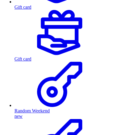
Gift card
Gift card
Random Weekend
new