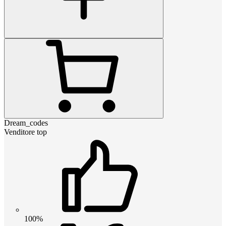
Dream_codes
Venditore top
100%