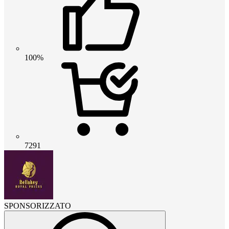
100%
7291
SPONSORIZZATO