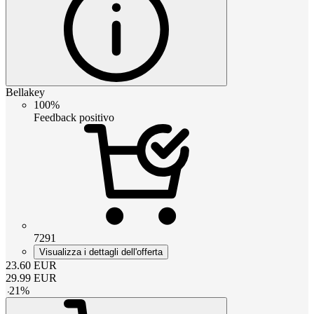
Bellakey
100%
Feedback positivo
7291
Visualizza i dettagli dell'offerta
23.60
EUR
29.99
EUR
-
21
%