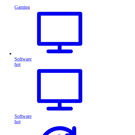
Gaming
Software
hot
Software
hot