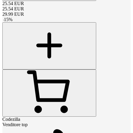
25.54
EUR
25.54
EUR
29.99
EUR
-
15
%
Codezilla
Venditore top