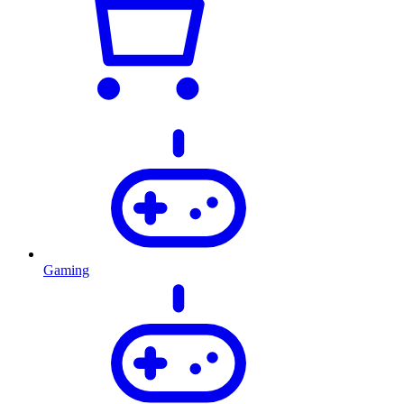
Gaming