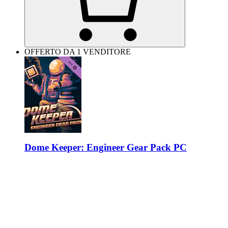
OFFERTO DA 1 VENDITORE
Dome Keeper: Engineer Gear Pack PC