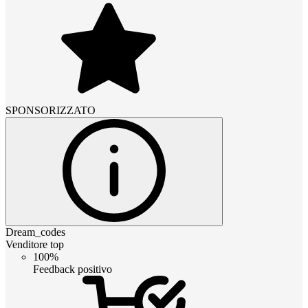
SPONSORIZZATO
Dream_codes
Venditore top
100%
Feedback positivo