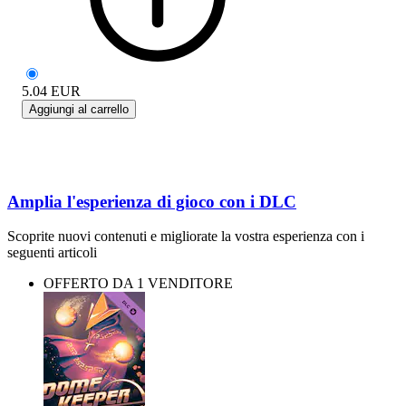
5.04
EUR
Aggiungi al carrello
Amplia l'esperienza di gioco con i DLC
Scoprite nuovi contenuti e migliorate la vostra esperienza con i
seguenti articoli
OFFERTO DA 1 VENDITORE