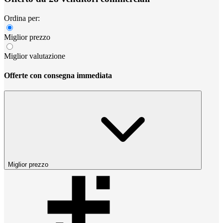
Ordina per:
Miglior prezzo
Miglior valutazione
Offerte con consegna immediata
Miglior prezzo