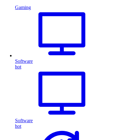
Gaming
Software
hot
Software
hot