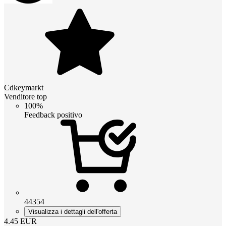
Cdkeymarkt
Venditore top
100%
Feedback positivo
44354
Visualizza i dettagli dell'offerta
4.45
EUR