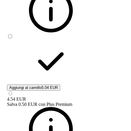
Aggiungi al carrello
5.04 EUR
4.54
EUR
Salva
0.50 EUR
con
Plus Premium