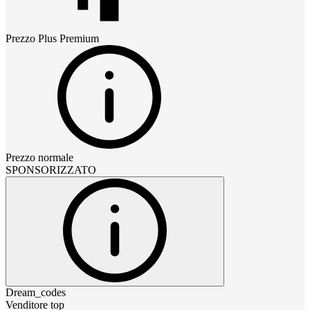
Prezzo
Plus Premium
Prezzo normale
SPONSORIZZATO
Dream_codes
Venditore top