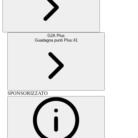
G2A Plus
Guadagna punti Plus:
41
SPONSORIZZATO