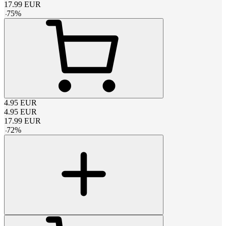
17.99
EUR
-
75
%
4.95
EUR
4.95
EUR
17.99
EUR
-
72
%