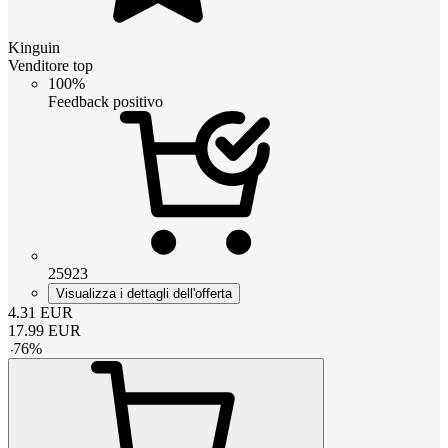
Kinguin
Venditore top
100%
Feedback positivo
25923
Visualizza i dettagli dell'offerta
4.31
EUR
17.99
EUR
-
76
%