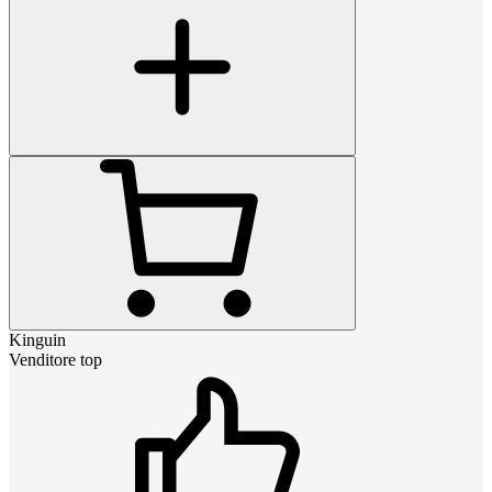
Kinguin
Venditore top