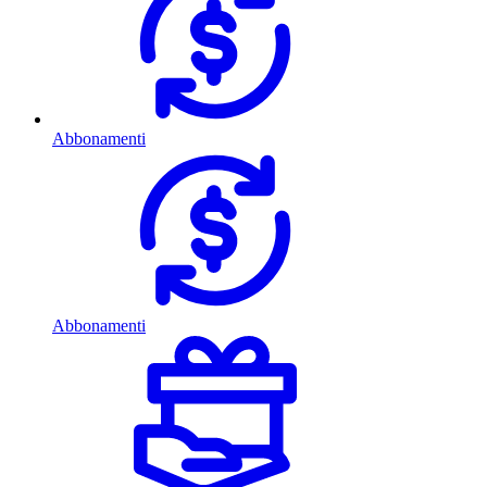
Abbonamenti
Abbonamenti