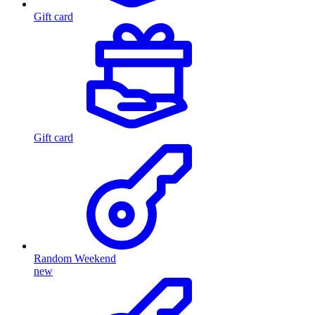
Gift card
Gift card
Random Weekend
new