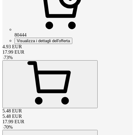
80444
Visualizza i dettagli dell'offerta
4.93
EUR
17.99
EUR
-
73
%
5.48
EUR
5.48
EUR
17.99
EUR
-
70
%