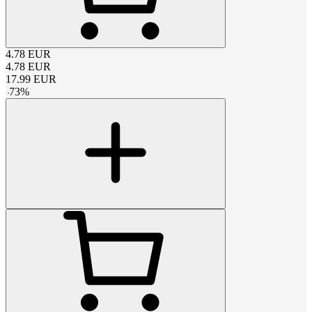
4.78
EUR
4.78
EUR
17.99
EUR
-
73
%