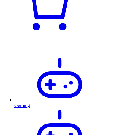
Gaming