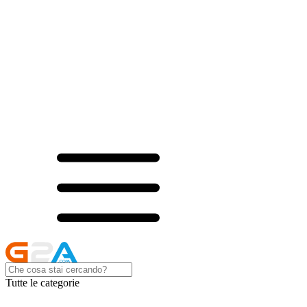
Tutte le categorie