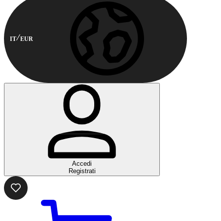
IT
EUR
Accedi
Registrati