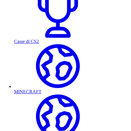
Casse di CS2
MINECRAFT