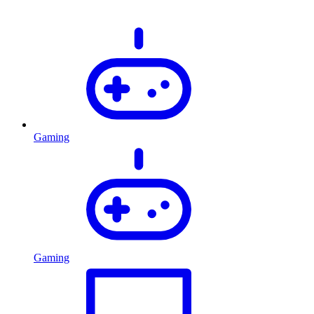
Gaming
Gaming