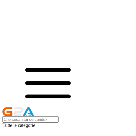
Tutte le categorie