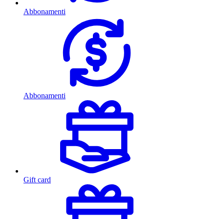
Abbonamenti
Abbonamenti
Gift card