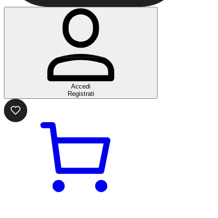
Accedi
Registrati