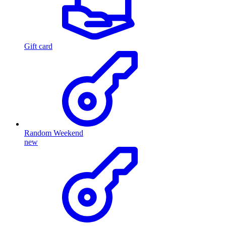
Gift card
Random Weekend
new