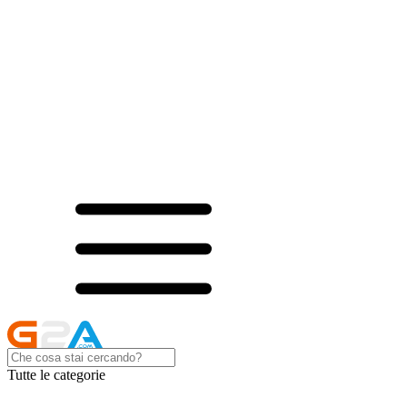
Tutte le categorie