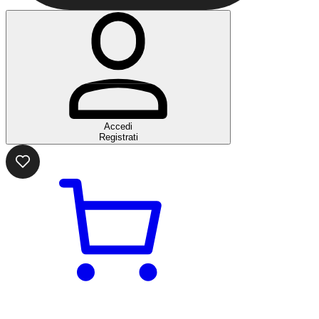
Accedi
Registrati