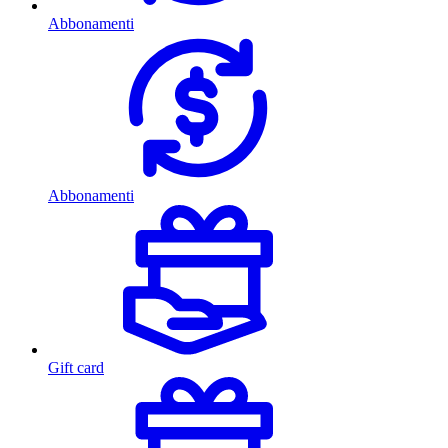
Abbonamenti
Abbonamenti
Gift card