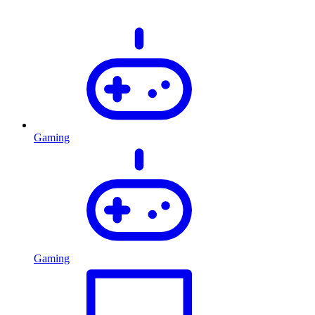
Gaming
Gaming