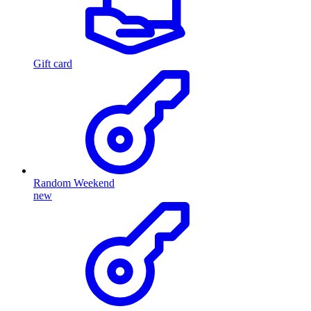
Gift card
Random Weekend
new