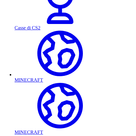
Casse di CS2
MINECRAFT
MINECRAFT