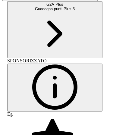
G2A Plus
Guadagna punti Plus:
3
SPONSORIZZATO
Eg