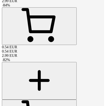
2.99
EUR
-
84
%
0.54
EUR
0.54
EUR
2.99
EUR
-
82
%