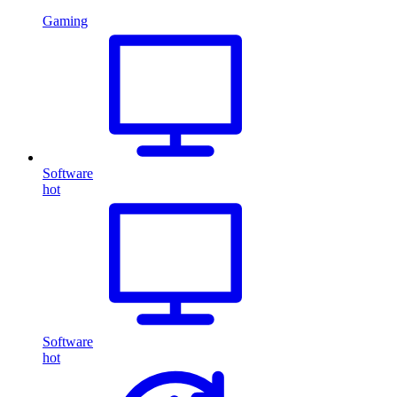
Gaming
Software
hot
Software
hot