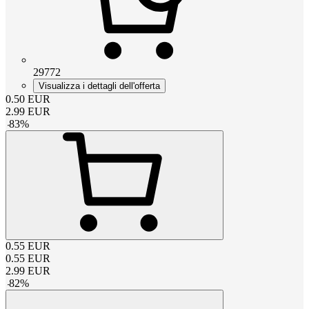
29772
Visualizza i dettagli dell'offerta
0.50
EUR
2.99
EUR
-
83
%
0.55
EUR
0.55
EUR
2.99
EUR
-
82
%