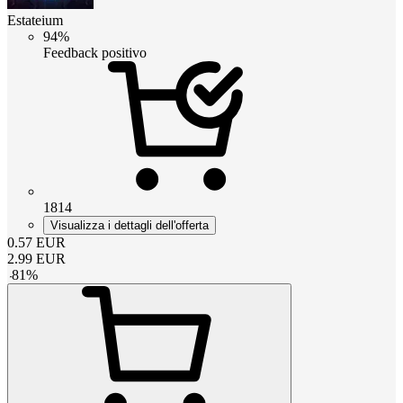
Estateium
94%
Feedback positivo
1814
Visualizza i dettagli dell'offerta
0.57
EUR
2.99
EUR
-
81
%