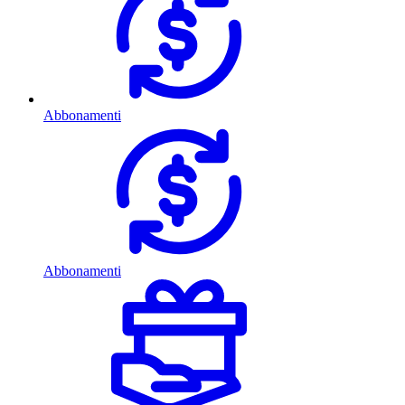
Abbonamenti
Abbonamenti