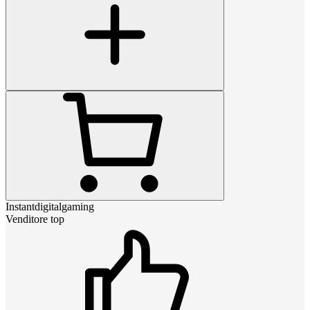
Instantdigitalgaming
Venditore top