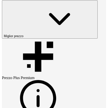
Miglior prezzo
Prezzo
Plus Premium