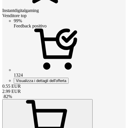
Instantdigitalgaming
Venditore top
99%
Feedback positivo
1324
Visualizza i dettagli dell'offerta
0.55
EUR
2.99
EUR
-
82
%