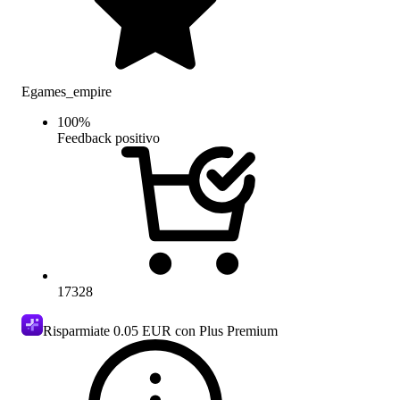
Egames_empire
100
%
Feedback positivo
17328
Risparmiate
0.05 EUR
con Plus Premium