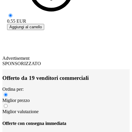
0.55
EUR
Aggiungi al carrello
Advertisement
SPONSORIZZATO
Offerto da 19 venditori commerciali
Ordina per:
Miglior prezzo
Miglior valutazione
Offerte con consegna immediata