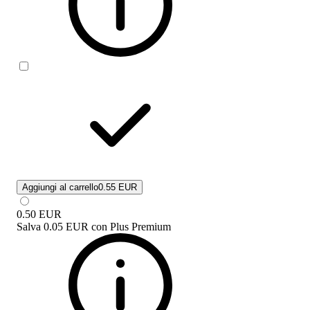
Aggiungi al carrello
0.55 EUR
0.50
EUR
Salva
0.05 EUR
con
Plus Premium