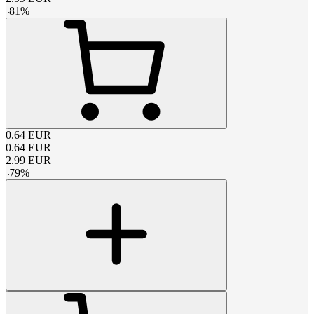
-
81
%
0.64
EUR
0.64
EUR
2.99
EUR
-
79
%