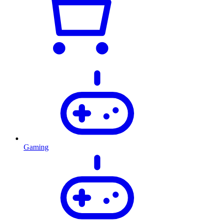
Gaming