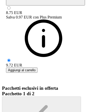
8.75
EUR
Salva
0.97 EUR
con
Plus Premium
9.72
EUR
Aggiungi al carrello
Pacchetti esclusivi in offerta
Pacchetto 1 di 2