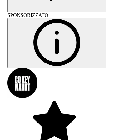
SPONSORIZZATO