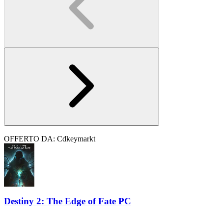
OFFERTO DA: Cdkeymarkt
Destiny 2: The Edge of Fate PC