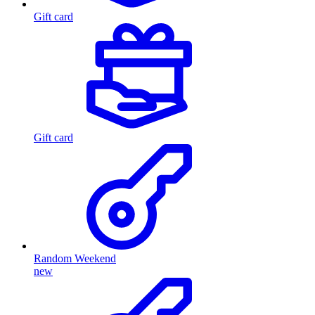
Gift card
Gift card
Random Weekend
new