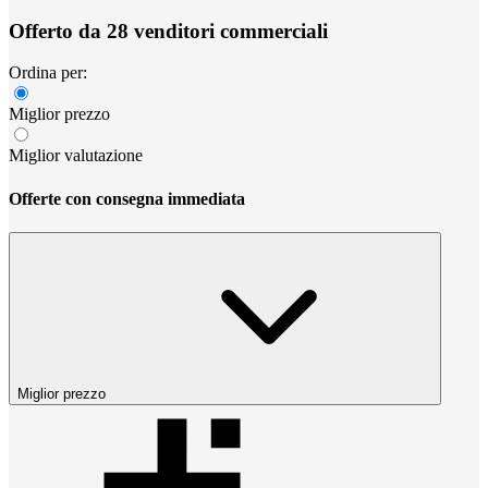
Offerto da 28 venditori commerciali
Ordina per:
Miglior prezzo
Miglior valutazione
Offerte con consegna immediata
Miglior prezzo