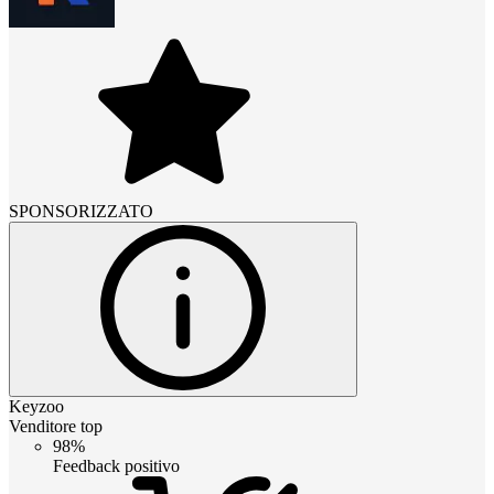
SPONSORIZZATO
Keyzoo
Venditore top
98%
Feedback positivo