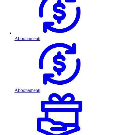
Abbonamenti
Abbonamenti