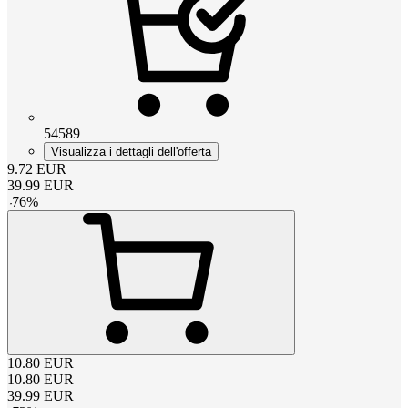
54589
Visualizza i dettagli dell'offerta
9.72
EUR
39.99
EUR
-
76
%
10.80
EUR
10.80
EUR
39.99
EUR