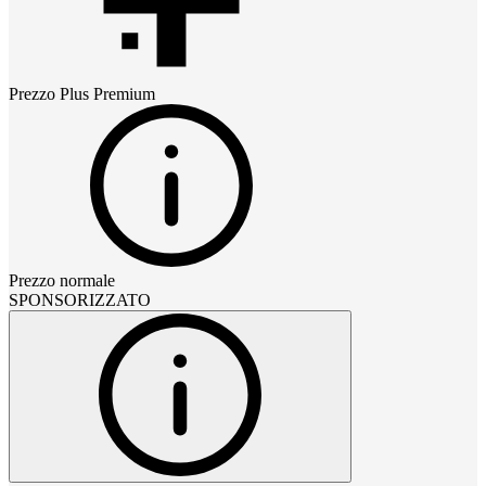
Prezzo
Plus Premium
Prezzo normale
SPONSORIZZATO