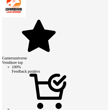
Gamersuniverse
Venditore top
100%
Feedback positivo