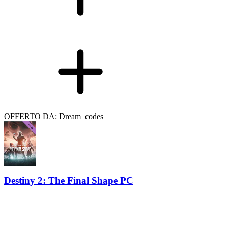
OFFERTO DA: Dream_codes
Destiny 2: The Final Shape PC