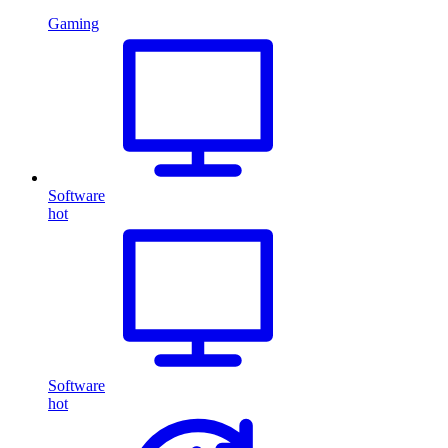
Gaming
Software
hot
Software
hot