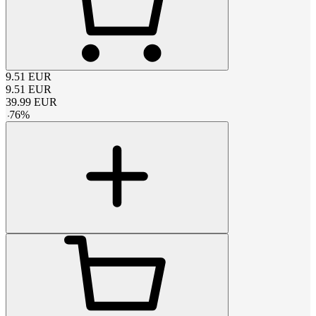
9.51
EUR
9.51
EUR
39.99
EUR
-
76
%