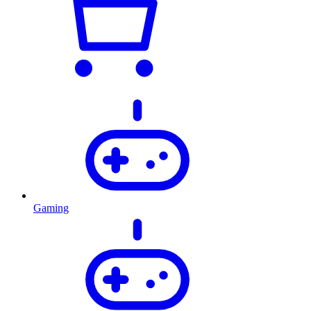
Gaming