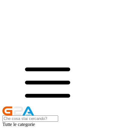
Tutte le categorie