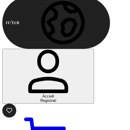
IT
EUR
Accedi
Registrati