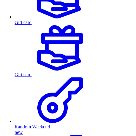
Gift card
Gift card
Random Weekend
new