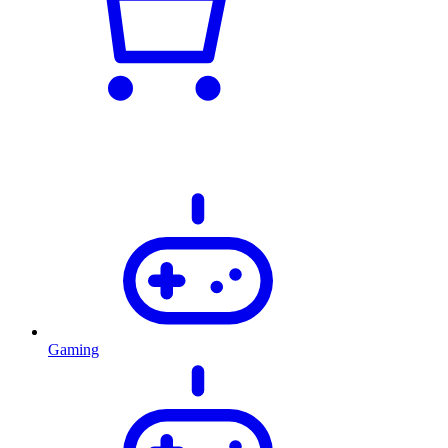
Gaming