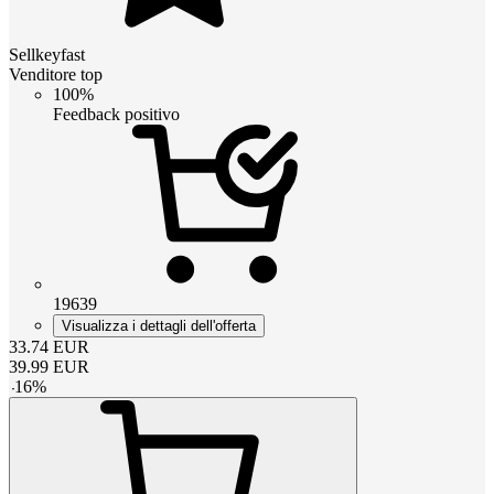
Sellkeyfast
Venditore top
100%
Feedback positivo
19639
Visualizza i dettagli dell'offerta
33.74
EUR
39.99
EUR
-
16
%