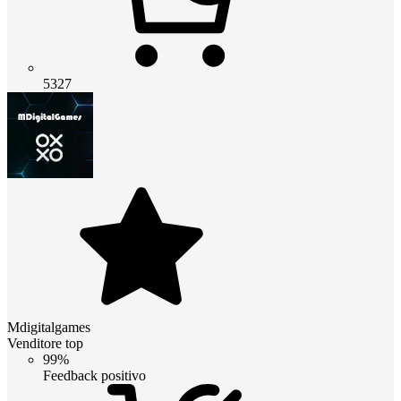
5327
Mdigitalgames
Venditore top
99%
Feedback positivo