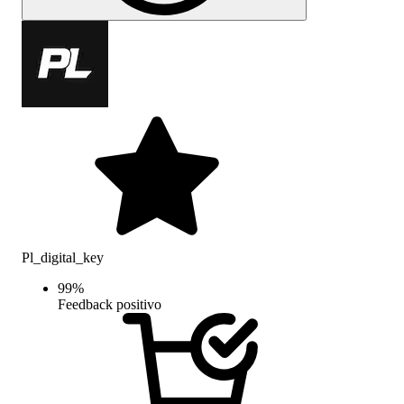
Pl_digital_key
99
%
Feedback positivo