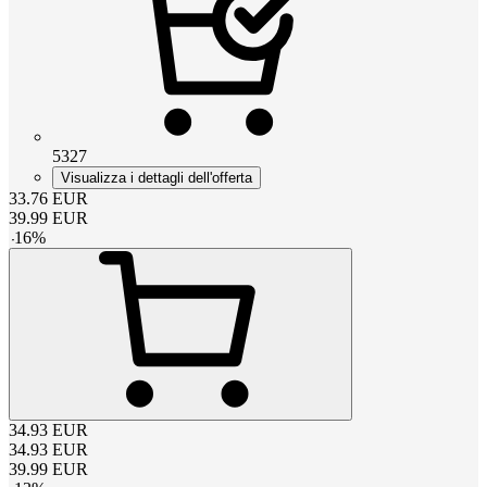
5327
Visualizza i dettagli dell'offerta
33.76
EUR
39.99
EUR
-
16
%
34.93
EUR
34.93
EUR
39.99
EUR