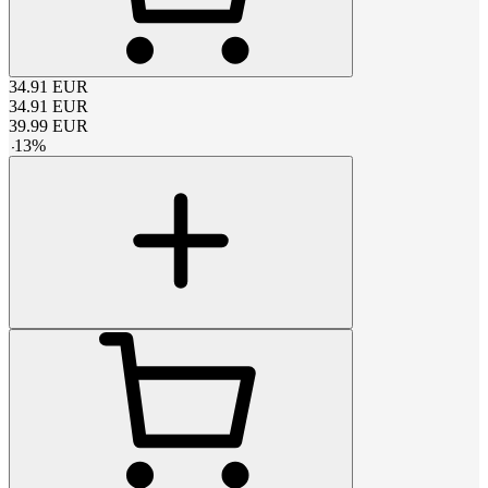
34.91
EUR
34.91
EUR
39.99
EUR
-
13
%