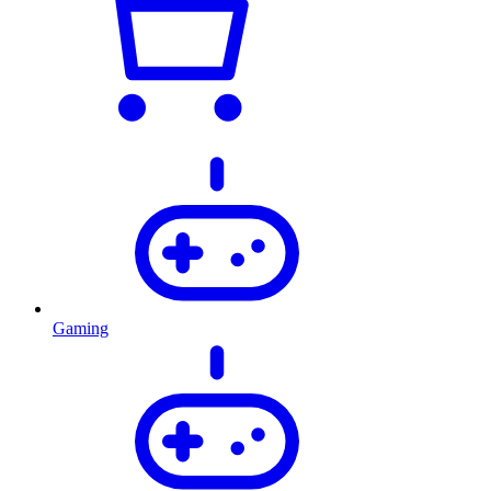
Gaming