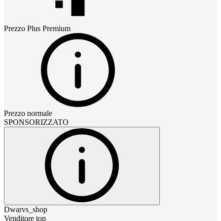
Prezzo
Plus Premium
Prezzo normale
SPONSORIZZATO
Dwarvs_shop
Venditore top