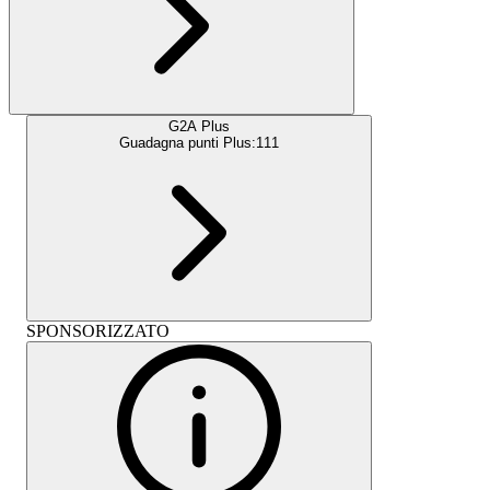
G2A Plus
Guadagna punti Plus:
111
SPONSORIZZATO