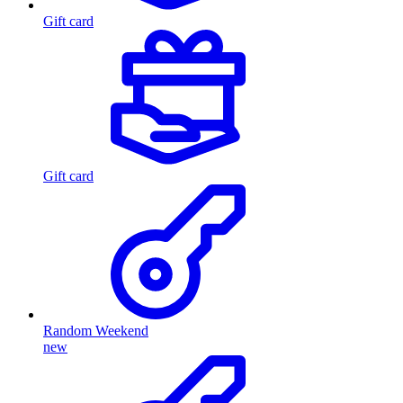
Gift card
Gift card
Random Weekend
new