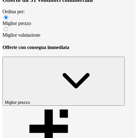
Ordina per:
Miglior prezzo
Miglior valutazione
Offerte con consegna immediata
Miglior prezzo