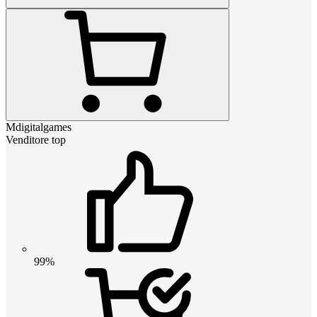
Mdigitalgames
Venditore top
99%