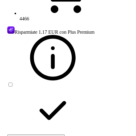
4466
Risparmiate
1.17 EUR
con Plus Premium