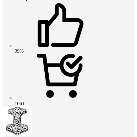
99%
1061