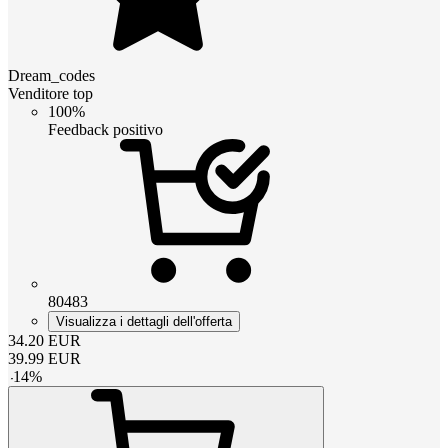
Dream_codes
Venditore top
100%
Feedback positivo
80483
Visualizza i dettagli dell'offerta
34.20
EUR
39.99
EUR
-
14
%