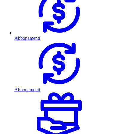
Abbonamenti
Abbonamenti