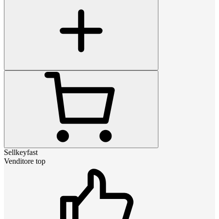
Sellkeyfast
Venditore top