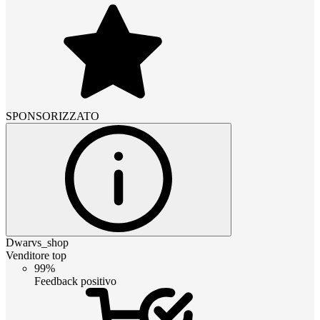
SPONSORIZZATO
Dwarvs_shop
Venditore top
99%
Feedback positivo