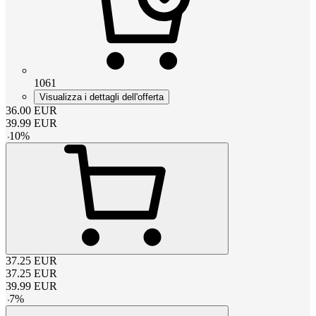
1061
Visualizza i dettagli dell'offerta
36.00
EUR
39.99
EUR
-
10
%
37.25
EUR
37.25
EUR
39.99
EUR
-
7
%