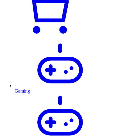
Gaming