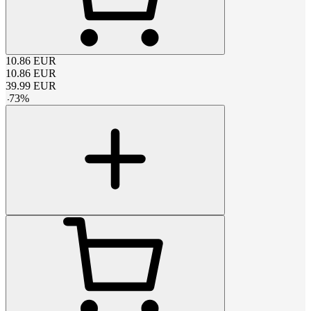
10.86
EUR
10.86
EUR
39.99
EUR
-
73
%