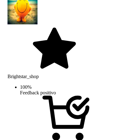
Brightstar_shop
100
%
Feedback positivo