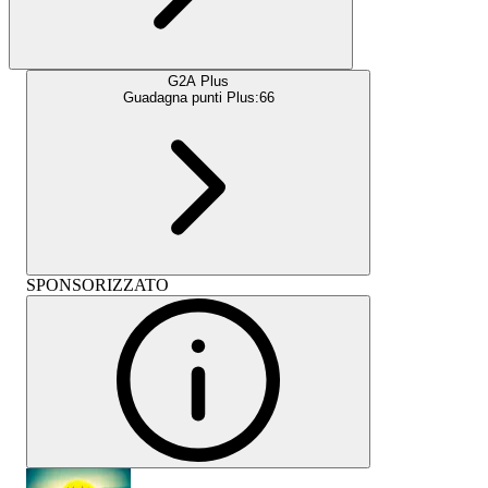
G2A Plus
Guadagna punti Plus:
66
SPONSORIZZATO