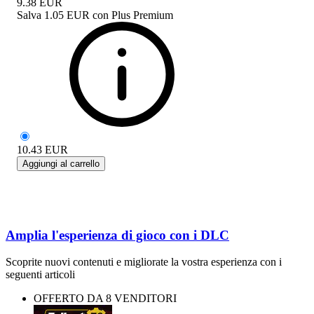
9.38
EUR
Salva
1.05 EUR
con
Plus Premium
10.43
EUR
Aggiungi al carrello
Amplia l'esperienza di gioco con i DLC
Scoprite nuovi contenuti e migliorate la vostra esperienza con i
seguenti articoli
OFFERTO DA 8 VENDITORI