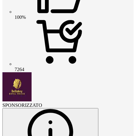
100%
7264
SPONSORIZZATO