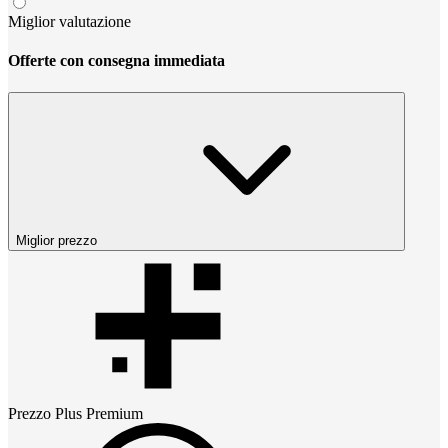
Miglior valutazione
Offerte con consegna immediata
Miglior prezzo
Prezzo
Plus Premium