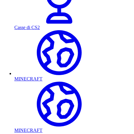
Casse di CS2
MINECRAFT
MINECRAFT