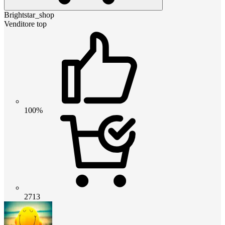
Brightstar_shop
Venditore top
100%
2713