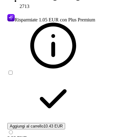
2713
Risparmiate
1.05 EUR
con Plus Premium
Aggiungi al carrello
10.43 EUR