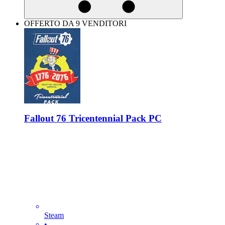
OFFERTO DA 9 VENDITORI
Fallout 76 Tricentennial Pack PC
Steam
•