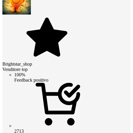
Brightstar_shop
Venditore top
100%
Feedback positivo
2713