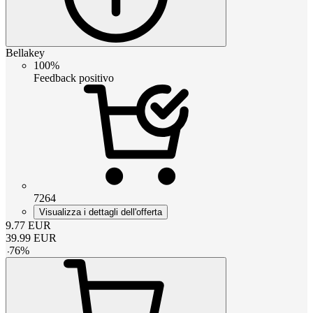
Bellakey
100%
Feedback positivo
7264
Visualizza i dettagli dell'offerta
9.77
EUR
39.99
EUR
-
76
%