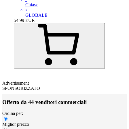
Chiave
•
GLOBALE
54.99
EUR
Advertisement
SPONSORIZZATO
Offerto da 44 venditori commerciali
Ordina per:
Miglior prezzo