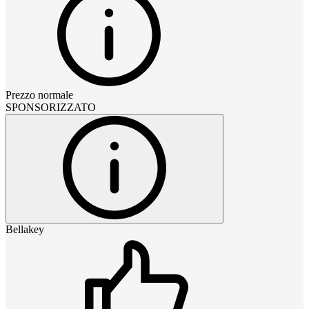
Prezzo normale
SPONSORIZZATO
Bellakey