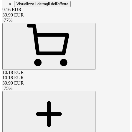
Visualizza i dettagli dell'offerta
9.16
EUR
39.99
EUR
-
77
%
10.18
EUR
10.18
EUR
39.99
EUR
-
75
%