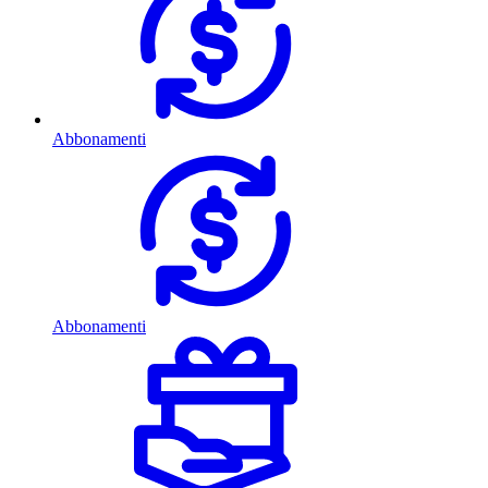
Abbonamenti
Abbonamenti