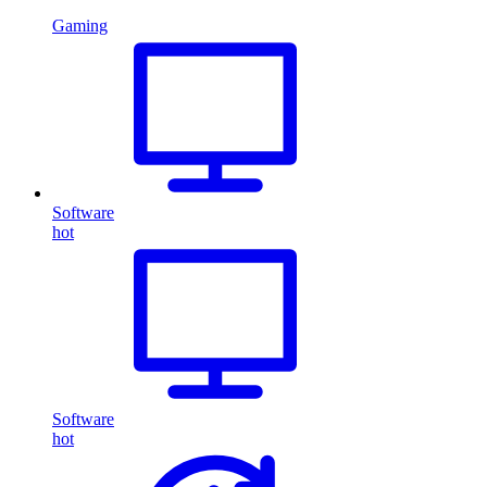
Gaming
Software
hot
Software
hot