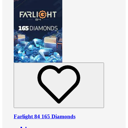
Farlight 84 165 Diamonds
•