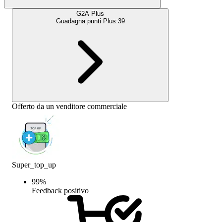
G2A Plus
Guadagna punti Plus:
39
Offerto da un venditore commerciale
Super_top_up
99
%
Feedback positivo