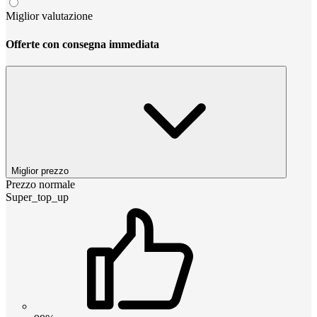
Miglior valutazione
Offerte con consegna immediata
Miglior prezzo
Prezzo normale
Super_top_up