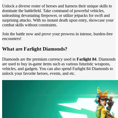
Unlock a diverse roster of heroes and harness their unique skills to
dominate the battlefield. Take command of powerful vehicles,
unleashing devastating firepower, or utilize jetpacks for swift and
surprising attacks. With no instant death upon entry, showcase your
combat skills without constraints.
Join the battle now and prove your prowess in intense, burden-free
encounters!
What are Farlight Diamonds?
Diamonds are the premium currency used in
Farlight 84
. Diamonds
are used to buy in-game items such as various futuristic weapons,
vehicles, and gadgets. You can also spend Farlight 84 Diamonds to
unlock your favorite heroes, events, and etc.