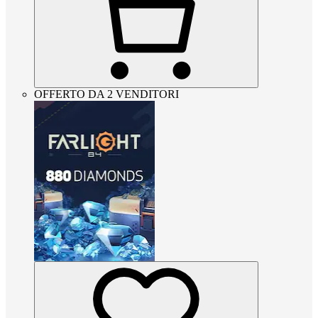
OFFERTO DA 2 VENDITORI