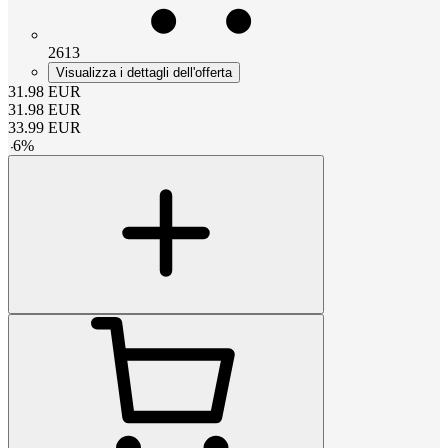
2613
Visualizza i dettagli dell'offerta
31.98
EUR
31.98
EUR
33.99
EUR
-
6
%