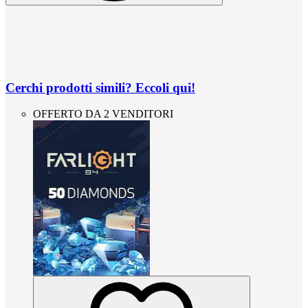
Cerchi prodotti simili? Eccoli qui!
OFFERTO DA 2 VENDITORI