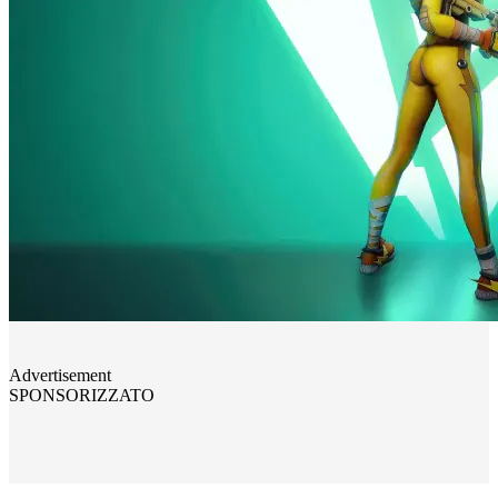
Advertisement
SPONSORIZZATO