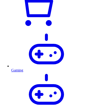
Gaming