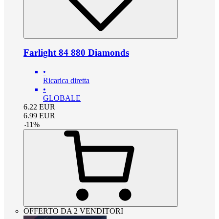
Farlight 84 880 Diamonds
•
Ricarica diretta
•
GLOBALE
6.22
EUR
6.99
EUR
-
11
%
OFFERTO DA 2 VENDITORI