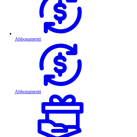
Abbonamenti
Abbonamenti