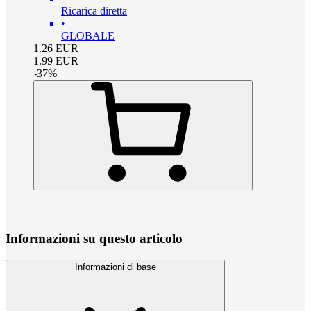
Ricarica diretta
•
GLOBALE
1.26
EUR
1.99
EUR
-
37
%
Informazioni su questo articolo
Informazioni di base