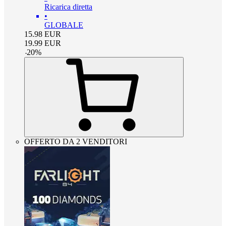
Ricarica diretta
•
GLOBALE
15.98
EUR
19.99
EUR
-
20
%
OFFERTO DA 2 VENDITORI