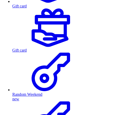
Gift card
Gift card
Random Weekend
new