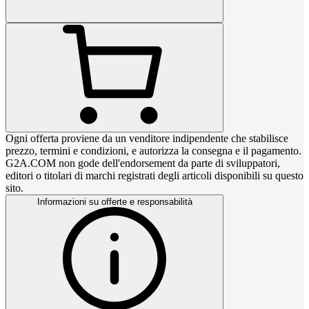
Ogni offerta proviene da un venditore indipendente che stabilisce
prezzo, termini e condizioni, e autorizza la consegna e il pagamento.
G2A.COM non gode dell'endorsement da parte di sviluppatori,
editori o titolari di marchi registrati degli articoli disponibili su questo
sito.
Informazioni su offerte e responsabilità