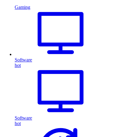
Gaming
Software
hot
Software
hot