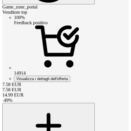
Game_zone_portal
Venditore top
100%
Feedback positivo
14914
Visualizza i dettagli dell'offerta
7.58
EUR
7.58
EUR
14.99
EUR
-
49
%