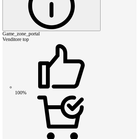
Game_zone_portal
Venditore top
100%