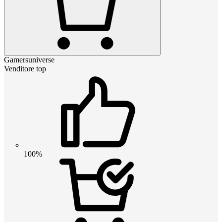
Gamersuniverse
Venditore top
100%