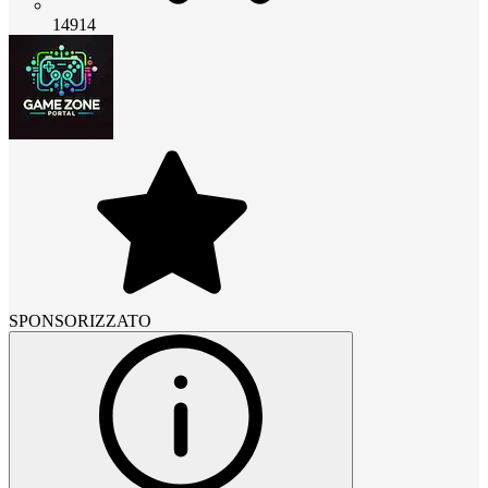
14914
SPONSORIZZATO