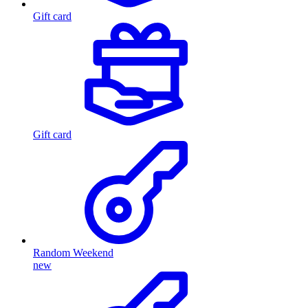
Gift card
Gift card
Random Weekend
new