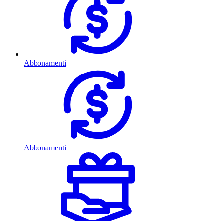
Abbonamenti
Abbonamenti