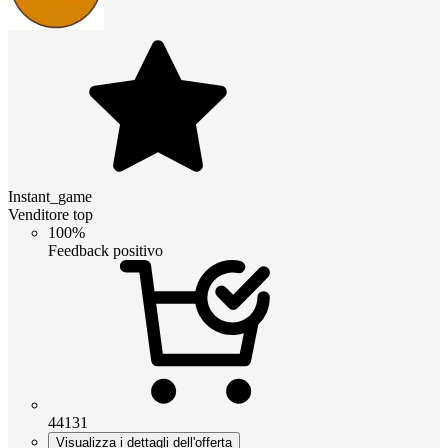
Instant_game
Venditore top
100%
Feedback positivo
44131
Visualizza i dettagli dell'offerta