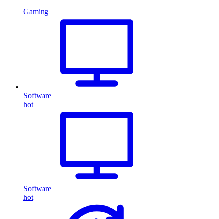
Gaming
Software
hot
Software
hot