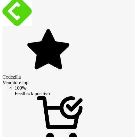
Codezilla
Venditore top
100%
Feedback positivo