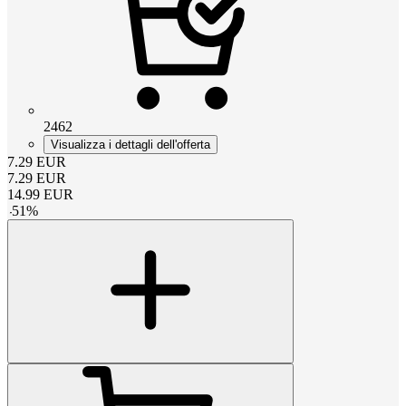
2462
Visualizza i dettagli dell'offerta
7.29
EUR
7.29
EUR
14.99
EUR
-
51
%