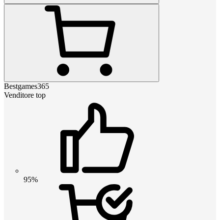
Bestgames365
Venditore top
95%