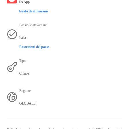
EA App
Guida di attivazione
Possibile attivare in
:
Italia
Restrizioni del paese
Tipo
:
Chiave
Regione
:
GLOBALE