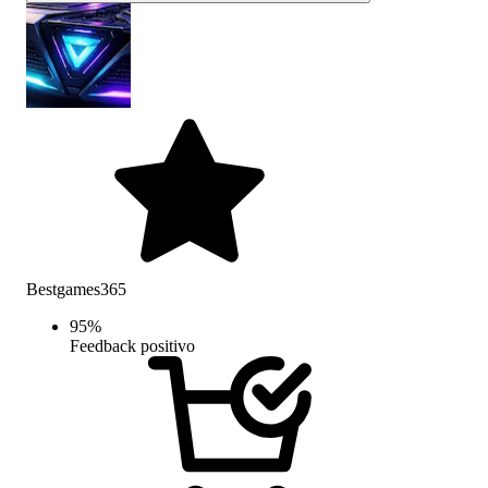
Bestgames365
95
%
Feedback positivo