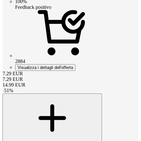
100%
Feedback positivo
2884
Visualizza i dettagli dell'offerta
7.29
EUR
7.29
EUR
14.99
EUR
-
51
%