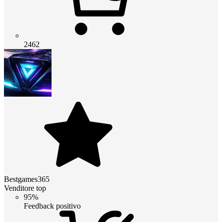
2462
Bestgames365
Venditore top
95%
Feedback positivo