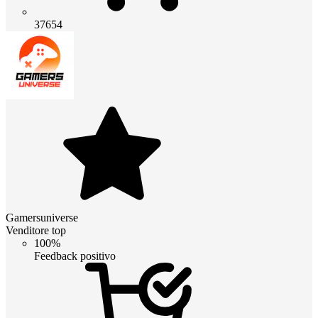
37654
Gamersuniverse
Venditore top
100%
Feedback positivo