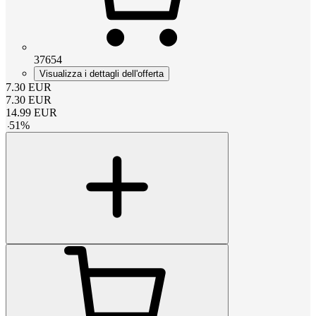
37654
Visualizza i dettagli dell'offerta
7.30
EUR
7.30
EUR
14.99
EUR
-
51
%