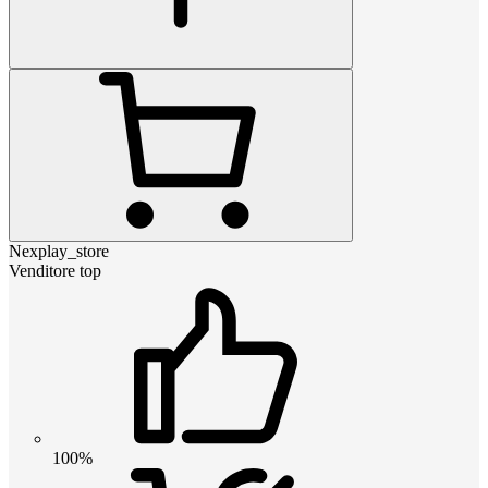
Nexplay_store
Venditore top
100%