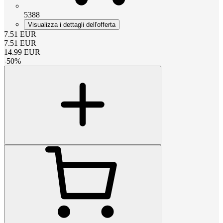
5388
Visualizza i dettagli dell'offerta
7.51
EUR
7.51
EUR
14.99
EUR
-
50
%