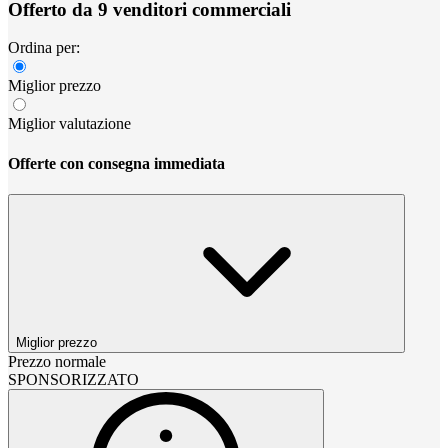
Offerto da 9 venditori commerciali
Ordina per:
Miglior prezzo
Miglior valutazione
Offerte con consegna immediata
Miglior prezzo
Prezzo normale
SPONSORIZZATO