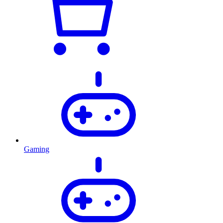
Gaming