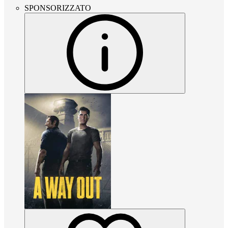
SPONSORIZZATO