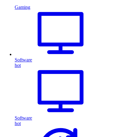
Gaming
Software
hot
Software
hot