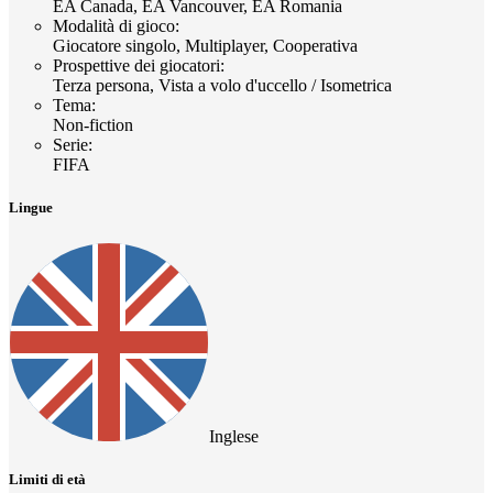
EA Canada, EA Vancouver, EA Romania
Modalità di gioco
:
Giocatore singolo, Multiplayer, Cooperativa
Prospettive dei giocatori
:
Terza persona, Vista a volo d'uccello / Isometrica
Tema
:
Non-fiction
Serie
:
FIFA
Lingue
Inglese
Limiti di età