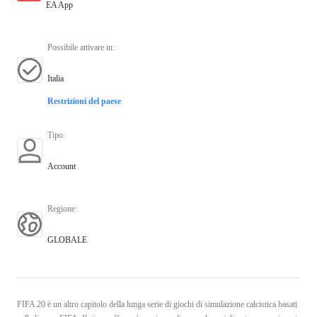
EA App
Possibile attivare in
:
Italia
Restrizioni del paese
Tipo
:
Account
Regione
:
GLOBALE
FIFA 20 è un altro capitolo della lunga serie di giochi di simulazione calcistica basati