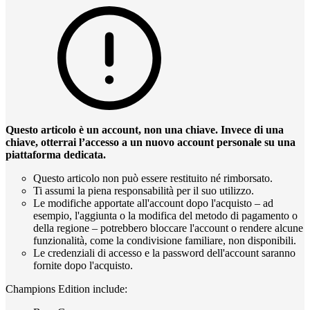
Questo articolo è un account, non una chiave. Invece di una
chiave, otterrai l’accesso a un nuovo account personale su una
piattaforma dedicata.
Questo articolo non può essere restituito né rimborsato.
Ti assumi la piena responsabilità per il suo utilizzo.
Le modifiche apportate all'account dopo l'acquisto – ad
esempio, l'aggiunta o la modifica del metodo di pagamento o
della regione – potrebbero bloccare l'account o rendere alcune
funzionalità, come la condivisione familiare, non disponibili.
Le credenziali di accesso e la password dell'account saranno
fornite dopo l'acquisto.
Champions Edition include: