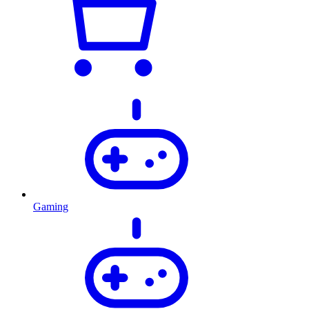
Gaming