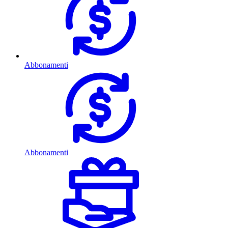
Abbonamenti
Abbonamenti