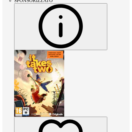
SPONSORIZZATO