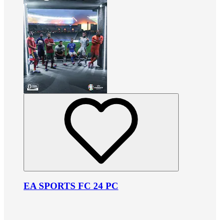
EA SPORTS FC 24 PC