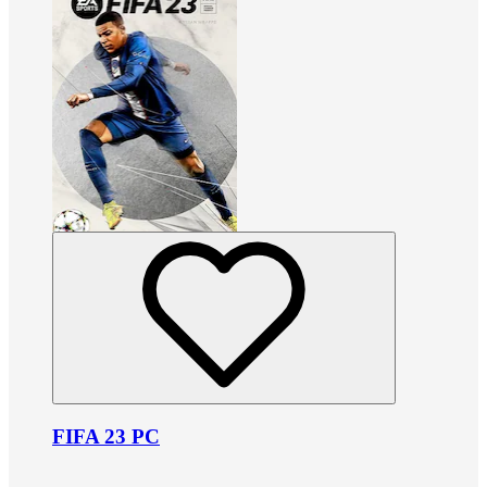
FIFA 23 PC