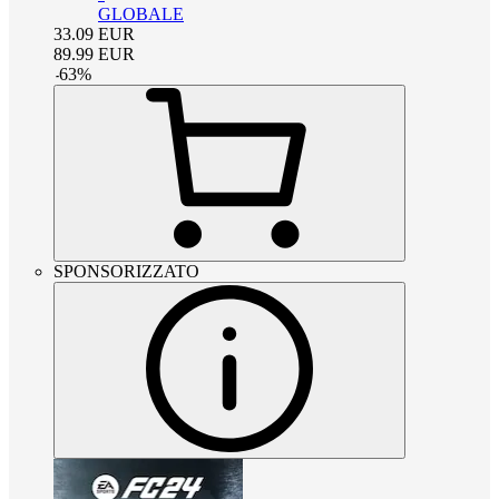
GLOBALE
33.09
EUR
89.99
EUR
-
63
%
SPONSORIZZATO