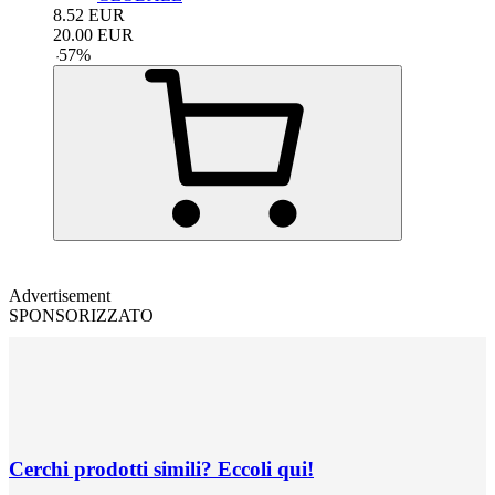
8.52
EUR
20.00
EUR
-
57
%
Advertisement
SPONSORIZZATO
Cerchi prodotti simili? Eccoli qui!