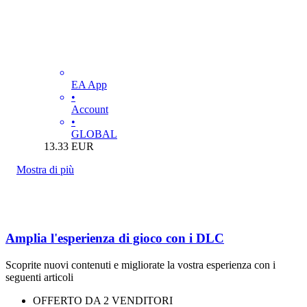
EA App
•
Account
•
GLOBAL
13.33
EUR
Mostra di più
Amplia l'esperienza di gioco con i DLC
Scoprite nuovi contenuti e migliorate la vostra esperienza con i
seguenti articoli
OFFERTO DA 2 VENDITORI