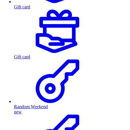
Gift card
Gift card
Random Weekend
new