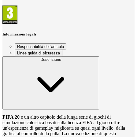
Informazioni legali
Responsabilità dell'articolo
Linee guida di sicurezza
Descrizione
FIFA 20
è un altro capitolo della lunga serie di giochi di
simulazione calcistica basati sulla licenza FIFA. Il gioco offre
un'esperienza di gameplay migliorata su quasi ogni livello, dalla
grafica al controllo della palla. La nuova edizione di questa