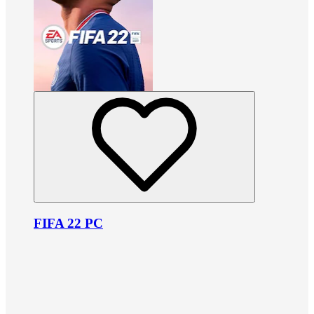
FIFA 22 PC