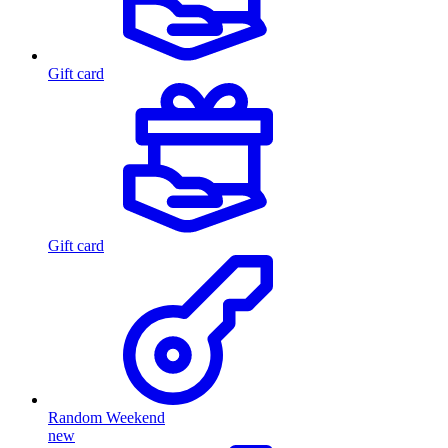
Gift card
Gift card
Random Weekend
new