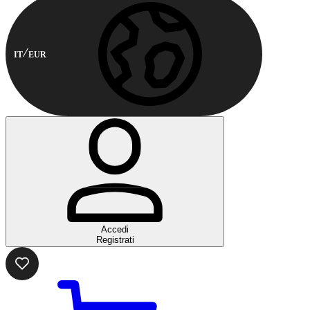
IT
EUR
Accedi
Registrati