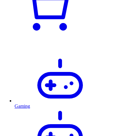
Gaming