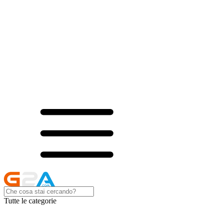
Tutte le categorie