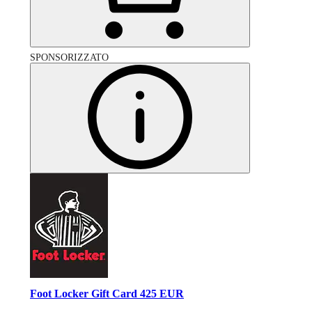
SPONSORIZZATO
Foot Locker Gift Card 425 EUR