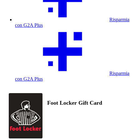
Risparmia
con G2A Plus
Risparmia
con G2A Plus
Foot Locker Gift Card