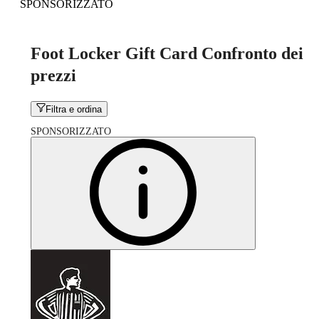
SPONSORIZZATO
Foot Locker Gift Card Confronto dei
prezzi
Filtra e ordina
SPONSORIZZATO