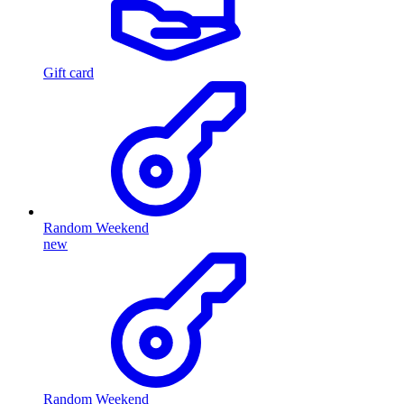
Gift card
Random Weekend
new
Random Weekend