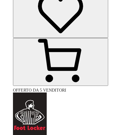
OFFERTO DA 5 VENDITORI