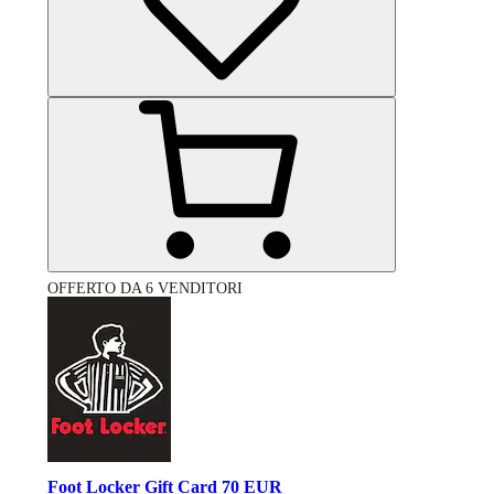
OFFERTO DA 6 VENDITORI
Foot Locker Gift Card 70 EUR