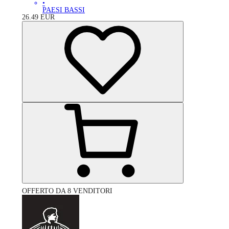
•
PAESI BASSI
26.49
EUR
OFFERTO DA 8 VENDITORI