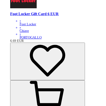
Foot Locker Gift Card 6 EUR
•
Foot Locker
•
Chiave
•
PORTOGALLO
6.69
EUR