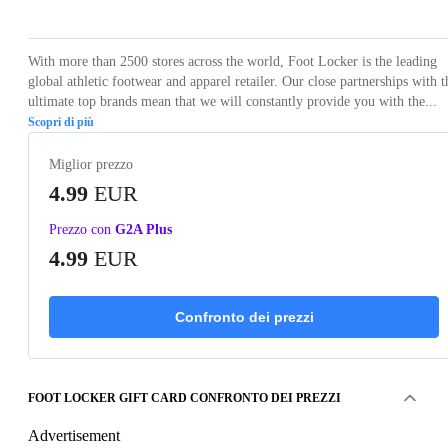
With more than 2500 stores across the world, Foot Locker is the leading
global athletic footwear and apparel retailer. Our close partnerships with t
ultimate top brands mean that we will constantly provide you with the...
Scopri di più
Miglior prezzo
4.99
EUR
Prezzo con
G2A Plus
4.99
EUR
Confronto dei prezzi
FOOT LOCKER GIFT CARD CONFRONTO DEI PREZZI
Advertisement