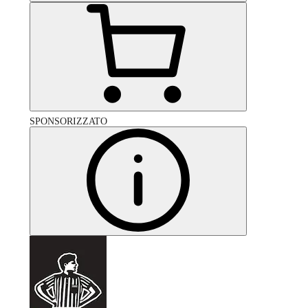
SPONSORIZZATO