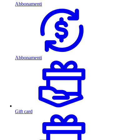
Abbonamenti
Abbonamenti
Gift card