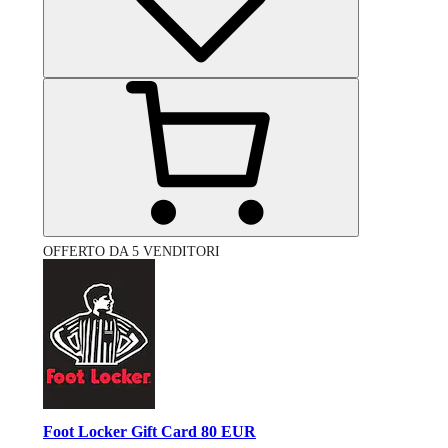
OFFERTO DA 5 VENDITORI
Foot Locker Gift Card 80 EUR