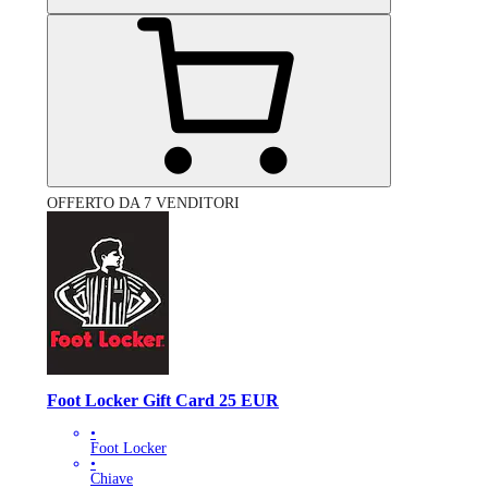
OFFERTO DA 7 VENDITORI
Foot Locker Gift Card 25 EUR
•
Foot Locker
•
Chiave