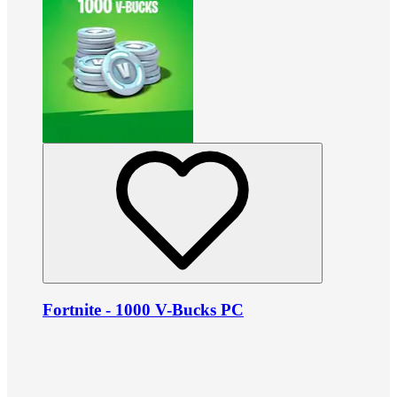
Fortnite - 1000 V-Bucks PC