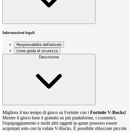
Informazioni legali
Responsabilità dell'articolo
Linee guida di sicurezza
Descrizione
Migliora il tuo tempo di gioco su Fortnite con i
Fortnite V-Bucks!
Mentre il gioco base è gratuito su più piattaforme, i cosmetici,
l'equipaggiamento e molti altri oggetti in-game possono essere
acquistati solo con la valuta V-Bucks. È possibile sbloccare piccole