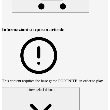
Informazioni su questo articolo
This content requires the base game FORTNITE in order to play.
Informazioni di base