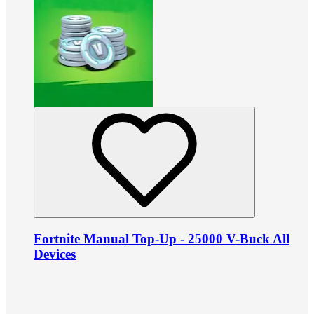
Fortnite Manual Top-Up - 25000 V-Buck All
Devices