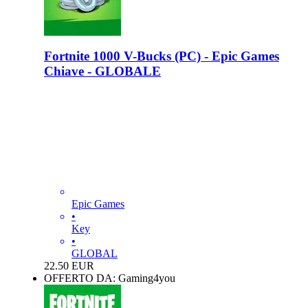
Fortnite 1000 V-Bucks (PC) - Epic Games
Chiave - GLOBALE
Epic Games
•
Key
•
GLOBAL
22.50
EUR
OFFERTO DA: Gaming4you