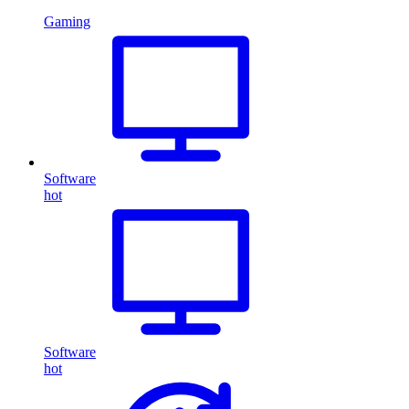
Gaming
Software
hot
Software
hot