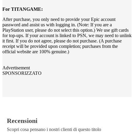
For TITANGAME:
After purchase, you only need to provide your Epic account
password and assist us with logging in. (Note: If you are a
PlayStation user, please do not select this option.) We use gift cards
for top-ups. If your account is linked to PSN, we may need to unlink
it first. If you do not agree, please do not purchase. (A purchase
receipt will be provided upon completion; purchases from the
official website are 100% genuine.)
Advertisement
SPONSORIZZATO
Recensioni
Scopri cosa pensano i nostri clienti di questo titolo