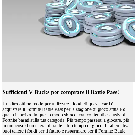
Sufficienti V-Bucks per comprare il Battle Pass!
Un altro ottimo modo per utilizzare i fondi di questa card è
acquistare il Fortnite Battle Pass per la stagione di gioco attuale o
quella in arrivo. In questo modo sbloccherai contenuti esclusivi di
Fortnite basati sulla tua categoria. Più tempo passerai a giocare, più
ricompense sbloccherai durante il tuo tempo di gioco. In alternativa,
puoi tenere i fondi per il futuro e risparmiare per il Fortnite Battle