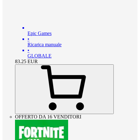
Epic Games
•
Ricarica manuale
•
GLOBALE
83.25
EUR
OFFERTO DA 16 VENDITORI