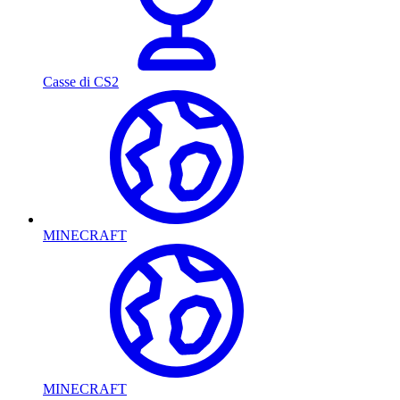
Casse di CS2
MINECRAFT
MINECRAFT