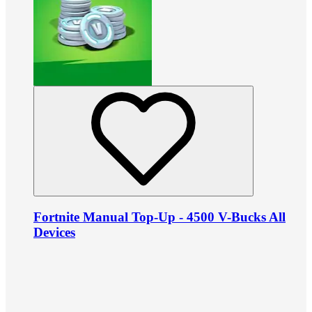
Fortnite Manual Top-Up - 4500 V-Bucks All
Devices