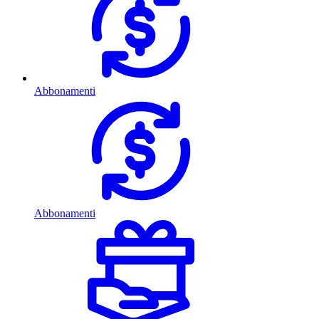
Abbonamenti
Abbonamenti