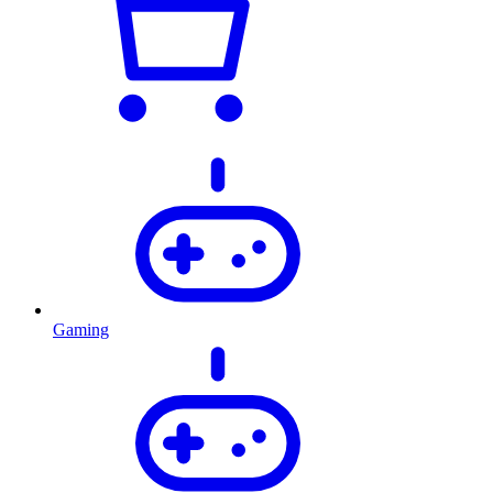
Gaming