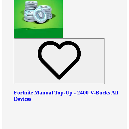
Fortnite Manual Top-Up - 2400 V-Bucks All
Devices