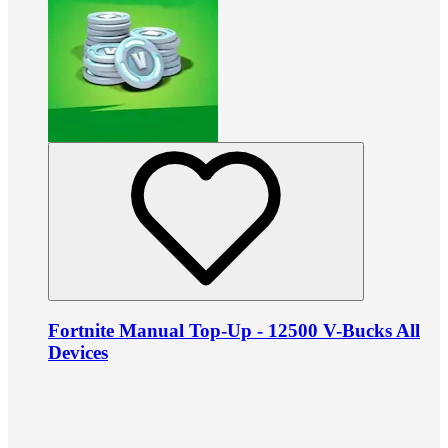
Fortnite Manual Top-Up - 12500 V-Bucks All
Devices