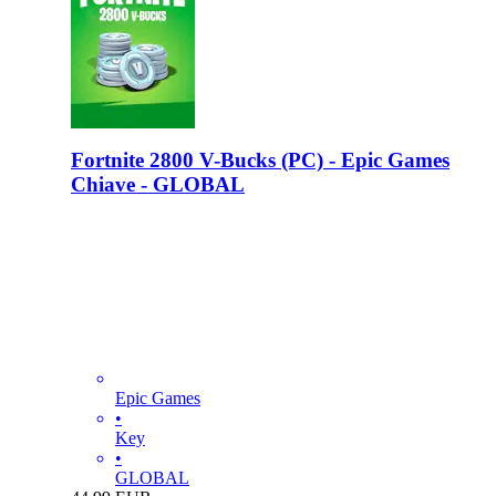
Fortnite 2800 V-Bucks (PC) - Epic Games
Chiave - GLOBAL
Epic Games
•
Key
•
GLOBAL