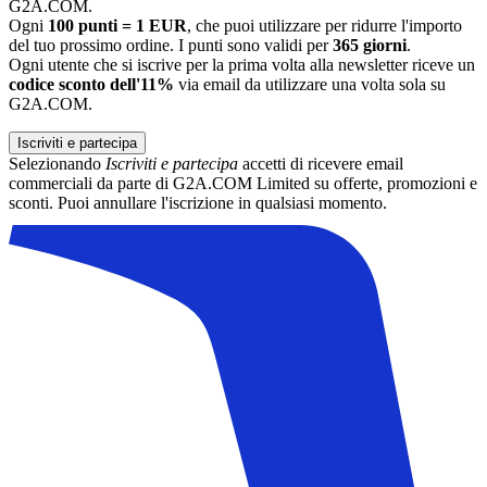
G2A.COM.
Ogni
100 punti = 1 EUR
, che puoi utilizzare per ridurre l'importo
del tuo prossimo ordine. I punti sono validi per
365 giorni
.
Ogni utente che si iscrive per la prima volta alla newsletter riceve un
codice sconto dell'11%
via email da utilizzare una volta sola su
G2A.COM.
Iscriviti e partecipa
Selezionando
Iscriviti e partecipa
accetti di ricevere email
commerciali da parte di G2A.COM Limited su offerte, promozioni e
sconti. Puoi annullare l'iscrizione in qualsiasi momento.