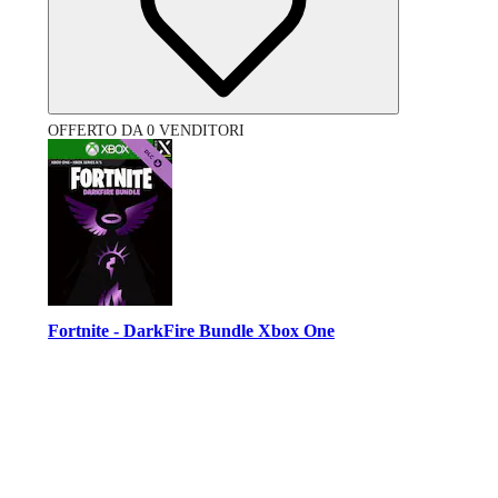
OFFERTO DA 0 VENDITORI
Fortnite - DarkFire Bundle Xbox One