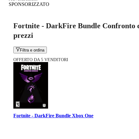
SPONSORIZZATO
Fortnite - DarkFire Bundle Confronto 
prezzi
Filtra e ordina
OFFERTO DA 5 VENDITORI
Fortnite - DarkFire Bundle Xbox One