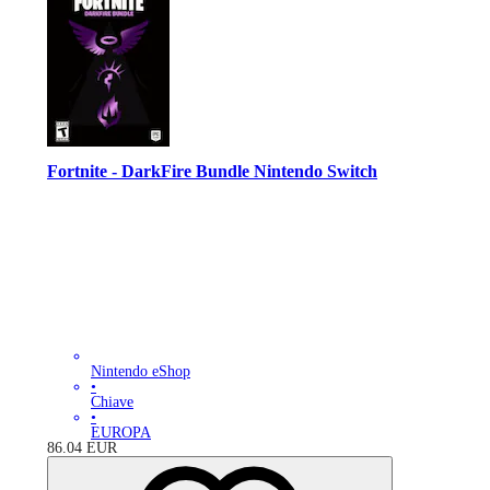
Fortnite - DarkFire Bundle Nintendo Switch
Nintendo eShop
•
Chiave
•
EUROPA
86.04
EUR