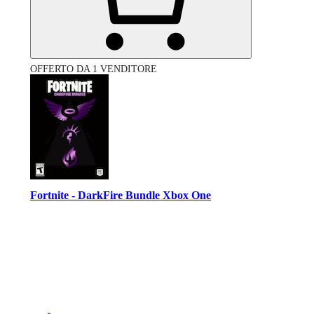
OFFERTO DA 1 VENDITORE
Fortnite - DarkFire Bundle Xbox One