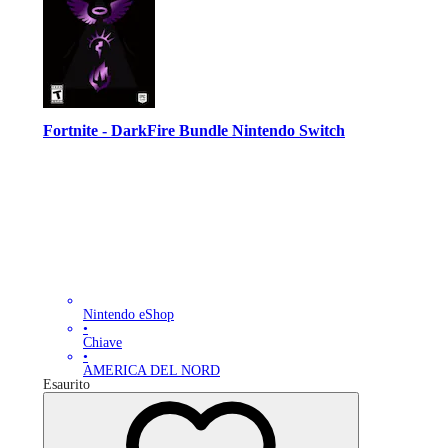
Fortnite - DarkFire Bundle Nintendo Switch
Nintendo eShop
•
Chiave
•
AMERICA DEL NORD
Esaurito