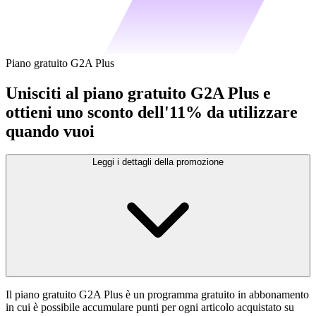
Piano gratuito G2A Plus
Unisciti al piano gratuito G2A Plus e
ottieni uno sconto dell'11% da utilizzare
quando vuoi
Leggi i dettagli della promozione
Il piano gratuito G2A Plus è un programma gratuito in abbonamento
in cui è possibile accumulare punti per ogni articolo acquistato su