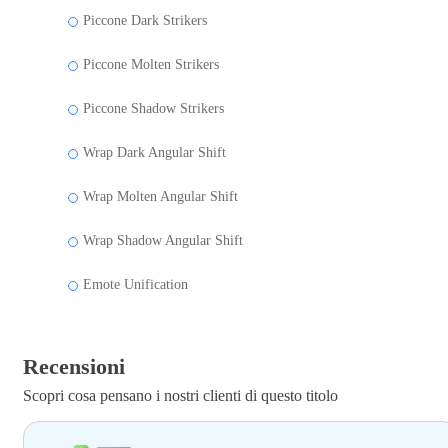
Piccone Dark Strikers
Piccone Molten Strikers
Piccone Shadow Strikers
Wrap Dark Angular Shift
Wrap Molten Angular Shift
Wrap Shadow Angular Shift
Emote Unification
Recensioni
Scopri cosa pensano i nostri clienti di questo titolo