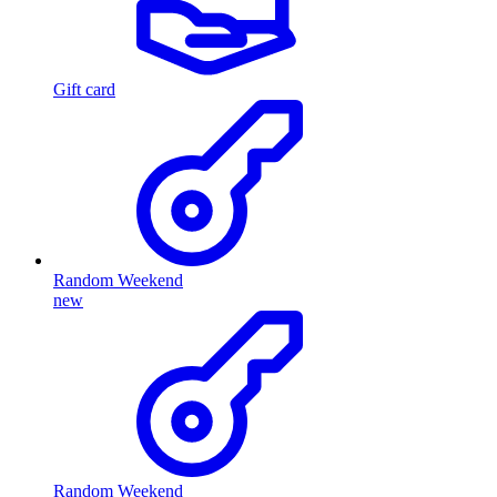
Gift card
Random Weekend
new
Random Weekend