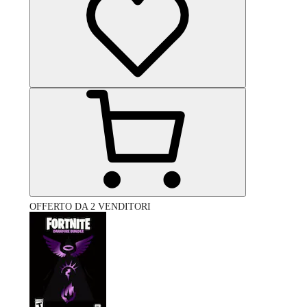
OFFERTO DA 2 VENDITORI