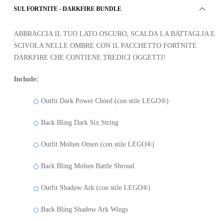
SUL FORTNITE - DARKFIRE BUNDLE
ABBRACCIA IL TUO LATO OSCURO, SCALDA LA BATTAGLIA E
SCIVOLA NELLE OMBRE CON IL PACCHETTO FORTNITE
DARKFIRE CHE CONTIENE TREDICI OGGETTI!
Include:
Outfit Dark Power Chord (con stile LEGO®)
Back Bling Dark Six String
Outfit Molten Omen (con stile LEGO®)
Back Bling Molten Battle Shroud
Outfit Shadow Ark (con stile LEGO®)
Back Bling Shadow Ark Wings