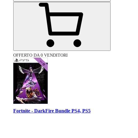
OFFERTO DA 0 VENDITORI
Fortnite - DarkFire Bundle PS4, PS5