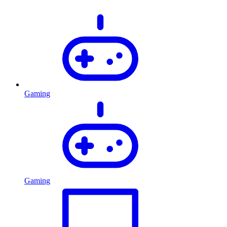
Gaming
Gaming