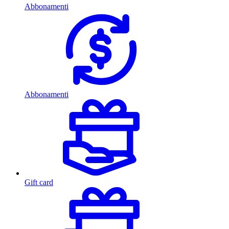
Abbonamenti
Abbonamenti
Gift card