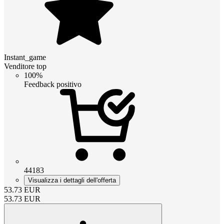
Instant_game
Venditore top
100%
Feedback positivo
44183
Visualizza i dettagli dell'offerta
53.73
EUR
53.73
EUR