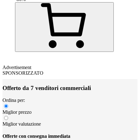
Advertisement
SPONSORIZZATO
Offerto da 7 venditori commerciali
Ordina per:
Miglior prezzo
Miglior valutazione
Offerte con consegna immediata