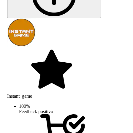
Instant_game
100
%
Feedback positivo