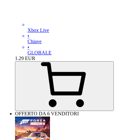
Xbox Live
•
Chiave
•
GLOBALE
1.29
EUR
OFFERTO DA 6 VENDITORI