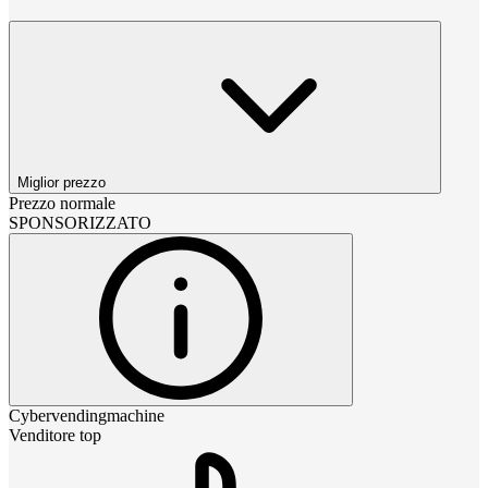
Miglior prezzo
Prezzo normale
SPONSORIZZATO
Cybervendingmachine
Venditore top