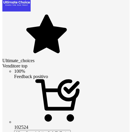
Ultimate_choices
Venditore top
100%
Feedback positivo
102524