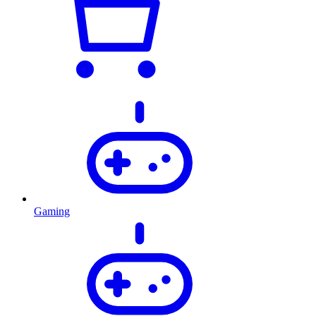
Gaming