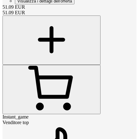
Visualizza i dettagli dell'offerta
51.09
EUR
51.09
EUR
Instant_game
Venditore top