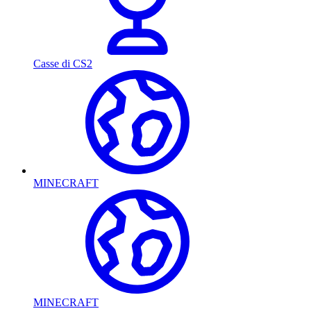
Casse di CS2
MINECRAFT
MINECRAFT