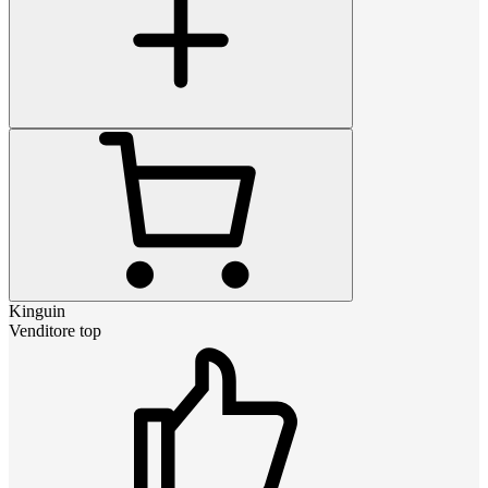
Kinguin
Venditore top