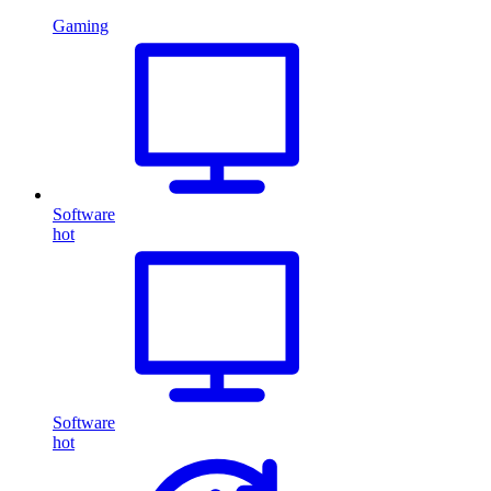
Gaming
Software
hot
Software
hot