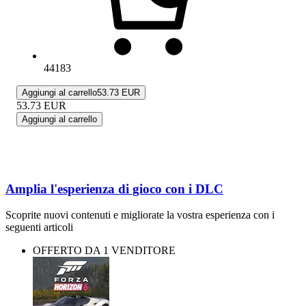
44183
Aggiungi al carrello
53.73 EUR
53.73
EUR
Aggiungi al carrello
Amplia l'esperienza di gioco con i DLC
Scoprite nuovi contenuti e migliorate la vostra esperienza con i
seguenti articoli
OFFERTO DA 1 VENDITORE