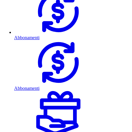
Abbonamenti
Abbonamenti