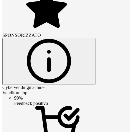
SPONSORIZZATO
Cybervendingmachine
Venditore top
99%
Feedback positivo