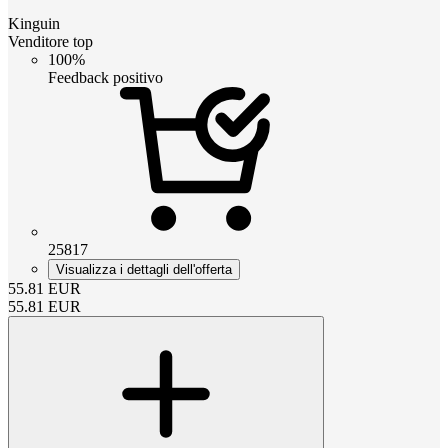
Kinguin
Venditore top
100%
Feedback positivo
25817
Visualizza i dettagli dell'offerta
55.81
EUR
55.81
EUR