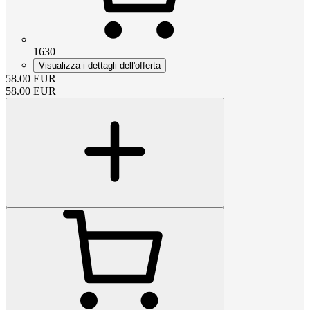
1630
Visualizza i dettagli dell'offerta
58.00
EUR
58.00
EUR