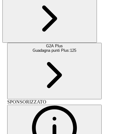
G2A Plus
Guadagna punti Plus:
125
SPONSORIZZATO