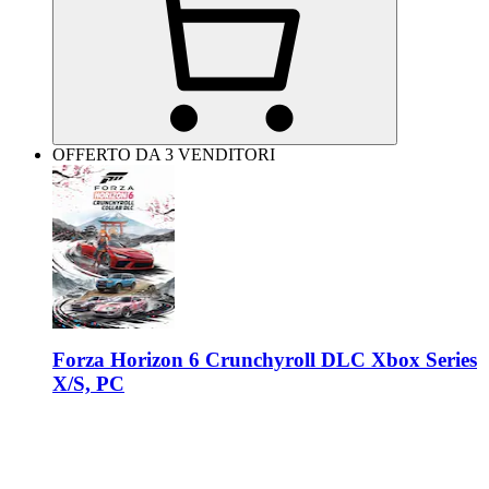
OFFERTO DA 3 VENDITORI
Forza Horizon 6 Crunchyroll DLC Xbox Series
X/S, PC