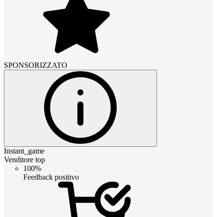
SPONSORIZZATO
Instant_game
Venditore top
100%
Feedback positivo