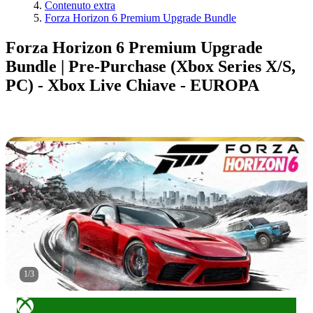
Contenuto extra
Forza Horizon 6 Premium Upgrade Bundle
Forza Horizon 6 Premium Upgrade
Bundle | Pre-Purchase (Xbox Series X/S,
PC) - Xbox Live Chiave - EUROPA
1
/
3