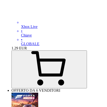
Xbox Live
•
Chiave
•
GLOBALE
1.29
EUR
OFFERTO DA 6 VENDITORI