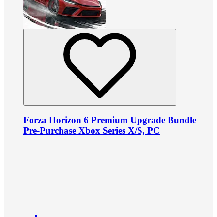
Forza Horizon 6 Premium Upgrade Bundle
Pre-Purchase Xbox Series X/S, PC