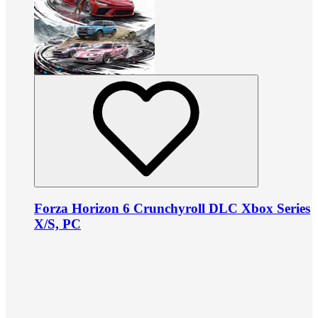
Forza Horizon 6 Crunchyroll DLC Xbox Series
X/S, PC