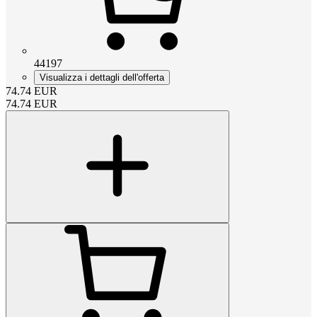
44197
Visualizza i dettagli dell'offerta
74.74
EUR
74.74
EUR