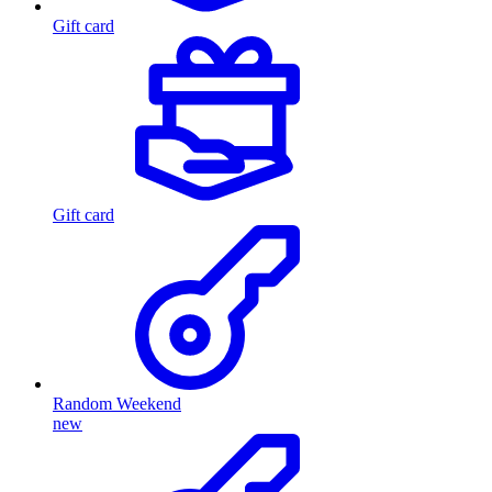
Gift card
Gift card
Random Weekend
new