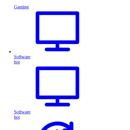
Gaming
Software
hot
Software
hot