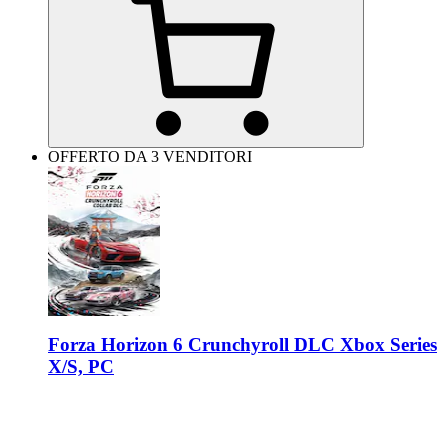
OFFERTO DA 3 VENDITORI
Forza Horizon 6 Crunchyroll DLC Xbox Series
X/S, PC