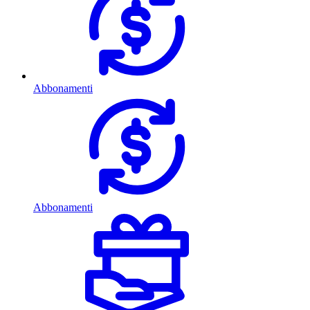
Abbonamenti
Abbonamenti