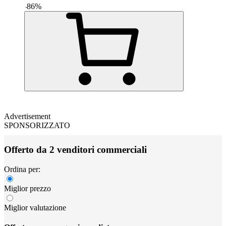
-
86
%
Advertisement
SPONSORIZZATO
Offerto da 2 venditori commerciali
Ordina per:
Miglior prezzo
Miglior valutazione