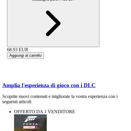
68.93
EUR
Aggiungi al carrello
Amplia l'esperienza di gioco con i DLC
Scoprite nuovi contenuti e migliorate la vostra esperienza con i
seguenti articoli
OFFERTO DA 1 VENDITORE