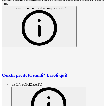
sito.
Informazioni su offerte e responsabilità
Cerchi prodotti simili? Eccoli qui!
SPONSORIZZATO