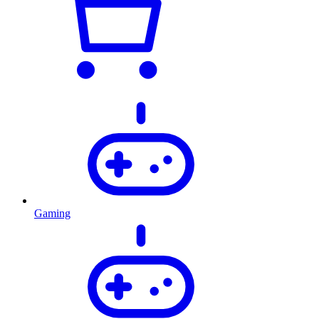
Gaming