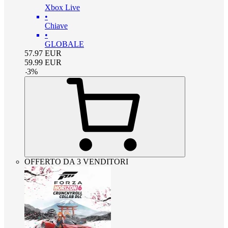
Xbox Live
•
Chiave
•
GLOBALE
57.97
EUR
59.99
EUR
-
3
%
OFFERTO DA 3 VENDITORI