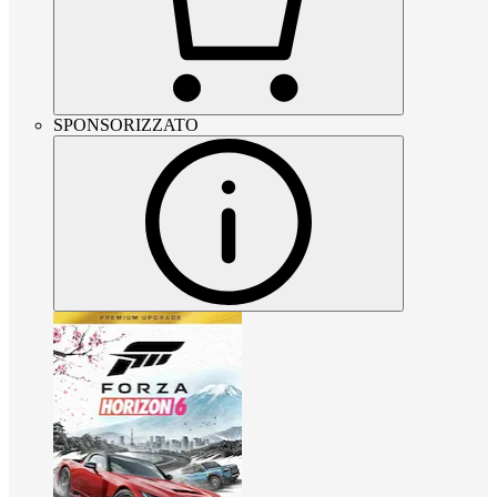
SPONSORIZZATO