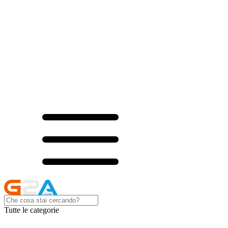
Tutte le categorie