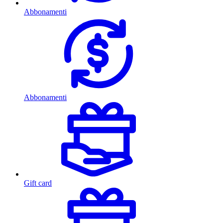
Abbonamenti
Abbonamenti
Gift card