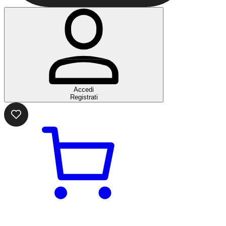
Accedi
Registrati