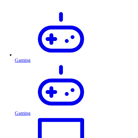
Gaming
Gaming