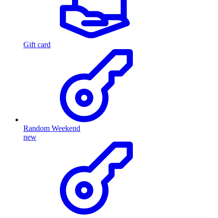
Gift card
Random Weekend
new