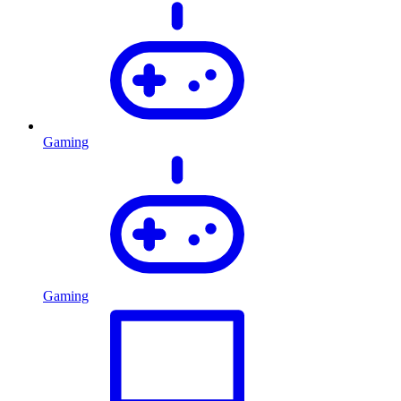
Gaming
Gaming