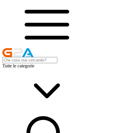
Tutte le categorie