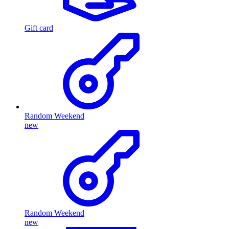
Gift card
Random Weekend
new
Random Weekend
new