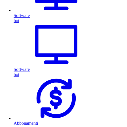
Software
hot
Software
hot
Abbonamenti