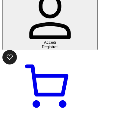
Accedi
Registrati