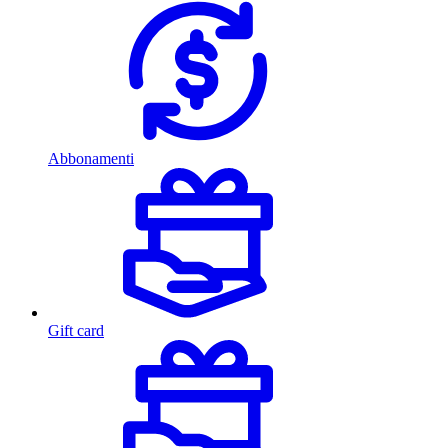
Abbonamenti
Gift card