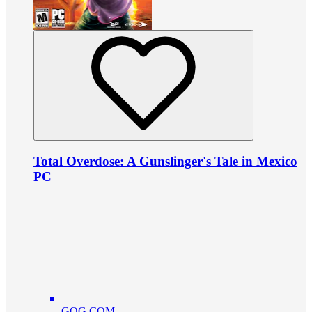
Total Overdose: A Gunslinger's Tale in Mexico
PC
GOG.COM