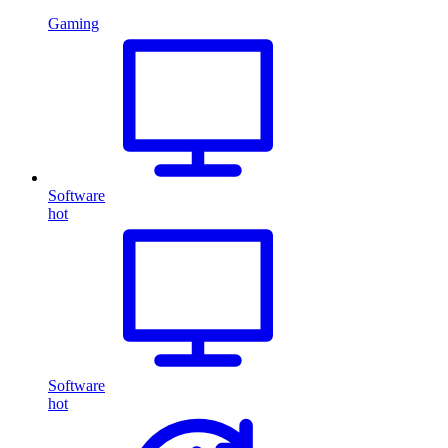
Gaming
Software
hot
Software
hot