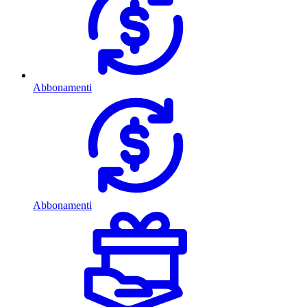
Abbonamenti
Abbonamenti