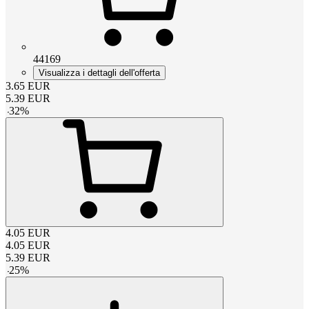
44169
Visualizza i dettagli dell'offerta
3.65
EUR
5.39
EUR
-
32
%
4.05
EUR
4.05
EUR
5.39
EUR
-
25
%