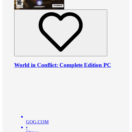
World in Conflict: Complete Edition PC
GOG.COM
•