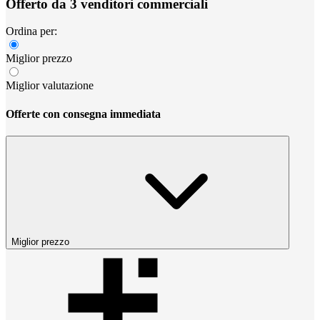
Offerto da 3 venditori commerciali
Ordina per:
Miglior prezzo
Miglior valutazione
Offerte con consegna immediata
Miglior prezzo