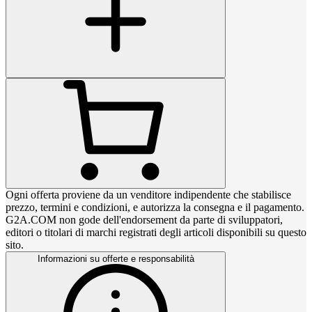
Ogni offerta proviene da un venditore indipendente che stabilisce
prezzo, termini e condizioni, e autorizza la consegna e il pagamento.
G2A.COM non gode dell'endorsement da parte di sviluppatori,
editori o titolari di marchi registrati degli articoli disponibili su questo
sito.
Informazioni su offerte e responsabilità