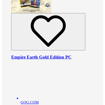
Empire Earth Gold Edition PC
GOG.COM