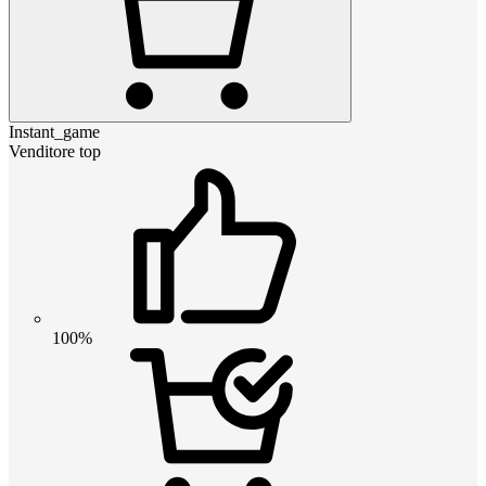
Instant_game
Venditore top
100%