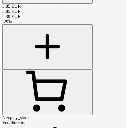
3.85
EUR
3.85
EUR
5.39
EUR
-
29
%
Nexplay_store
Venditore top