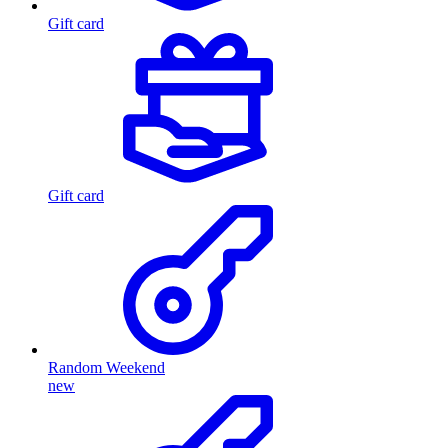
Gift card
Gift card
Random Weekend
new