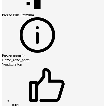
Prezzo
Plus Premium
Prezzo normale
Game_zone_portal
Venditore top
100%