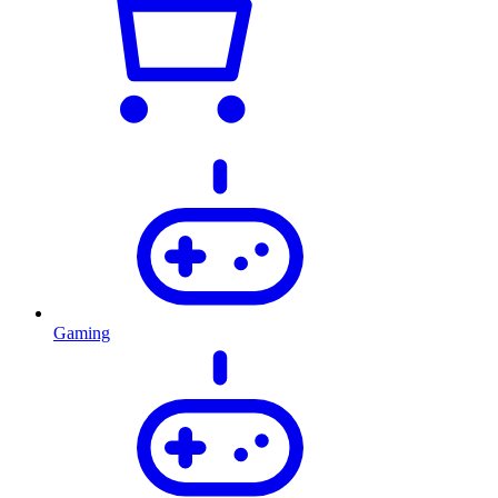
Gaming