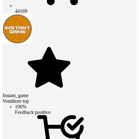
44169
Instant_game
Venditore top
100%
Feedback positivo