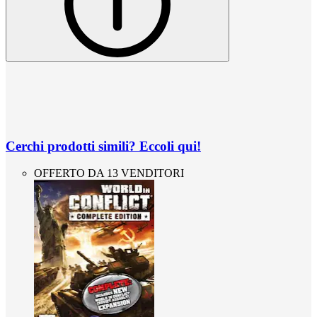
Cerchi prodotti simili? Eccoli qui!
OFFERTO DA 13 VENDITORI