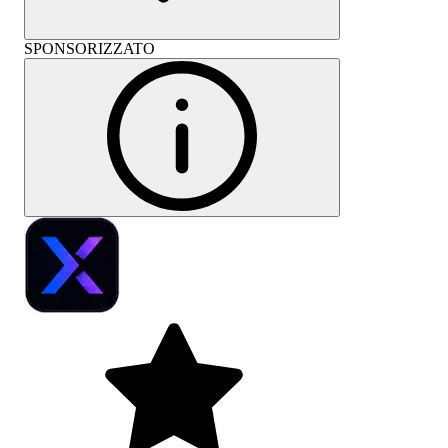
SPONSORIZZATO