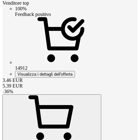
Venditore top
100%
Feedback positivo
14912
Visualizza i dettagli dell'offerta
3.46
EUR
5.39
EUR
-
36
%