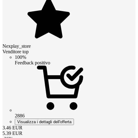
Nexplay_store
Venditore top
100%
Feedback positivo
2886
Visualizza i dettagli dell'offerta
3.46
EUR
5.39
EUR