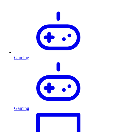
Gaming
Gaming