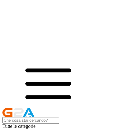
Tutte le categorie