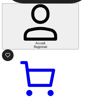
Accedi
Registrati