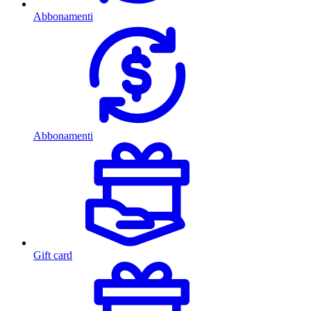
Abbonamenti
Abbonamenti
Gift card