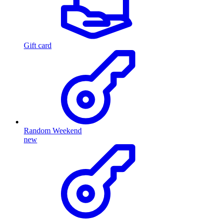
Gift card
Random Weekend
new